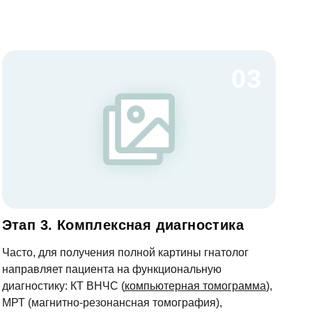
03
Этап 3. Комплексная диагностика
Часто, для получения полной картины гнатолог
направляет пациента на функциональную
диагностику: КТ ВНЧС (
компьютерная томограмма
),
МРТ (магнитно-резонансная томография),