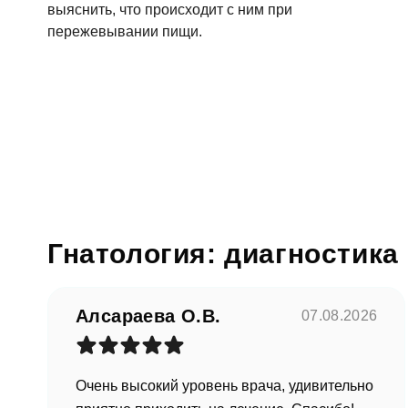
выяснить, что происходит с ним при
пережевывании пищи.
Согл
От
Гнатология: диагностика
Алсараева О.В.
07.08.2026
Очень высокий уровень врача, удивительно