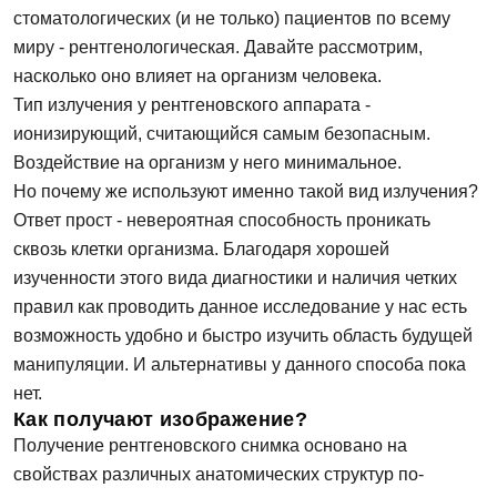
стоматологических (и не только) пациентов по всему
миру - рентгенологическая. Давайте рассмотрим,
насколько оно влияет на организм человека.
Тип излучения у рентгеновского аппарата -
ионизирующий, считающийся самым безопасным.
Воздействие на организм у него минимальное.
Но почему же используют именно такой вид излучения?
Ответ прост - невероятная способность проникать
сквозь клетки организма. Благодаря хорошей
изученности этого вида диагностики и наличия четких
правил как проводить данное исследование у нас есть
возможность удобно и быстро изучить область будущей
манипуляции. И альтернативы у данного способа пока
нет.
Как получают изображение?
Получение рентгеновского снимка основано на
свойствах различных анатомических структур по-