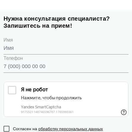
Нужна консультация специалиста?
Запишитесь на прием!
Имя
Телефон
Согласен на
обработку персональных данных