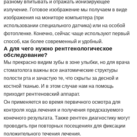
разному впитывать и отражать ионизирующее
излучение. Готовое изображение мы получаем в виде
изображения на мониторе компьютера (при
использовании специального датчика) или на особой
фотопленке. Конечно, сейчас чаще используют первый
способ, как более современный и удобный.
А для чего нужно рентгенологическое
обследование?
Мы прекрасно видим зубы в зоне улыбки, но для врача
стоматолога важны все анатомические структуры
полости рта и зачастую те, что скрыты за десной и
костной тканью. И в этом случае нам на помощь
приходит рентгеновский аппарат.
Он применяется во время первичного осмотра для
контроля хода лечения и получения предсказуемого
конечного результата. Также рентген диагностику могут
проводить при повторных посещениях для фиксации
положительного течения лечения.