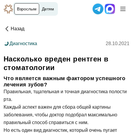
Взрослым
Детям
Назад
Диагностика
28.10.2021
Насколько вреден рентген в
стоматологии
Что является важным фактором успешного
лечения зубов?
Правильная, тщательная и точная диагностика полости
рта.
Каждый аспект важен для сбора общей картины
заболевания, чтобы доктор подобрал максимально
правильный способ справиться с ним.
Но есть один вид диагностик, который очень пугает