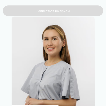
Записаться на приём