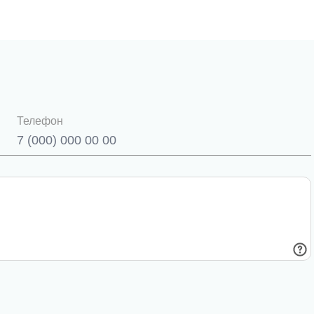
Телефон