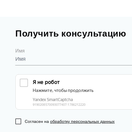
Получить консультацию
Имя
Согласен на
обработку персональных данных