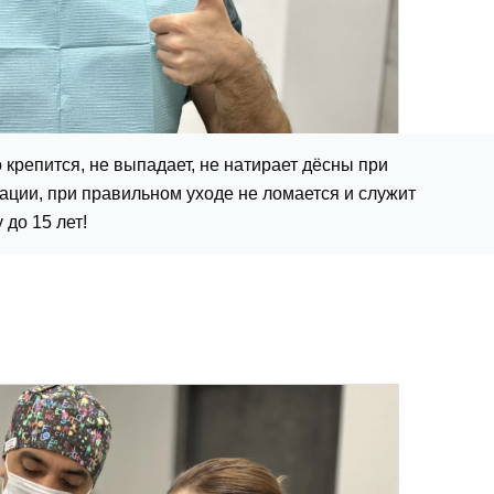
крепится, не выпадает, не натирает дёсны при
ации, при правильном уходе не ломается и служит
 до 15 лет!