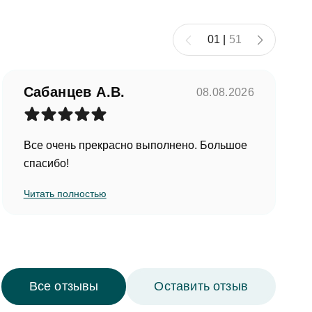
01
|
51
Сабанцев А.В.
08.08.2026
Все очень прекрасно выполнено. Большое
спасибо!
Читать полностью
Все отзывы
Оставить отзыв