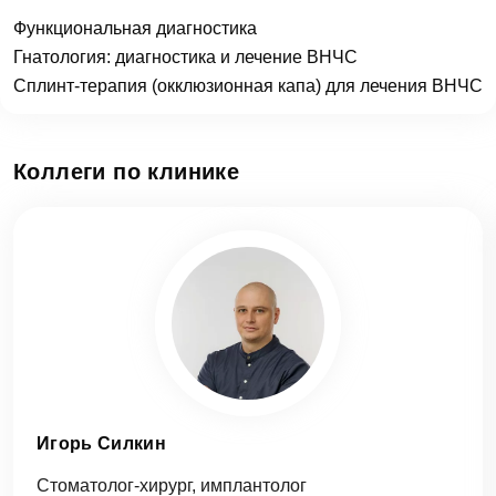
Функциональная диагностика
Гнатология: диагностика и лечение ВНЧС
Сплинт-терапия (окклюзионная капа) для лечения ВНЧС
Коллеги по клинике
Игорь Силкин
Стоматолог-хирург, имплантолог