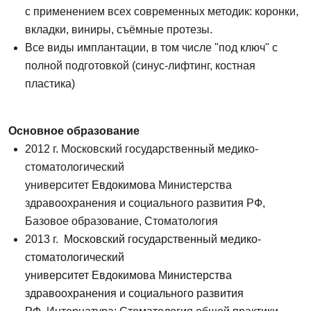
с применением всех современных методик: коронки,
вкладки, виниры, съёмные протезы.
Все виды имплантации, в том числе "под ключ" с
полной подготовкой (синус-лифтинг, костная
пластика)
Основное образование
2012 г. Московский государственный медико-
стоматологический
университет
Евдокимова
Министерства
здравоохранения и социального развития РФ,
Базовое образование, Стоматология
2013 г.
Московский государственный медико-
стоматологический
университет Евдокимова Министерства
здравоохранения и социального развития