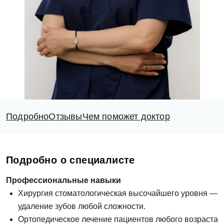
Подробно
Отзывы
Чем поможет доктор
Подробно о специалисте
Профессиональные навыки
Хирургия стоматологическая высочайшего уровня —
удаление зубов любой сложности.
Ортопедическое лечение пациентов любого возраста