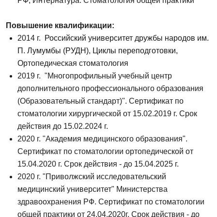
РФ,
Интернатура: Стоматология общей практики
Повышение квалификации:
2014 г.
Российский университет дружбы народов им.
П. Лумумбы (РУДН),
Циклы переподготовки,
О
ртопедическая стоматология
2019 г. "Многопрофильный учебный центр
дополнительного профессионального образования
(Образовательный стандарт)". Сертификат по
стоматологии хирургической
от 15.02.2019 г. Срок
действия до 15.02.2024 г.
2020 г. "Академия медицинского образования".
Сертификат по стоматологии ортопедической
от
15.04.2020 г. Срок действия - до 15.04.2025 г.
2020 г. "Приволжский исследовательский
медицинский университет" Министерства
здравоохранения РФ. Сертификат по стоматологии
общей практики от 24.04.2020г. Срок действия - до