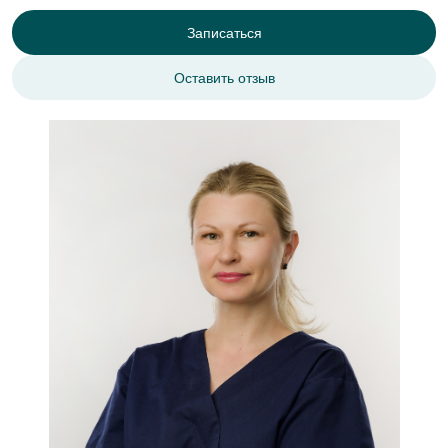
Записаться
Оставить отзыв