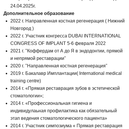
24.04.2025г.
Дополнительное образование
2022 г. Направленная костная регенерация ( Нижний
Новгород )
2022 г. Участник конгресса DUBAI INTERNATIONAL
CONGRESS OF IMPLANT 5-6 февраля 2022
2021 г. "Коффердам от А до Я в эндодонтии, прямой
и непрямой реставрации"
2020 г. "Направленная костная регенерация"
2019 г. Бакалавр Имплантации( International medical
training centre)
2014 г. «Прямая реставрация зубов в эстетической
стоматологии»;
2014 г. «Профессиональная гигиена и
Оставить отзыв
индивидулаьная профилактика как обязательный
этап ведения стоматологического пациента»
ФИО
2014 г. Участник симпозиума « Прямая реставрация