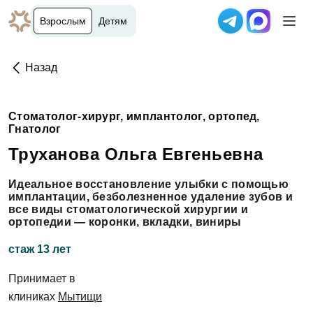
Взрослым
Детям
Назад
Стоматолог-хирург, имплантолог, ортопед,
Гнатолог
Труханова Ольга Евгеньевна
Идеальное восстановление улыбки с помощью
имплантации, безболезненное удаление зубов и
все виды стоматологической хирургии и
ортопедии — коронки, вкладки, виниры
стаж 13 лет
Принимает в
клиниках
Мытищи