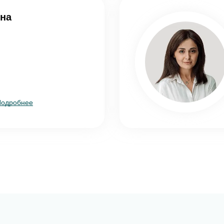
ина
Подробнее