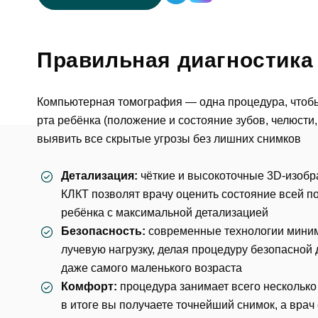
Правильная диагностика 
Компьютерная томография — одна процедура, чтобы
рта ребёнка (положение и состояние зубов, челюсти
выявить все скрытые угрозы без лишних снимков
Детализация:
чёткие и высокоточные 3D-изоб
КЛКТ позволят врачу оценить состояние всей п
ребёнка с максимальной детализацией
Безопасность:
современные технологии мини
лучевую нагрузку, делая процедуру безопасной 
даже самого маленького возраста
Комфорт:
процедура занимает всего нескольк
в итоге вы получаете точнейший снимок, а врач