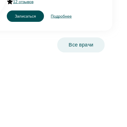
12 отзывов
Записаться
Подробнее
Все врачи