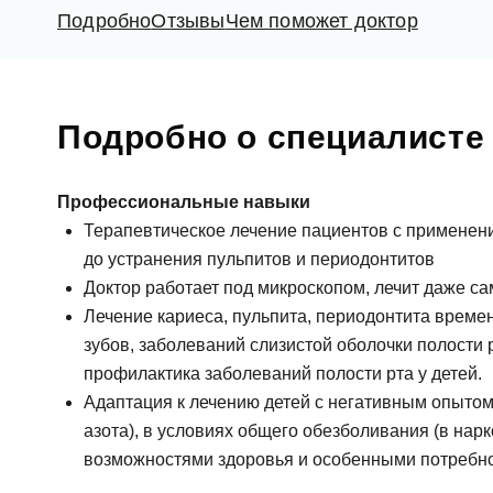
Подробно
Отзывы
Чем поможет доктор
Подробно о специалисте
Профессиональные навыки
Терапевтическое лечение пациентов с применени
до устранения пульпитов и периодонтитов
Доктор работает под микроскопом, лечит даже 
Лечение кариеса, пульпита, периодонтита време
зубов, заболеваний слизистой оболочки полости 
профилактика заболеваний полости рта у детей.
Адаптация к лечению детей с негативным опытом
азота), в условиях общего обезболивания (в нар
возможностями здоровья и особенными потребн