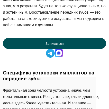
зная, что результат будет не только функциональным, но
и эстетичным. Восстановление передних зубов — это
работа на стыке хирургии и искусства, и мы подходим к
ней с вниманием к деталям.
Записаться
Специфика установки имплантов на
передние зубы
Фронтальная зона челюсти устроена иначе, чем
жевательные отделы. Резцы тоньше, клыки длиннее,
десна здесь более чувствительная. И главное —