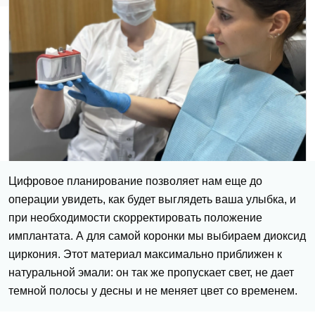
Цифровое планирование позволяет нам еще до
операции увидеть, как будет выглядеть ваша улыбка, и
при необходимости скорректировать положение
имплантата. А для самой коронки мы выбираем диоксид
циркония. Этот материал максимально приближен к
натуральной эмали: он так же пропускает свет, не дает
темной полосы у десны и не меняет цвет со временем.