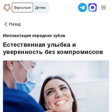
Взрослым
Детям
Назад
Имплантация передних зубов
Естественная улыбка и
уверенность без компромиссов