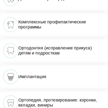
Комплексные профилактические
программы
Ортодонтия (исправление прикуса)
детям и подросткам
Имплантация
Ортопедия, протезирование: коронки,
вкладки, виниры