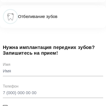
Отбеливание зубов
Нужна имплантация передних зубов?
Запишитесь на прием!
Имя
Телефон