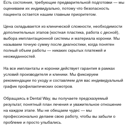
Есть состояния, требующие предварительной подготовки — мы
оцениваем их индивидуально, потому что безопасность
пациента остается нашим главным приоритетом.
Цена складывается из клинической сложности, необходимости
дополнительных этапов (костная пластика, работа с десной),
выбора имплантационной системы и материала коронки. Мы
называем точную сумму после диагностики, когда понятен
полный объем работы — никаких скрытых платежей и
неожиданностей.
На все имплантаты и коронки действует гарантия в рамках
условий производителя и клиники. Мы фиксируем
рекомендации по уходу и составляем для вас индивидуальный
график профилактических осмотров.
Обращаясь в Dental Way, вы получаете предсказуемый
результат, понятный план лечения и уважительное отношение
на каждом этапе. Мы не обещаем чудес — мы
профессионально делаем свою работу, чтобы вы забыли о
проблеме и просто улыбались.