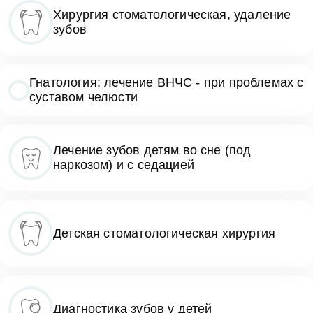
Хирургия стоматологическая, удаление
зубов
Гнатология: лечение ВНЧС - при проблемах с
суставом челюсти
Лечение зубов детям во сне (под
наркозом) и с седацией
Детская стоматологическая хирургия
Диагностика зубов у детей