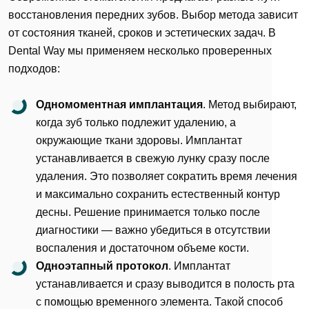
восстановления передних зубов. Выбор метода зависит
от состояния тканей, сроков и эстетических задач. В
Dental Way мы применяем несколько проверенных
подходов:
Одномоментная имплантация
. Метод выбирают,
когда зуб только подлежит удалению, а
окружающие ткани здоровы. Имплантат
устанавливается в свежую лунку сразу после
удаления. Это позволяет сократить время лечения
и максимально сохранить естественный контур
десны. Решение принимается только после
диагностики — важно убедиться в отсутствии
воспаления и достаточном объеме кости.
Одноэтапный протокол
. Имплантат
устанавливается и сразу выводится в полость рта
с помощью временного элемента. Такой способ