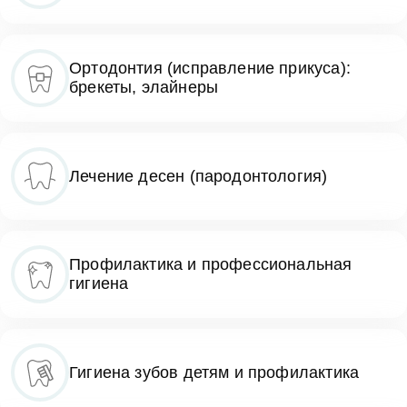
Ортодонтия (исправление прикуса):
брекеты, элайнеры
Лечение десен (пародонтология)
Профилактика и профессиональная
гигиена
Гигиена зубов детям и профилактика