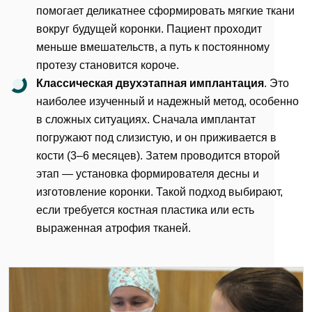
помогает деликатнее сформировать мягкие ткани
вокруг будущей коронки. Пациент проходит
меньше вмешательств, а путь к постоянному
протезу становится короче.
Классическая двухэтапная имплантация
. Это
наиболее изученный и надежный метод, особенно
в сложных ситуациях. Сначала имплантат
погружают под слизистую, и он приживается в
кости (3–6 месяцев). Затем проводится второй
этап — установка формирователя десны и
изготовление коронки. Такой подход выбирают,
если требуется костная пластика или есть
выраженная атрофия тканей.