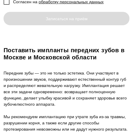
Согласен на
обработку персональных данных
Записаться на приём
Поставить импланты передних зубов в
Москве и Московской области
Передние зубы — это не только эстетика. Они участвуют в
произношении звуков, поддерживают естественный контур губ
и распределяют жевательную нагрузку. Имплантация решает
все эти задачи одновременно: возвращает полноценную
функцию, делает улыбку красивой и сохраняет здоровье всего
зубочелюстного аппарата.
Мы рекомендуем имплантацию при утрате зуба из-за травмы,
разрушении корня, а также если другие способы
протезирования невозможны или не дадут нужного результата.