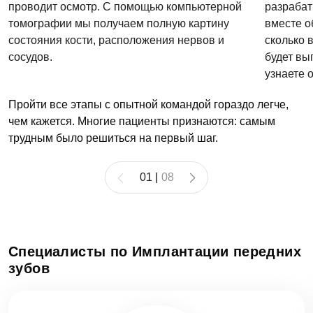
проводит осмотр. С помощью компьютерной
разрабат
томографии мы получаем полную картину
вместе о
состояния кости, расположения нервов и
сколько 
сосудов.
будет вы
узнаете 
Пройти все этапы с опытной командой гораздо легче,
чем кажется. Многие пациенты признаются: самым
трудным было решиться на первый шаг.
01
|
08
Специалисты по Имплантации передних
зубов