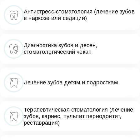
Антистресс-стоматология (лечение зубов
в наркозе или седации)
Диагностика зубов и десен,
стоматологический чекап
Лечение зубов детям и подросткам
Терапевтическая стоматология (лечение
зубов, кариес, пульпит периодонтит,
реставрация)