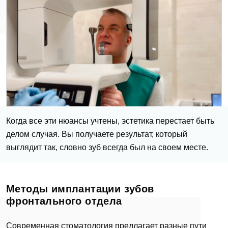
Когда все эти нюансы учтены, эстетика перестает быть
делом случая. Вы получаете результат, который
выглядит так, словно зуб всегда был на своем месте.
Методы имплантации зубов
фронтального отдела
Современная стоматология предлагает разные пути