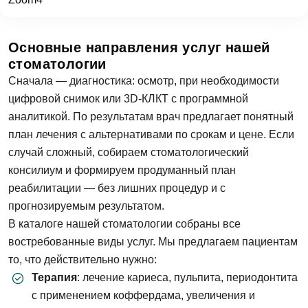
Отправить
Основные направления услуг нашей
стоматологии
Сначала — диагностика: осмотр, при необходимости
цифровой снимок или 3D-КЛКТ с программной
аналитикой. По результатам врач предлагает понятный
план лечения с альтернативами по срокам и цене. Если
случай сложный, собираем стоматологический
консилиум и формируем продуманный план
реабилитации — без лишних процедур и с
прогнозируемым результатом.
В каталоге нашей стоматологии собраны все
востребованные виды услуг. Мы предлагаем пациентам
то, что действительно нужно:
Терапия
: лечение кариеса, пульпита, периодонтита
с применением коффердама, увеличения и