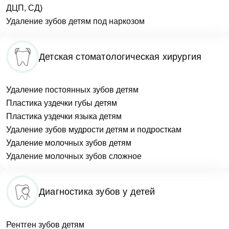
ДЦП, СД)
Удаление зубов детям под наркозом
Детская стоматологическая хирургия
Удаление постоянных зубов детям
Пластика уздечки губы детям
Пластика уздечки языка детям
Удаление зубов мудрости детям и подросткам
Удаление молочных зубов детям
Удаление молочных зубов сложное
Диагностика зубов у детей
Рентген зубов детям