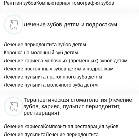
Рентген зубов
Компьютерная томография зубов
Лечение зубов детям и подросткам
Лечение периодонтита зубов детям
Коронка на молочный зуб детям
Лечение кариеса молочных (временных) зубов детям
Лечение постоянных зубов детям и подросткам
Лечение пульпита постоянного зуба детям
Лечение пульпита молочного зуба детям
Терапевтическая стоматология (лечение
зубов, кариес, пульпит периодонтит,
реставрация)
Лечение кариеса
Композитная реставрация зубов
Лечение пульпита
Лечение периодонтита