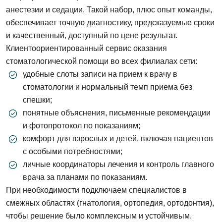
анестезии и седации. Такой набор, плюс опыт команды,
обеспечивает точную диагностику, предсказуемые сроки
и качественный, доступный по цене результат.
Клиентоориентированный сервис оказания
стоматологической помощи во всех филиалах сети:
удобные слоты записи на прием к врачу в
стоматологии и нормальный темп приема без
спешки;
понятные объяснения, письменные рекомендации
и фотопротокол по показаниям;
комфорт для взрослых и детей, включая пациентов
с особыми потребностями;
личные координаторы лечения и контроль главного
врача за планами по показаниям.
При необходимости подключаем специалистов в
смежных областях (гнатология, ортопедия, ортодонтия),
чтобы решение было комплексным и устойчивым.