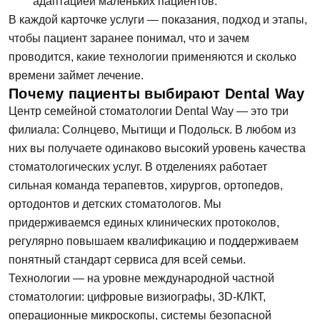
адаптацией маленьких пациентов.
В каждой карточке услуги — показания, подход и этапы,
чтобы пациент заранее понимал, что и зачем
проводится, какие технологии применяются и сколько
времени займет лечение.
Почему пациенты выбирают Dental Way
Центр семейной стоматологии Dental Way — это три
филиала: Солнцево, Мытищи и Подольск. В любом из
них вы получаете одинаково высокий уровень качества
стоматологических услуг. В отделениях работает
сильная команда терапевтов, хирургов, ортопедов,
ортодонтов и детских стоматологов. Мы
придерживаемся единых клинических протоколов,
регулярно повышаем квалификацию и поддерживаем
понятный стандарт сервиса для всей семьи.
Технологии — на уровне международной частной
стоматологии: цифровые визиографы, 3D-КЛКТ,
операционные микроскопы, системы безопасной