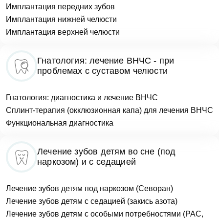
Имплантация передних зубов
Имплантация нижней челюсти
Имплантация верхней челюсти
Гнатология: лечение ВНЧС - при
проблемах с суставом челюсти
Гнатология: диагностика и лечение ВНЧС
Сплинт-терапия (окклюзионная капа) для лечения ВНЧС
Функциональная диагностика
Лечение зубов детям во сне (под
наркозом) и с седацией
Лечение зубов детям под наркозом (Севоран)
Лечение зубов детям с седацией (закись азота)
Лечение зубов детям с особыми потребностями (РАС,