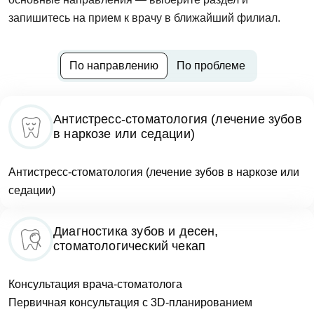
запишитесь на прием к врачу в ближайший филиал.
По направлению
По проблеме
Антистресс-стоматология (лечение зубов
в наркозе или седации)
Антистресс-стоматология (лечение зубов в наркозе или
седации)
Диагностика зубов и десен,
стоматологический чекап
Консультация врача-стоматолога
Первичная консультация с 3D-планированием