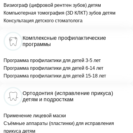
Визиограф (цифровой рентген зубов) детям
Компьютерная томография (3D КЛКТ) зубов детям
Консультация детского стоматолога
Комплексные профилактические
программы
Программа профилактики для детей 3-5 лет
Программа профилактики для детей 6-14 лет
Программа профилактики для детей 15-18 лет
Ортодонтия (исправление прикуса)
детям и подросткам
Применение лицевой маски
Съёмные аппараты (пластинки) для исправления
прикуса детям