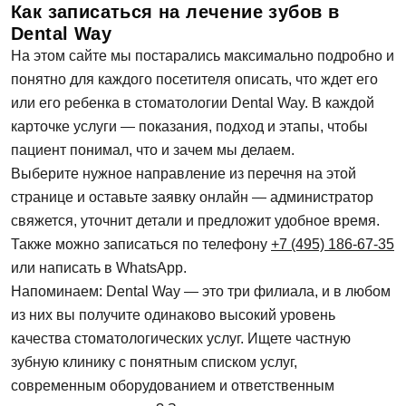
Как записаться на лечение зубов в
Dental Way
На этом сайте мы постарались максимально подробно и
понятно для каждого посетителя описать, что ждет его
или его ребенка в стоматологии Dental Way. В каждой
карточке услуги — показания, подход и этапы, чтобы
пациент понимал, что и зачем мы делаем.
Выберите нужное направление из перечня на этой
странице и оставьте заявку онлайн — администратор
свяжется, уточнит детали и предложит удобное время.
Также можно записаться по телефону
+7 (495) 186-67-35
или написать в WhatsApp.
Напоминаем: Dental Way — это три филиала, и в любом
из них вы получите одинаково высокий уровень
качества стоматологических услуг. Ищете частную
зубную клинику с понятным списком услуг,
современным оборудованием и ответственным