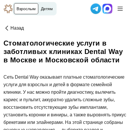
Взрослым
Детям
Назад
Стоматологические услуги в
заботливых клиниках Dental Way
в Москве и Московской области
Сеть Dental Way оказывает платные стоматологические
услуги для взрослых и детей в формате семейной
клиники. У нас можно пройти диагностику, вылечить
кариес и пульпит, аккуратно удалить сложные зубы,
восстановить отсутствующие зубы имплантами,
установить коронки и виниры, а также выровнять прикус
брекетами или элайнерами. На этой странице собраны
основные направления — выберите раздел и