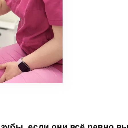
зубы, если они всё равно в