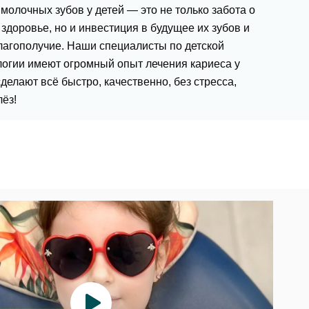
молочных зубов у детей — это не только забота о
здоровье, но и инвестиция в будущее их зубов и
лагополучие. Наши специалисты по детской
логии имеют огромный опыт лечения кариеса у
сделают всё быстро, качественно, без стресса,
лёз!