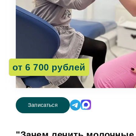
от 6 700 рублей
Записаться
"Зачем лечить молочные 