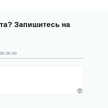
та? Запишитесь на