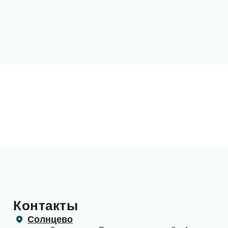
Контакты
Солнцево