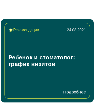
Рекомендации
24.08.2021
Ребенок и стоматолог:
график визитов
Подробнее