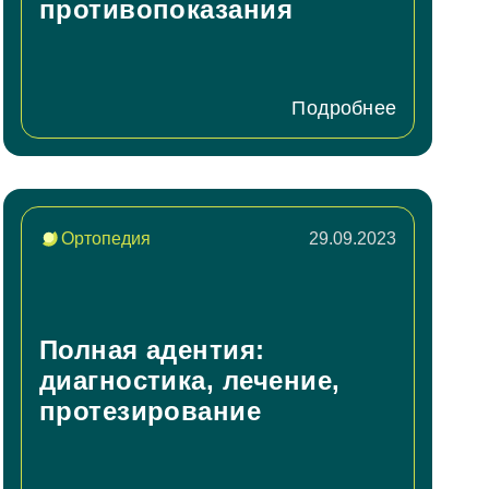
противопоказания
Подробнее
Ортопедия
29.09.2023
Полная адентия:
диагностика, лечение,
протезирование