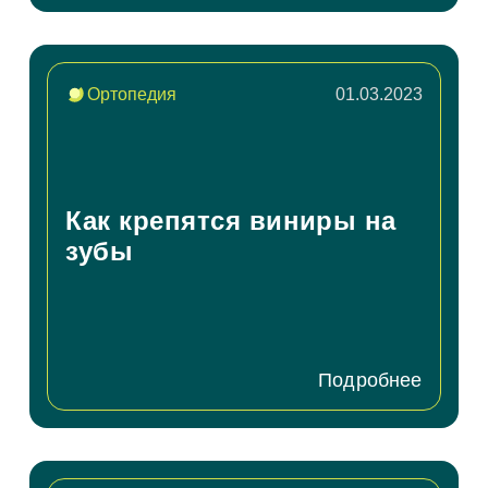
Ортопедия
01.03.2023
Как крепятся виниры на
зубы
Подробнее