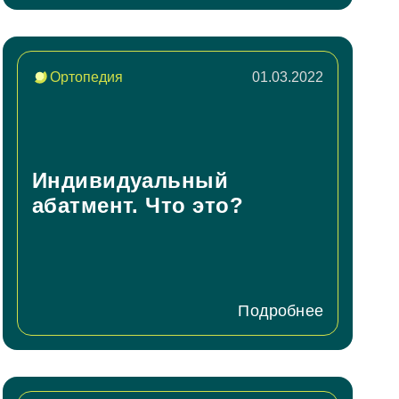
Ортопедия
01.03.2022
Индивидуальный
абатмент. Что это?
Подробнее