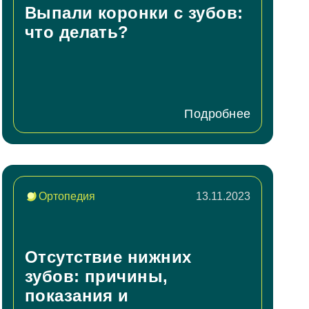
Выпали коронки с зубов:
что делать?
Подробнее
Ортопедия
13.11.2023
Отсутствие нижних
зубов: причины,
показания и