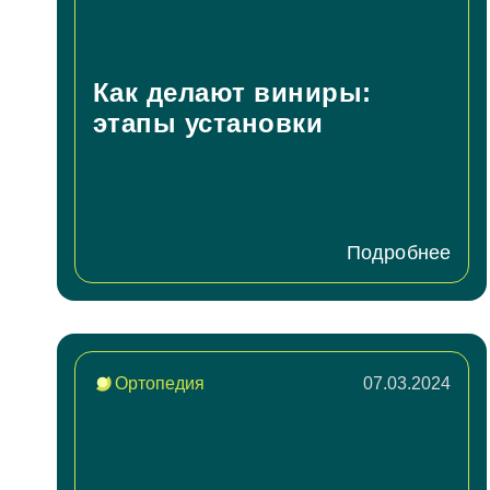
Как делают виниры:
этапы установки
Подробнее
Ортопедия
07.03.2024