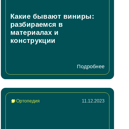
Какие бывают виниры:
разбираемся в
материалах и
конструкции
Подробнее
Ортопедия
11.12.2023