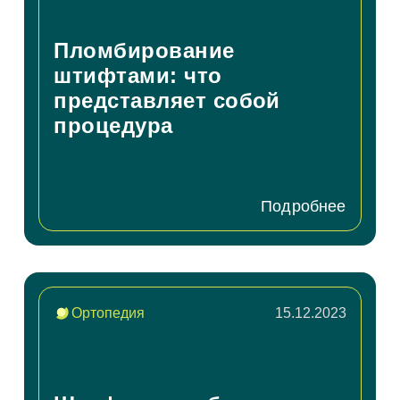
Пломбирование
штифтами: что
представляет собой
процедура
Подробнее
Ортопедия
15.12.2023