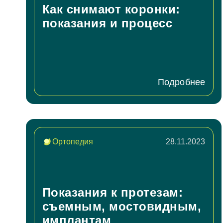
Как снимают коронки:
показания и процесс
Подробнее
Ортопедия
28.11.2023
Показания к протезам:
съемным, мостовидным,
имплантам