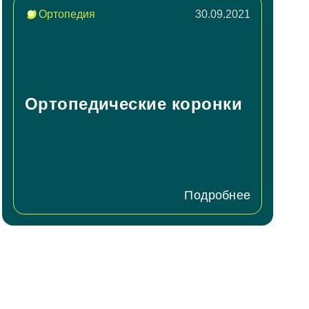
Ортопедия
30.09.2021
​​​​​​​Ортопедические коронки
Подробнее