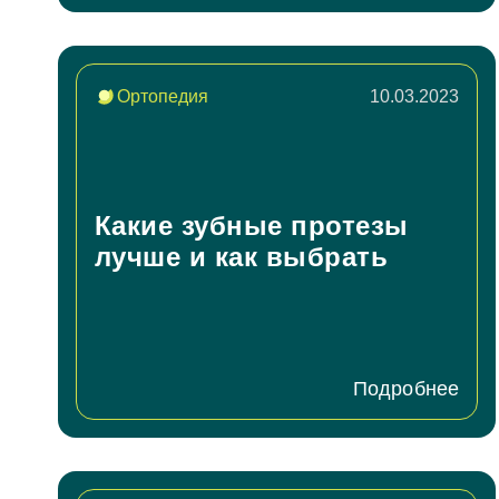
Ортопедия
10.03.2023
Какие зубные протезы
лучше и как выбрать
Подробнее