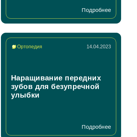
Подробнее
Ортопедия
14.04.2023
Наращивание передних
зубов для безупречной
улыбки
Подробнее