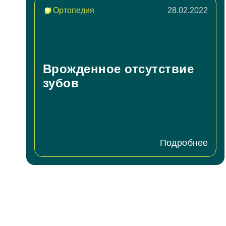
Ортопедия
28.02.2022
Врожденное отсутствие
зубов
Подробнее