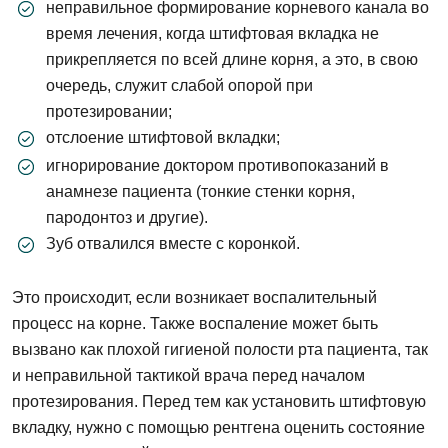
неправильное формирование корневого канала во
время лечения, когда штифтовая вкладка не
прикрепляется по всей длине корня, а это, в свою
очередь, служит слабой опорой при
протезировании;
отслоение штифтовой вкладки;
игнорирование доктором противопоказаний в
анамнезе пациента (тонкие стенки корня,
пародонтоз и другие).
Зуб отвалился вместе с коронкой.
Это происходит, если возникает воспалительный
процесс на корне. Также воспаление может быть
вызвано как плохой гигиеной полости рта пациента, так
и неправильной тактикой врача перед началом
протезирования. Перед тем как установить штифтовую
вкладку, нужно с помощью рентгена оценить состояние