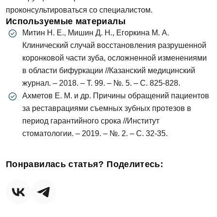
проконсультироваться со специалистом.
Используемые материалы
Митин Н. Е., Мишин Д. Н., Егоркина М. А.
Клинический случай восстановления разрушенной
коронковой части зуба, осложненной изменениями
в области бифуркации //Казанский медицинский
журнал. – 2018. – Т. 99. – №. 5. – С. 825-828.
Ахметов Е. М. и др. Причины обращений пациентов
за реставрациями съемных зубных протезов в
период гарантийного срока //Институт
стоматологии. – 2019. – №. 2. – С. 32-35.
Понравилась статья? Поделитесь: