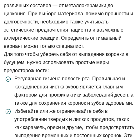
различных составов — от металлокерамики до
циркония. При выборе материала, помимо прочности и
долговечности, необходимо также учитывать
эстетические предпочтения пациента и возможные
аллергические реакции. Определить оптимальный
вариант может только специалист.
Для того чтобы уберечь себя от выпадения коронки в
будущем, нужно использовать простые меры
предосторожности:
Регулярная гигиена полости рта. Правильная и
каждодневная чистка зубов является главным
Задать вопрос
фактором для профилактики заболеваний десен, а
также для сохранения коронок и зубов здоровыми.
Избегайте или же ограничивайте себя в
ФИО
употреблении твердых и липких продуктов, таких
как карамель, орехи и другие, чтобы предотвратить
выпадение временных и постоянных коронок. Эти