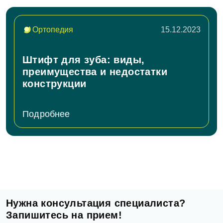
Ортопедия
15.12.2023
Штифт для зуба: виды,
преимущества и недостатки
конструкции
Подробнее
Нужна консультация специалиста?
Запишитесь на прием!