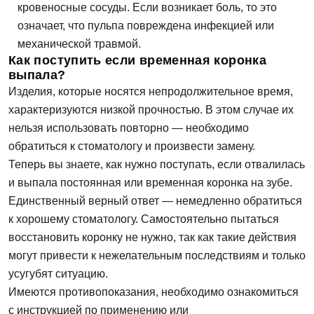
кровеносные сосуды. Если возникает боль, то это
означает, что пульпа повреждена инфекцией или
механической травмой.
Как поступить если временная коронка
выпала?
Изделия, которые носятся непродолжительное время,
характеризуются низкой прочностью. В этом случае их
нельзя использовать повторно — необходимо
обратиться к стоматологу и произвести замену.
Теперь вы знаете, как нужно поступать, если отвалилась
и выпала постоянная или временная коронка на зубе.
Единственный верный ответ — немедленно обратиться
к хорошему стоматологу. Самостоятельно пытаться
восстановить коронку не нужно, так как такие действия
могут привести к нежелательным последствиям и только
усугубят ситуацию.
Имеются противопоказания, необходимо ознакомиться
с инструкцией по применению или