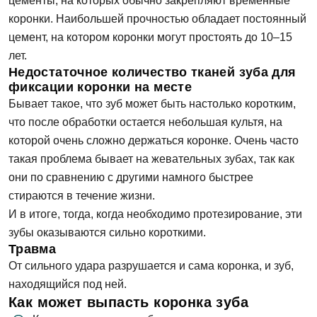
цементы, на которых обычно закрепляют временные
коронки. Наибольшей прочностью обладает постоянный
цемент, на котором коронки могут простоять до 10–15
лет.
Недостаточное количество тканей зуба для
фиксации коронки на месте
Бывает такое, что зуб может быть настолько коротким,
что после обработки остается небольшая культя, на
которой очень сложно держаться коронке. Очень часто
такая проблема бывает на жевательных зубах, так как
они по сравнению с другими намного быстрее
стираются в течение жизни.
И в итоге, тогда, когда необходимо протезирование, эти
зубы оказываются сильно короткими.
Травма
От сильного удара разрушается и сама коронка, и зуб,
находящийся под ней.
Как может выпасть коронка зуба