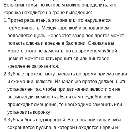
Есть симптомы, по которым можно определить, что
коронка находится на гране выпадения:
Протез расшатан, а это значит, что нарушается
герметичность. Между коронкой и основанием
появляется щель. Через этот зазор под протез может
попасть слюна и вредные бактерии. Сначала вы
можете этого не заметить, но со временем зубной
цемент может начать крошиться или винтовое
крепление загрязнится.
Зубные протезы могут мешать во время приема пищи
и сжимании челюсти. Изначально протез должен быть
установлен так, чтобы при движении челюсти он не
вызывал дискомфорта. Если вам неудобно или
происходит смещение, то необходимо заменить или
установить коронку.
Зубная боль под коронкой. В основании культи зуба
сохраняется пульпа, в которой находятся нервы и