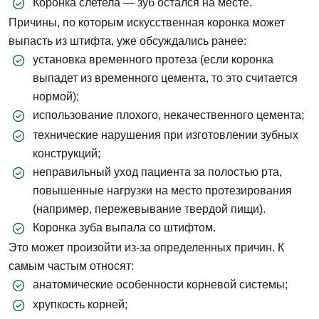
Коронка слетела — зуб остался на месте.
Причины, по которым искусственная коронка может
выпасть из штифта, уже обсуждались ранее:
установка временного протеза (если коронка
выпадет из временного цемента, то это считается
нормой);
использование плохого, некачественного цемента;
технические нарушения при изготовлении зубных
конструкций;
неправильный уход пациента за полостью рта,
повышенные нагрузки на место протезирования
(например, пережевывание твердой пищи).
Коронка зуба выпала со штифтом.
Это может произойти из-за определенных причин. К
самым частым относят:
анатомические особенности корневой системы;
хрупкость корней;