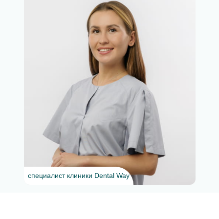
специалист клиники Dental Way