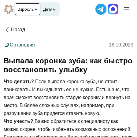
Взрослым
Детям
Назад
Ортопедия
18.10.2023
Выпала коронка зуба: как быстро
восстановить улыбку
Что делать?
Если выпала коронка зуба, не стоит
паниковать. И выкидывать ее не нужно. Есть шанс, что
врач сможет восстановить старую коронку и вернуть на
место. В более сложных случаях, например, при
разрушении зуба придется ставить новую.
Что учесть?
Важно обратиться к специалисту как
можно скорее, чтобы избежать возможных осложнений.