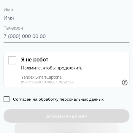
Имя
Телефон
Согласен на
обработку персональных данных
Записаться на приём