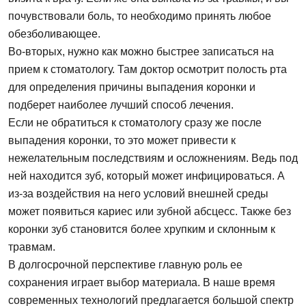
почувствовали боль, то необходимо принять любое
обезболивающее.
Во-вторых, нужно как можно быстрее записаться на
прием к стоматологу. Там доктор осмотрит полость рта
для определения причины выпадения коронки и
подберет наиболее лучший способ лечения.
Если не обратиться к стоматологу сразу же после
выпадения коронки, то это может привести к
нежелательным последствиям и осложнениям. Ведь под
ней находится зуб, который может инфицироваться. А
из-за воздействия на него условий внешней среды
может появиться кариес или зубной абсцесс. Также без
коронки зуб становится более хрупким и склонным к
травмам.
В долгосрочной перспективе главную роль ее
сохранения играет выбор материала. В наше время
современных технологий предлагается большой спектр