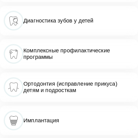
Диагностика зубов у детей
Комплексные профилактические
программы
Ортодонтия (исправление прикуса)
детям и подросткам
Имплантация