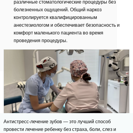
различные стоматологические процедуры без
болезненных ощущений. Общий наркоз
контролируется квалифицированным
анестезиологом и обеспечивает безопасность и
комфорт маленького пациента во время
проведения процедуры.
Антистресс-лечение зубов — это лучший способ
провести лечение ребенку без страха, боли, слез и