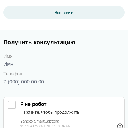
Все врачи
Получить консультацию
Имя
Телефон