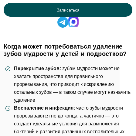
Записаться
Когда может потребоваться удаление
зубов мудрости у детей и подростков?
Перекрытие зубов:
зубам мудрости может не
хватать пространства для правильного
прорезывания, что приводит к искривлению
остальных зубов — в таком случае могут назначить
удаление
Воспаление и инфекция:
часто зубы мудрости
прорезываются не до конца, а частично — это
создаёт идеальные условия для размножения
бактерий и развития различных воспалительных