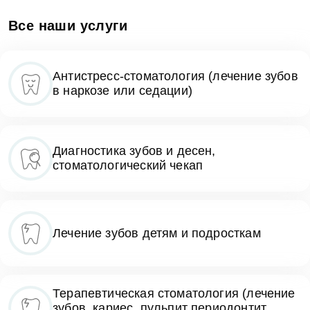
Все наши услуги
Антистресс-стоматология (лечение зубов
в наркозе или седации)
Диагностика зубов и десен,
стоматологический чекап
Лечение зубов детям и подросткам
Терапевтическая стоматология (лечение
зубов, кариес, пульпит периодонтит,