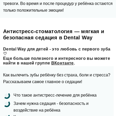
тревоги. Во время и после процедур у ребёнка остаются
только положительные эмоции!
Антистресс-стоматология — мягкая и
безопасная седация в Dental Way
Dental Way для детей - это любовь с первого зуба
♡
Еще больше полезного и интересного вы можете
найти в нашей группе
ВКонтакте
.
Как вылечить зубы ребёнку без страха, боли и стресса?
Рассказываем самое главное о седации!
Что такое антистресс-лечение для ребёнка
Зачем нужна седация - безопасность и
воздействие на ребёнка