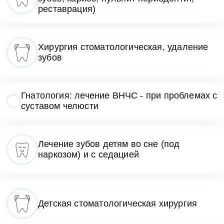
реставрация)
Хирургия стоматологическая, удаление
зубов
Гнатология: лечение ВНЧС - при проблемах с
суставом челюсти
Лечение зубов детям во сне (под
наркозом) и с седацией
Детская стоматологическая хирургия