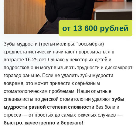
от 13 600 рублей
Зубы мудрости (третьи моляры, "восьмёрки)
среднестатистически начинают прорезываться в
возрасте 16-25 лет. Однако у некоторых детей и
подростков они могут вызывать трудности и дискомфорт
гораздо раньше. Если не удалить зубы мудрости
вовремя, это может привести к серьёзным
стоматологическим проблемам. Наши опытные
специалисты по детской стоматологии удаляют
зубы
мудрости разной степени сложности
без боли и
стресса — от простых до самых тяжелых случаев —
быстро, качественно и бережно!