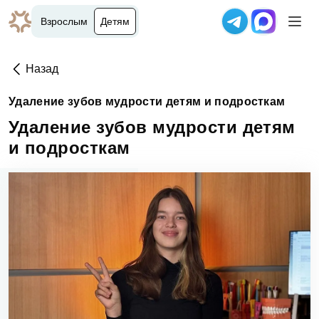
Взрослым
Детям
Назад
Удаление зубов мудрости детям и подросткам
Удаление зубов мудрости детям
и подросткам