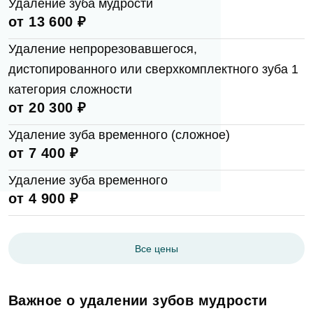
Удаление зуба мудрости
от 13 600 ₽
Удаление непрорезовавшегося,
дистопированного или сверхкомплектного зуба 1
категория сложности
от 20 300 ₽
Удаление зуба временного (сложное)
от 7 400 ₽
Удаление зуба временного
от 4 900 ₽
Все цены
Важное о удалении зубов мудрости