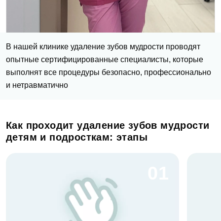
В нашей клинике удаление зубов мудрости проводят
опытные сертифицированные специалисты, которые
выполнят все процедуры безопасно, профессионально
и нетравматично
Как проходит удаление зубов мудрости
детям и подросткам: этапы
01