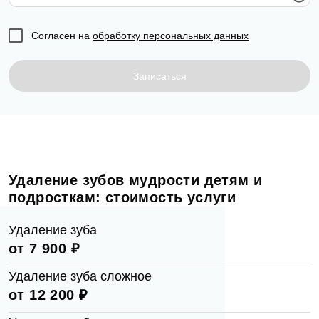
Согласен на
обработку персональных данных
Записаться
Удаление зубов мудрости детям и
подросткам: стоимость услуги
Удаление зуба
от 7 900 ₽
Удаление зуба сложное
от 12 200 ₽