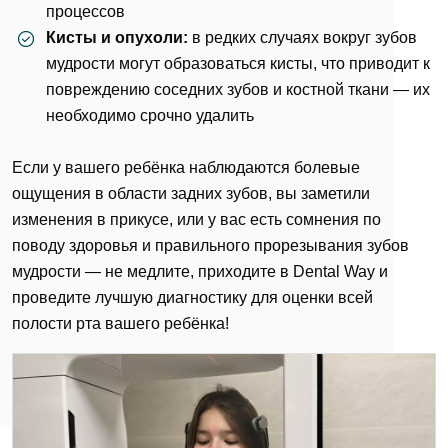
процессов
Кисты и опухоли:
в редких случаях вокруг зубов
мудрости могут образоваться кисты, что приводит к
повреждению соседних зубов и костной ткани — их
необходимо срочно удалить
Если у вашего ребёнка наблюдаются болевые
ощущения в области задних зубов, вы заметили
изменения в прикусе, или у вас есть сомнения по
поводу здоровья и правильного прорезывания зубов
мудрости — не медлите, приходите в Dental Way и
проведите лучшую диагностику для оценки всей
полости рта вашего ребёнка!