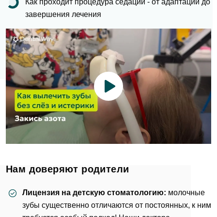
Как проходит процедура седации - от адаптации до
завершения лечения
Нам доверяют родители
Лицензия на детскую стоматологию:
молочные
зубы существенно отличаются от постоянных, к ним