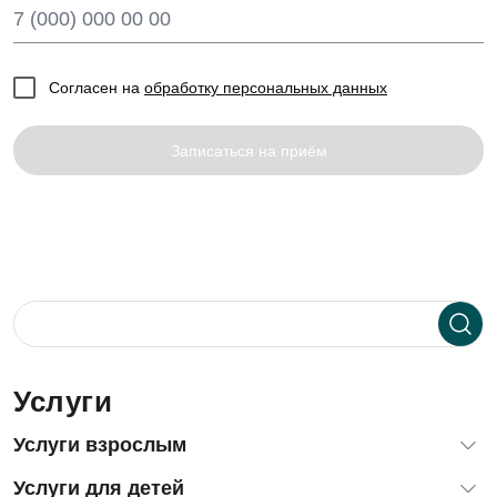
Согласен на
обработку персональных данных
Записаться на приём
Услуги
Услуги взрослым
Диагностика зубов и десен
Услуги для детей