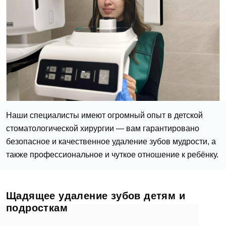
Наши специалисты имеют огромный опыт в детской
стоматологической хирургии — вам гарантировано
безопасное и качественное удаление зубов мудрости, а
также профессиональное и чуткое отношение к ребёнку.
Щадящее удаление зубов детям и
подросткам