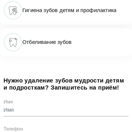
Гигиена зубов детям и профилактика
Отбеливание зубов
Нужно удаление зубов мудрости детям
и подросткам? Запишитесь на приём!
Имя
Телефон