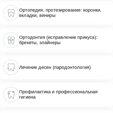
Ортопедия, протезирование: коронки,
вкладки, виниры
Ортодонтия (исправление прикуса):
брекеты, элайнеры
Лечение десен (пародонтология)
Профилактика и профессиональная
гигиена