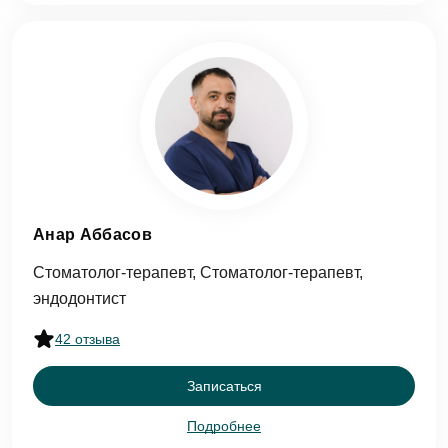
Анар Аббасов
Стоматолог-терапевт, Стоматолог-терапевт,
эндодонтист
42 отзыва
Записаться
Подробнее