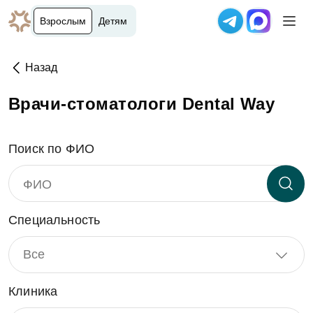
Взрослым
Детям
Назад
Врачи-стоматологи Dental Way
Поиск по ФИО
Специальность
Все
Клиника