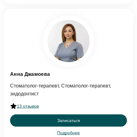
Анна Джамоева
Стоматолог-терапевт, Стоматолог-терапевт,
эндодонтист
13 отзывов
Записаться
Подробнее