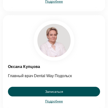
Подробнее
Оксана Купцова
Главный врач Dental Way Подольск
Записаться
Подробнее