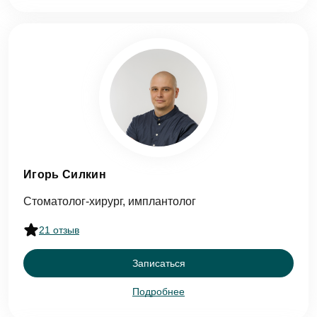
Отправить
Игорь Силкин
Стоматолог-хирург, имплантолог
21 отзыв
Записаться
Подробнее