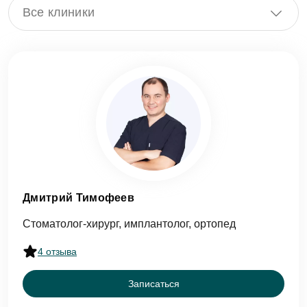
Все клиники
Дмитрий Тимофеев
Стоматолог-хирург, имплантолог, ортопед
4 отзыва
Записаться