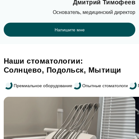
Дмитрий Тимофеев
Основатель, медицинский директор
Напишите мне
Наши стоматологии:
Солнцево, Подольск, Мытищи
Премиальное оборудование
Опытные стоматологи