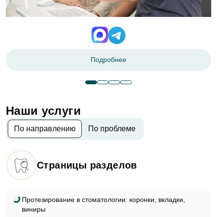
Подробнее
Подробнее
Наши услуги
По направлению
По проблеме
Страницы разделов
Протезирование в стоматологии: коронки, вкладки,
виниры