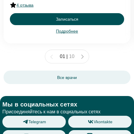
4 отзыва
Записаться
Подробнее
01
|
10
Все врачи
Мы в социальных сетях
Присоединяйтесь к нам в социальных сетях
Telegram
Vkontakte