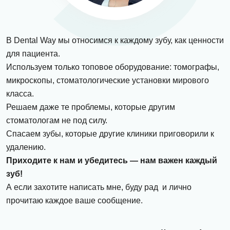
В Dental Way мы относимся к каждому зубу, как ценности
для пациента.
Используем только топовое оборудование: томографы,
микроскопы, стоматологические установки мирового
класса.
Решаем даже те проблемы, которые другим
стоматологам не под силу.
Спасаем зубы, которые другие клиники приговорили к
удалению.
Приходите к нам и убедитесь — нам важен каждый
зуб!
А если захотите написать мне, буду рад и лично
прочитаю каждое ваше сообщение.