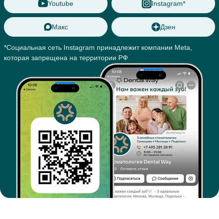
Youtube
Instagram*
Макс
Дзен
*Социальная сеть Instagram принадлежит компании Meta,
которая запрещена на территории РФ