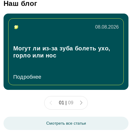
Наш блог
08.08.2026
Могут ли из-за зуба болеть ухо,
горло или нос
Подробнее
01
|
09
Смотреть все статьи