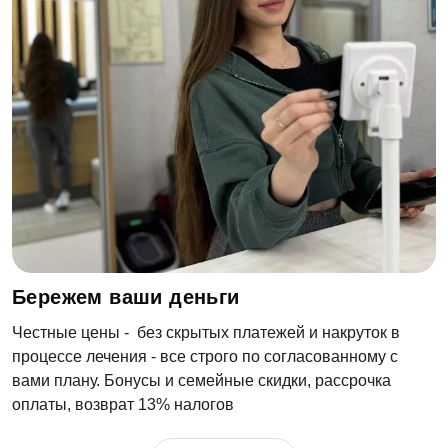
Бережем ваши деньги
Оставить отзыв
Честные цены - без скрытых платежей и накруток в
процессе лечения - все строго по согласованному с
ФИО
вами плану. Бонусы и семейные скидки, рассрочка
оплаты, возврат 13% налогов