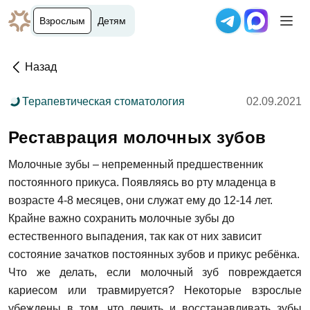
Взрослым
Детям
Назад
Терапевтическая стоматология
02.09.2021
Реставрация молочных зубов
Молочные зубы – непременный предшественник
постоянного прикуса. Появляясь во рту младенца в
возрасте 4-8 месяцев,
они служат ему до 12-14 лет.
Крайне важно сохранить молочные зубы до
естественного выпадения, так как от них зависит
состояние зачатков постоянных зубов и прикус ребёнка.
Что же делать, если молочный зуб повреждается
кариесом или травмируется? Некоторые взрослые
убеждены в том, что лечить и восстанавливать зубы