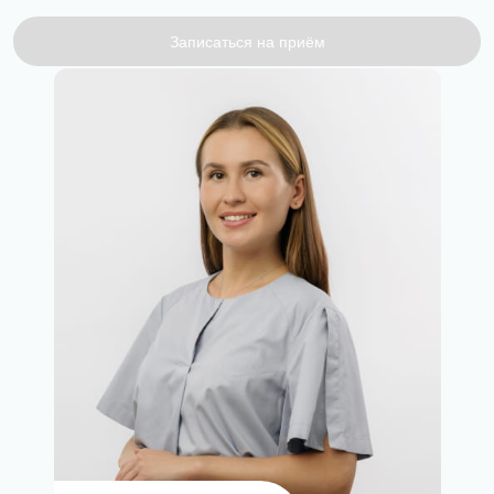
Записаться на приём