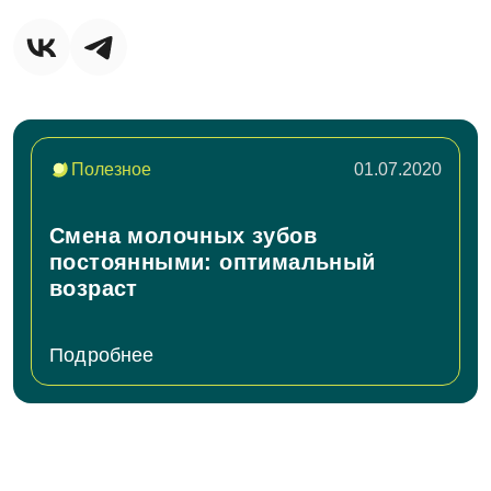
Полезное
01.07.2020
Смена молочных зубов
постоянными: оптимальный
возраст
Подробнее