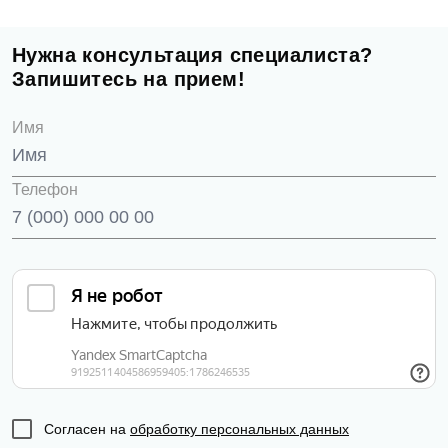
Нужна консультация специалиста?
Запишитесь на прием!
Имя
Телефон
Согласен на
обработку персональных данных