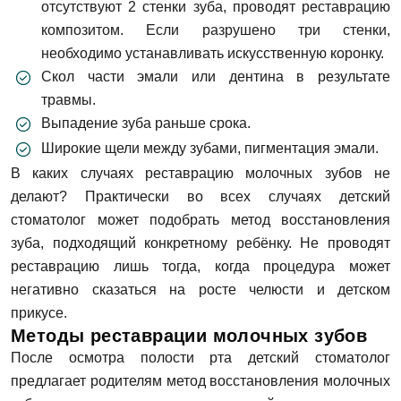
отсутствуют 2 стенки зуба, проводят реставрацию
композитом. Если разрушено три стенки,
необходимо устанавливать искусственную коронку.
Скол части эмали или дентина в результате
травмы.
Выпадение зуба раньше срока.
Широкие щели между зубами, пигментация эмали.
В каких случаях реставрацию молочных зубов не
делают? Практически во всех случаях детский
стоматолог может подобрать метод восстановления
зуба, подходящий конкретному ребёнку. Не проводят
реставрацию лишь тогда, когда процедура может
негативно сказаться на росте челюсти и детском
прикусе.
Методы реставрации молочных зубов
После осмотра полости рта детский стоматолог
предлагает родителям метод восстановления молочных