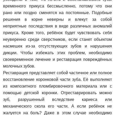
временного прикуса бессмысленно, потому что они
рано или поздно сменятся на постоянные. Подобные
решения в корне неверны и влекут за собой
неприятные последствия в виде различных аномалий
прикуса. Кроме того, ребёнок будет чувствовать себя
неуверенно среди сверстников, если станет объектом
насмешек из-за отсутствующих зубов и нарушения
дикции. Чтобы избежать этих проблем, необходимо
своевременное лечение и реставрация повреждённых
молочных зубов.
Реставрация представляет собой частичное или полное
восстановление коронковой части зуба. Её выполняют
из композитного пломбировочного материала или с
помощью детской коронки. Отреставрировать можно
зуб, разрушенный вследствие кариеса или
механического скола его части. А если ребёнок не
жалуется на боль? Даже в этом случае необходимо