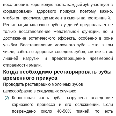
восстановить коронковую часть: каждый зуб участвует в
формировании здорового прикуса, поэтому важно,
чтобы он прослужил до момента смены на постоянный.
Реставрация молочных зубов у детей предполагает не
только восстановление жевательной функции, но и
достижение эстетического эффекта, особенно в зоне
улыбки. Восстановление молочного зуба – это, в том
числе, забота о здоровье соседних зубов, снятие с них
лишней нагрузки и предотвращение чрезмерной
стираемости эмали.
Когда необходимо реставрировать зубы
временного прикуса
Проводить реставрацию молочных зубов
целесообразно в следующих случаях:
Коронковая часть зуба разрушена вследствие
кариозного процесса и его осложнений. Если
повреждено около 40-50% тканей, то есть