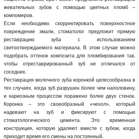
жевательных зубов с помощью цветных пломб –
компомеров.
Если необходимо скорректировать поверхностное
повреждение эмали, стоматолог предложит прямую
реставрацию зуба с использованием
светоотверждаемого материала. В этом случае можно
подобрать оттенок композита для пломбирования так,
чтобы отреставрированный зуб не отличался от
соседних.
Реставрация молочного зуба коронкой целесообразна в
тех случаях, когда зуб разрушен более чем наполовину,
и кариозным процессом поражено более двух стенок.
Коронка – это своеобразный «чехол», который
Задать вопрос
надевают на зуб и фиксируют с помощью
стоматологического цемента. Это временная
ФИО
конструкция, которую удаляют вместе с зубом, когда
приходит время его смены на постоянный.