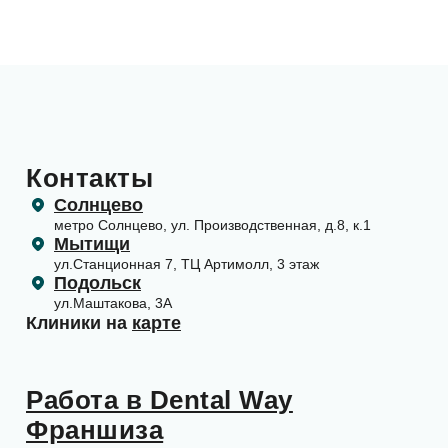
Контакты
Солнцево
метро Солнцево, ул. Производственная, д.8, к.1
Мытищи
ул.Станционная 7, ТЦ Артимолл, 3 этаж
Подольск
ул.Маштакова, 3А
Клиники на
карте
Работа в Dental Way
Франшиза