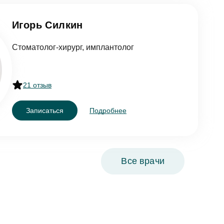
Игорь Силкин
Стоматолог-хирург, имплантолог
21 отзыв
Записаться
Подробнее
Все врачи