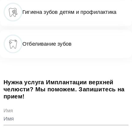
Гигиена зубов детям и профилактика
Отбеливание зубов
Нужна услуга Имплантации верхней
челюсти? Мы поможем. Запишитесь на
прием!
Имя