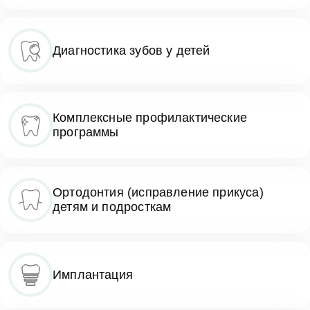
Диагностика зубов у детей
Комплексные профилактические
программы
Ортодонтия (исправление прикуса)
детям и подросткам
Имплантация