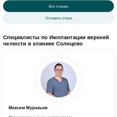
Все отзывы
Оставить отзыв
Специалисты по Имплантации верхней
челюсти в клинике Солнцево
Максим Муравьев