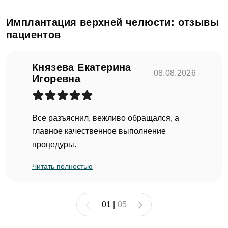
Имплантация верхней челюсти: отзывы
пациентов
Князева Екатерина
08.08.2026
Игоревна
Все разъяснил, вежливо обращался, а
главное качественное выполнение
процедуры.
Читать полностью
01
|
05