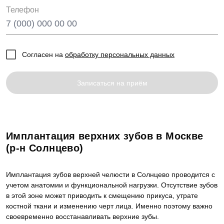
Телефон
Согласен на
обработку персональных данных
Записаться на приём
Имплантация верхних зубов в Москве
(р-н Солнцево)
Имплантация зубов верхней челюсти в Солнцево проводится с
учетом анатомии и функциональной нагрузки. Отсутствие зубов
в этой зоне может приводить к смещению прикуса, утрате
костной ткани и изменению черт лица. Именно поэтому важно
своевременно восстанавливать верхние зубы.