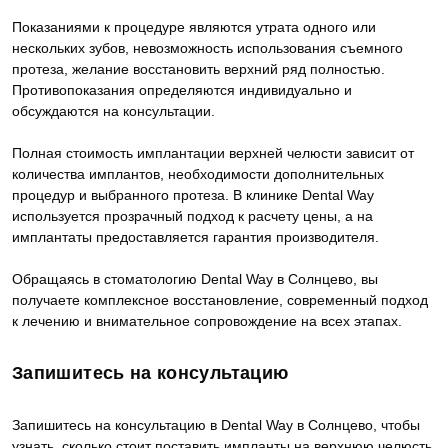
Показаниями к процедуре являются утрата одного или
нескольких зубов, невозможность использования съемного
протеза, желание восстановить верхний ряд полностью.
Противопоказания определяются индивидуально и
обсуждаются на консультации.
Полная стоимость имплантации верхней челюсти зависит от
количества имплантов, необходимости дополнительных
процедур и выбранного протеза. В клинике Dental Way
используется прозрачный подход к расчету цены, а на
имплантаты предоставляется гарантия производителя.
Обращаясь в стоматологию Dental Way в Солнцево, вы
получаете комплексное восстановление, современный подход
к лечению и внимательное сопровождение на всех этапах.
Запишитесь на консультацию
Запишитесь на консультацию в Dental Way в Солнцево, чтобы
узнать, сколько стоит поставить импланты на верхнюю челюсть