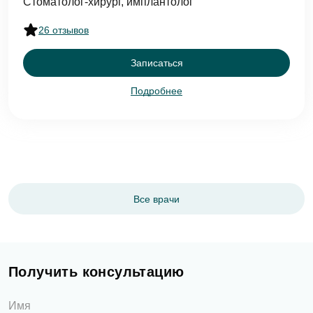
Стоматолог-хирург, имплантолог
26 отзывов
Записаться
Подробнее
Все врачи
Оставить отзыв
Получить консультацию
ФИО
Имя