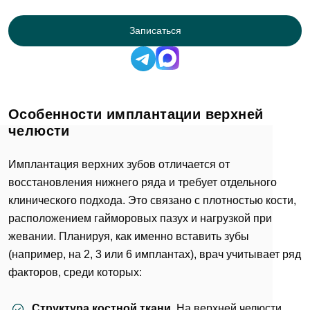
Записаться
Особенности имплантации верхней
челюсти
Имплантация верхних зубов отличается от
восстановления нижнего ряда и требует отдельного
клинического подхода. Это связано с плотностью кости,
расположением гайморовых пазух и нагрузкой при
жевании. Планируя, как именно вставить зубы
(например, на 2, 3 или 6 имплантах), врач учитывает ряд
факторов, среди которых:
Структура костной ткани
. На верхней челюсти