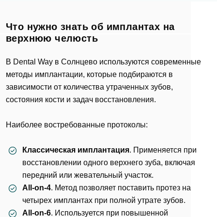
Что нужно знать об имплантах на
верхнюю челюсть
В Dental Way в Солнцево используются современные
методы имплантации, которые подбираются в
зависимости от количества утраченных зубов,
состояния кости и задач восстановления.
Наиболее востребованные протоколы:
Классическая имплантация
. Применяется при
восстановлении одного верхнего зуба, включая
передний или жевательный участок.
All-on-4
. Метод позволяет поставить протез на
четырех имплантах при полной утрате зубов.
All-on-6
. Используется при повышенной