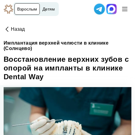
Взрослым
Детям
Назад
Имплантация верхней челюсти в клинике
(Солнцево)
Восстановление верхних зубов с
опорой на импланты в клинике
Dental Way