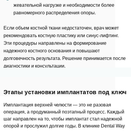
жевательной нагрузке и необходимости более
равномерного распределения опоры.
Если объем костной ткани недостаточен, врач может
рекомендовать костную пластику или синус-лифтинг.
Эти процедуры направлены на формирование
надежного костного основания и повышают
долговечность результата. Решение принимается после
диагностики и консультации.
Этапы установки имплантатов под ключ
Имплантация верхней челюсти — это не разовая
операция, а продуманный поэтапный процесс. Каждый
шаг направлен на то, чтобы имплантат стал надежной
опорой и прослужил долгие годы. В клинике Dental Way