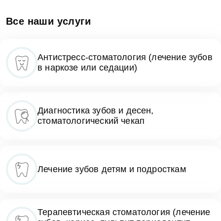
Все наши услуги
Антистресс-стоматология (лечение зубов
в наркозе или седации)
Диагностика зубов и десен,
стоматологический чекап
Лечение зубов детям и подросткам
Терапевтическая стоматология (лечение