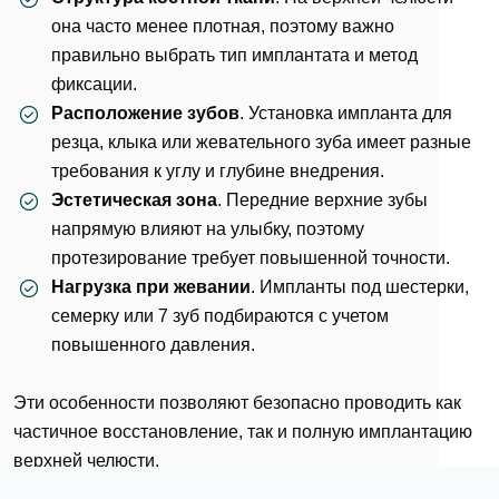
она часто менее плотная, поэтому важно
правильно выбрать тип имплантата и метод
фиксации.
Расположение зубов
. Установка импланта для
резца, клыка или жевательного зуба имеет разные
требования к углу и глубине внедрения.
Эстетическая зона
. Передние верхние зубы
напрямую влияют на улыбку, поэтому
протезирование требует повышенной точности.
Нагрузка при жевании
. Импланты под шестерки,
семерку или 7 зуб подбираются с учетом
повышенного давления.
Эти особенности позволяют безопасно проводить как
частичное восстановление, так и полную имплантацию
верхней челюсти.