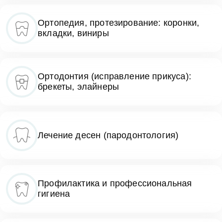
Ортопедия, протезирование: коронки,
вкладки, виниры
Ортодонтия (исправление прикуса):
брекеты, элайнеры
Лечение десен (пародонтология)
Профилактика и профессиональная
гигиена