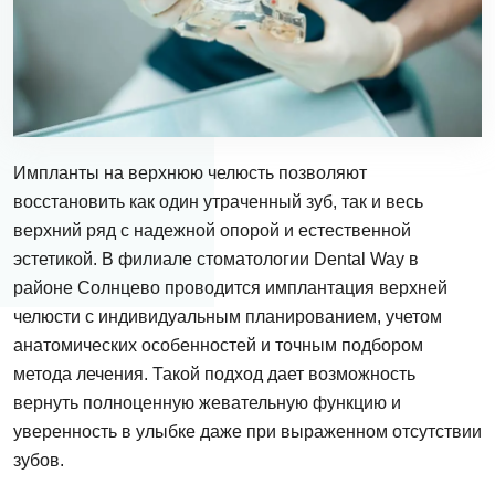
Импланты на верхнюю челюсть позволяют
восстановить как один утраченный зуб, так и весь
верхний ряд с надежной опорой и естественной
эстетикой. В филиале стоматологии Dental Way в
районе Солнцево проводится имплантация верхней
челюсти с индивидуальным планированием, учетом
анатомических особенностей и точным подбором
метода лечения. Такой подход дает возможность
вернуть полноценную жевательную функцию и
уверенность в улыбке даже при выраженном отсутствии
зубов.