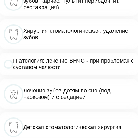
зубов, кариес, пульпит периодонтит,
реставрация)
Хирургия стоматологическая, удаление
зубов
Гнатология: лечение ВНЧС - при проблемах с
суставом челюсти
Лечение зубов детям во сне (под
наркозом) и с седацией
Детская стоматологическая хирургия