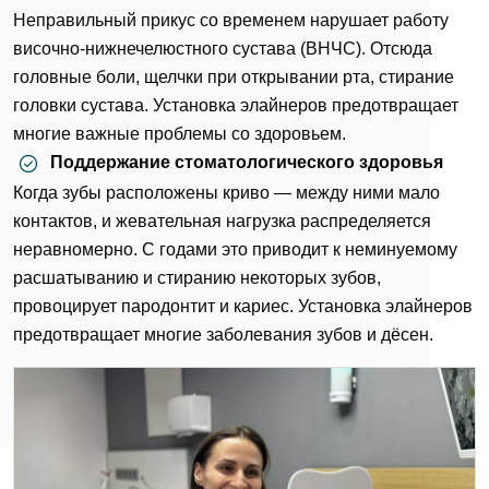
Неправильный прикус со временем нарушает работу
височно-нижнечелюстного сустава (ВНЧС). Отсюда
головные боли, щелчки при открывании рта, стирание
головки сустава. Установка элайнеров предотвращает
многие важные проблемы со здоровьем.
Поддержание стоматологического здоровья
Когда зубы расположены криво — между ними мало
контактов, и жевательная нагрузка распределяется
неравномерно. С годами это приводит к неминуемому
расшатыванию и стиранию некоторых зубов,
провоцирует пародонтит и кариес. Установка элайнеров
предотвращает многие заболевания зубов и дёсен.