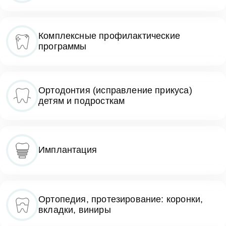
Комплексные профилактические
программы
Ортодонтия (исправление прикуса)
детям и подросткам
Имплантация
Ортопедия, протезирование: коронки,
вкладки, виниры