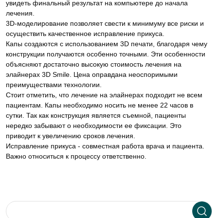
увидеть финальный результат на компьютере до начала
лечения.
3D-моделирование позволяет свести к минимуму все риски и
осуществить качественное исправление прикуса.
Капы создаются с использованием 3D печати, благодаря чему
конструкции получаются особенно точными. Эти особенности
объясняют достаточно высокую стоимость лечения на
элайнерах 3D Smile. Цена оправдана неоспоримыми
преимуществами технологии.
Стоит отметить, что лечение на элайнерах подходит не всем
пациентам. Капы необходимо носить не менее 22 часов в
сутки. Так как конструкция является съемной, пациенты
нередко забывают о необходимости ее фиксации. Это
приводит к увеличению сроков лечения.
Исправление прикуса - совместная работа врача и пациента.
Важно относиться к процессу ответственно.