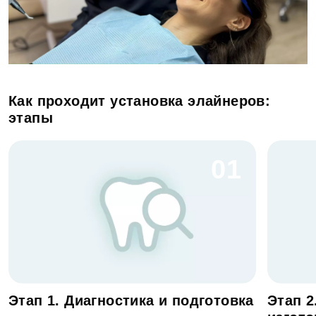
Как проходит установка элайнеров:
этапы
01
Этап 1. Диагностика и подготовка
Этап 2