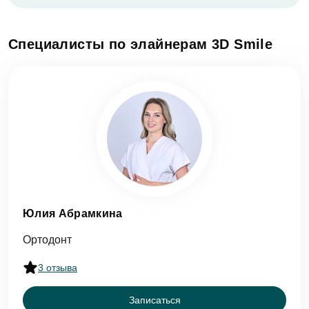
Специалисты по элайнерам 3D Smile
Юлия Абрамкина
Ортодонт
3 отзыва
Записаться