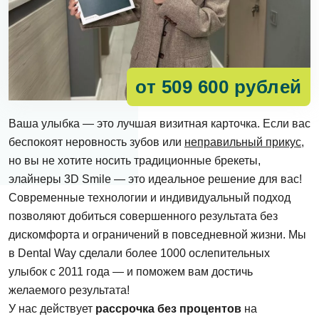
от 509 600 рублей
Ваша улыбка — это лучшая визитная карточка. Если вас
беспокоят неровность зубов или
неправильный прикус
,
но вы не хотите носить традиционные брекеты,
элайнеры 3D Smile — это идеальное решение для вас!
Современные технологии и индивидуальный подход
позволяют добиться совершенного результата без
дискомфорта и ограничений в повседневной жизни. Мы
в Dental Way сделали более 1000 ослепительных
улыбок с 2011 года — и поможем вам достичь
желаемого результата!
У нас действует
рассрочка без процентов
на