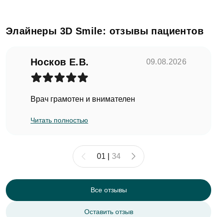
Элайнеры 3D Smile: отзывы пациентов
Носков Е.В.
09.08.2026
Врач грамотен и внимателен
Читать полностью
01
|
34
Все отзывы
Оставить отзыв