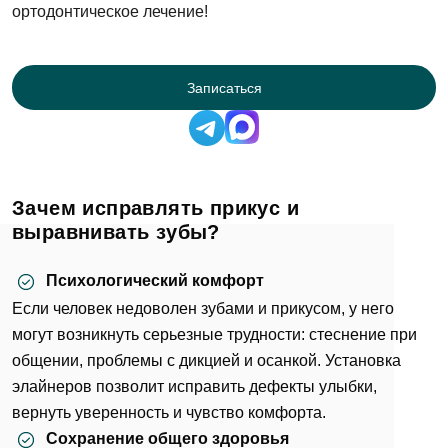
ортодонтическое лечение!
Записаться
Зачем исправлять прикус и
выравнивать зубы?
Психологический комфорт
Если человек недоволен зубами и прикусом, у него
могут возникнуть серьезные трудности: стеснение при
общении, проблемы с дикцией и осанкой. Установка
элайнеров позволит исправить дефекты улыбки,
вернуть уверенность и чувство комфорта.
Сохранение общего здоровья