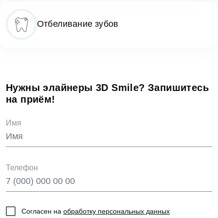
Отбеливание зубов
Нужны элайнеры 3D Smile? Запишитесь
на приём!
Имя
Телефон
Согласен на
обработку персональных данных