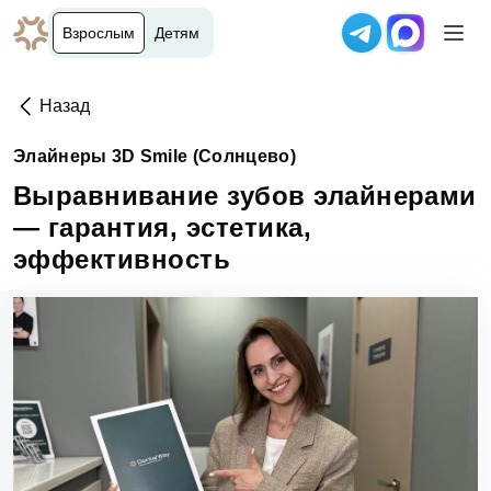
Взрослым
Детям
Назад
Элайнеры 3D Smile (Солнцево)
Выравнивание зубов элайнерами
— гарантия, эстетика,
эффективность