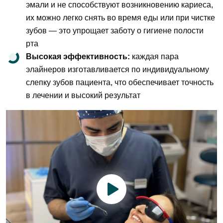
эмали и не способствуют возникновению
кариеса
,
их можно легко снять во время еды или при чистке
зубов — это упрощает заботу о
гигиене полости
рта
Высокая эффективность:
каждая пара
элайнеров изготавливается по индивидуальному
слепку зубов пациента, что обеспечивает точность
в лечении и высокий результат