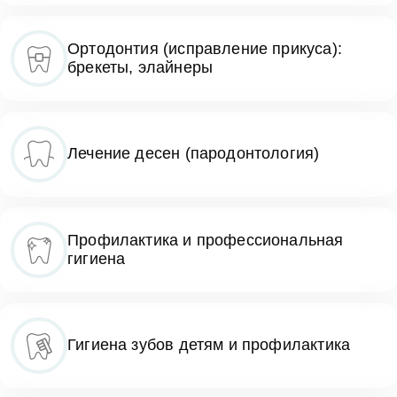
Ортодонтия (исправление прикуса):
брекеты, элайнеры
Лечение десен (пародонтология)
Профилактика и профессиональная
гигиена
Гигиена зубов детям и профилактика