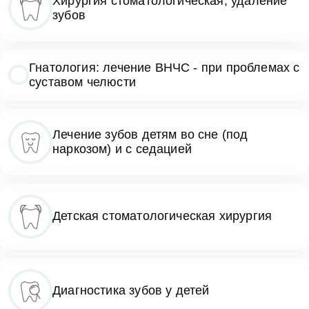
Хирургия стоматологическая, удаление
зубов
Гнатология: лечение ВНЧС - при проблемах с
суставом челюсти
Лечение зубов детям во сне (под
наркозом) и с седацией
Детская стоматологическая хирургия
Диагностика зубов у детей