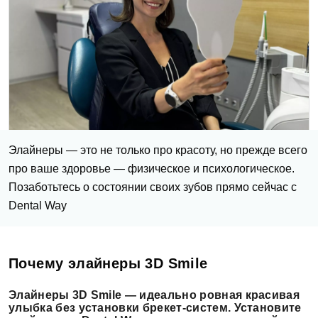
Элайнеры — это не только про красоту, но прежде всего
про ваше здоровье — физическое и психологическое.
Позаботьтесь о состоянии своих зубов прямо сейчас с
Dental Way
Почему элайнеры 3D Smile
Элайнеры 3D Smile — идеально ровная красивая
улыбка без установки брекет-систем. Установите