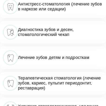
Антистресс-стоматология (лечение зубов
в наркозе или седации)
Диагностика зубов и десен,
стоматологический чекап
Лечение зубов детям и подросткам
Терапевтическая стоматология (лечение
зубов, кариес, пульпит периодонтит,
реставрация)