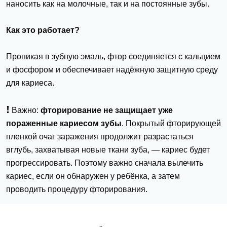
наносить как на молочные, так и на постоянные зубы.
Как это работает?
Проникая в зубную эмаль, фтор соединяется с кальцием
и фосфором и обеспечивает надёжную защитную среду
для кариеса.
!
Важно:
фторирование не защищает уже
пораженные кариесом зубы
. Покрытый фторирующей
пленкой очаг заражения продолжит разрастаться
вглубь, захватывая новые ткани зуба, — кариес будет
прогрессировать. Поэтому важно сначала вылечить
кариес, если он обнаружен у ребёнка, а затем
проводить процедуру фторирования.