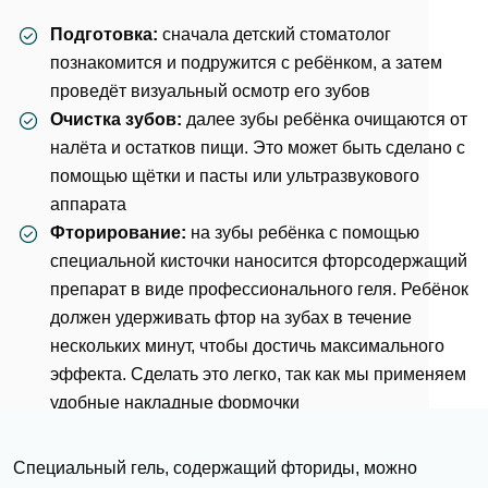
Подготовка:
сначала детский стоматолог
познакомится и подружится с ребёнком, а затем
проведёт визуальный осмотр его зубов
Очистка зубов:
далее зубы ребёнка очищаются от
налёта и остатков пищи. Это может быть сделано с
помощью щётки и пасты или ультразвукового
аппарата
Фторирование:
на зубы ребёнка с помощью
специальной кисточки наносится фторсодержащий
препарат в виде профессионального геля. Ребёнок
должен удерживать фтор на зубах в течение
нескольких минут, чтобы достичь максимального
эффекта. Сделать это легко, так как мы применяем
удобные накладные формочки
Специальный гель, содержащий фториды, можно