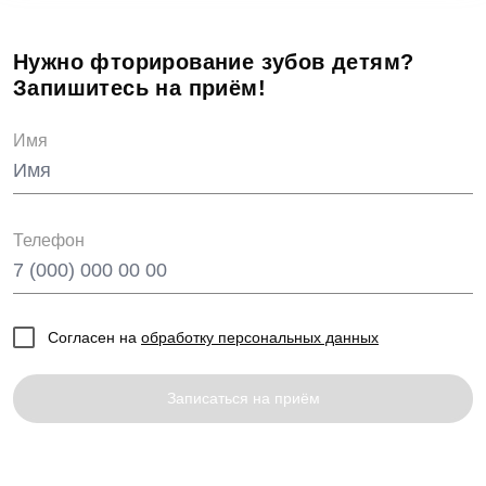
Нужно фторирование зубов детям?
Запишитесь на приём!
Имя
Телефон
Согласен на
обработку персональных данных
Записаться на приём