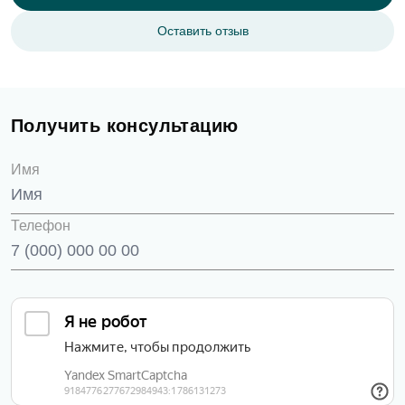
Оставить отзыв
Получить консультацию
Имя
Телефон
Оставить отзыв
ФИО