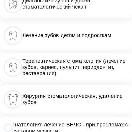
Диагностика зубов и десен,
стоматологический чекап
Лечение зубов детям и подросткам
Терапевтическая стоматология (лечение
зубов, кариес, пульпит периодонтит,
реставрация)
Хирургия стоматологическая, удаление
зубов
Гнатология: лечение ВНЧС - при проблемах с
суставом челюсти