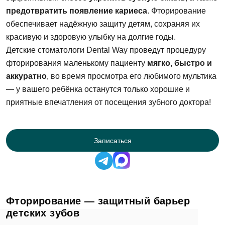
предотвратить появление кариеса
. Фторирование
обеспечивает надёжную защиту детям, сохраняя их
красивую и здоровую улыбку на долгие годы.
Детские стоматологи Dental Way проведут процедуру
фторирования маленькому пациенту
мягко, быстро и
аккуратно
, во время просмотра его любимого мультика
— у вашего ребёнка останутся только хорошие и
приятные впечатления от посещения зубного доктора!
Записаться
Фторирование — защитный барьер
детских зубов