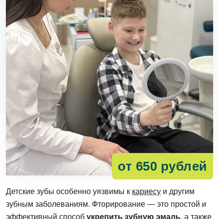
от 650 рублей
Детские зубы особенно уязвимы к
кариесу
и другим
зубным заболеваниям. Фторирование — это простой и
эффективный способ
укрепить зубную эмаль
, а также