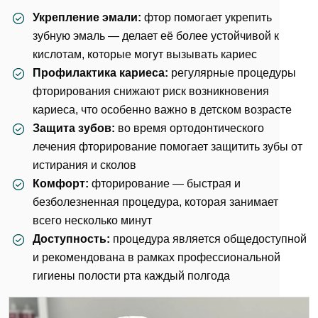
Укрепление эмали:
фтор помогает укрепить
зубную эмаль
— делает её более устойчивой к
кислотам, которые могут вызывать кариес
Профилактика кариеса:
регулярные процедуры
фторирования снижают риск возникновения
кариеса, что особенно важно в детском возрасте
Защита зубов:
во время
ортодонтического
лечения
фторирование помогает защитить зубы от
истирания и сколов
Комфорт:
фторирование — быстрая и
безболезненная процедура, которая занимает
всего несколько минут
Доступность:
процедура является общедоступной
и рекомендована в рамках
профессиональной
гигиены
полости рта каждый полгода