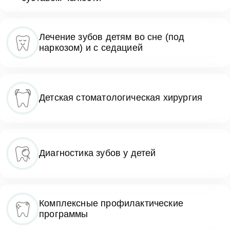
Лечение зубов детям во сне (под
наркозом) и с седацией
Детская стоматологическая хирургия
Диагностика зубов у детей
Комплексные профилактические
программы