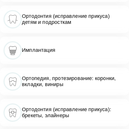
Ортодонтия (исправление прикуса)
детям и подросткам
Имплантация
Ортопедия, протезирование: коронки,
вкладки, виниры
Ортодонтия (исправление прикуса):
брекеты, элайнеры