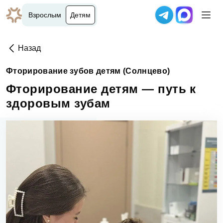
Взрослым
Детям
Назад
Фторирование зубов детям (Солнцево)
Фторирование детям — путь к
здоровым зубам