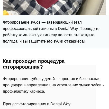
Фторирование зубов — завершающий этап
профессиональной гигиены в Dental Way. Проводите
ребёнку комплексную гигиену полости рта каждые
полгода, и вы защитите его зубки от кариеса!
Как проходит процедура
фторирования?
Фторирование зубов у детей — простая и безопасная
процедура, направленная на укрепление эмали зубов и
профилактику кариеса.
Процесс фторирования в Dental Way: