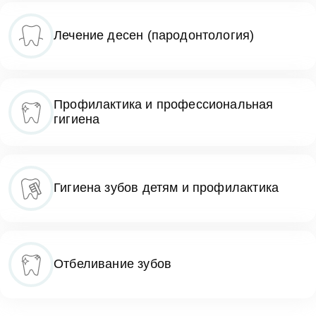
Лечение десен (пародонтология)
Профилактика и профессиональная
гигиена
Гигиена зубов детям и профилактика
Отбеливание зубов