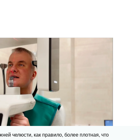
жней челюсти, как правило, более плотная, что