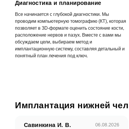
Диагностика и планирование
Все начинается с глубокой диагностики. Мы
проводим компьютерную томографию (КТ), которая
Согл
позволяет в 3D-формате оценить состояние кости,
расположение нервов и пазух. Вместе с вами мы
От
обсуждаем цели, выбираем метод и
имплантационную систему, составляя детальный и
понятный план лечения под ключ.
Имплантация нижней чел
Савинкина И. В.
06.08.2026