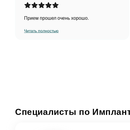
Прием прошел очень хорошо.
Читать полностью
Специалисты по Имплант