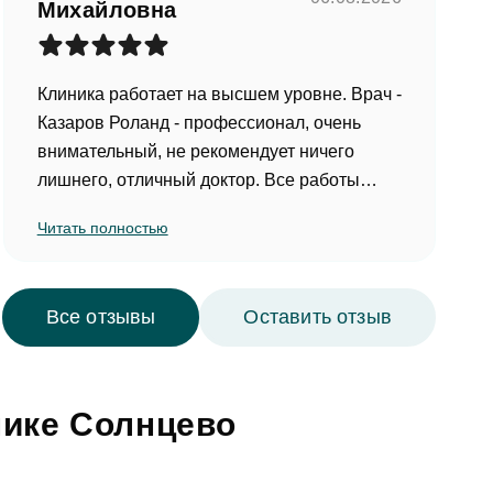
Михайловна
Клиника работает на высшем уровне. Врач -
Казаров Роланд - профессионал, очень
внимательный, не рекомендует ничего
лишнего, отличный доктор. Все работы
выполнены превосходно.
Читать полностью
Все отзывы
Оставить отзыв
нике Солнцево