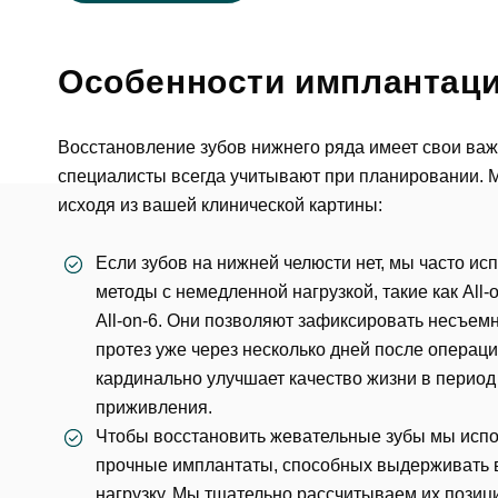
Особенности имплантаци
Восстановление зубов нижнего ряда имеет свои ва
специалисты всегда учитывают при планировании. 
исходя из вашей клинической картины:
Если зубов на нижней челюсти нет, мы часто ис
методы с немедленной нагрузкой, такие как All-
All-on-6. Они позволяют зафиксировать несъем
протез уже через несколько дней после операци
кардинально улучшает качество жизни в период
приживления.
Чтобы восстановить жевательные зубы мы исп
прочные имплантаты, способных выдерживать
нагрузку. Мы тщательно рассчитываем их позиц