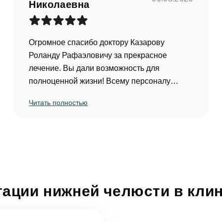
Николаевна
Огромное спасибо доктору Казарову
Роланду Рафаэловичу за прекрасное
лечение. Вы дали возможность для
полноценной жизни! Всему персоналу
клиники спасибо!!!
Читать полностью
ации нижней челюсти в кли