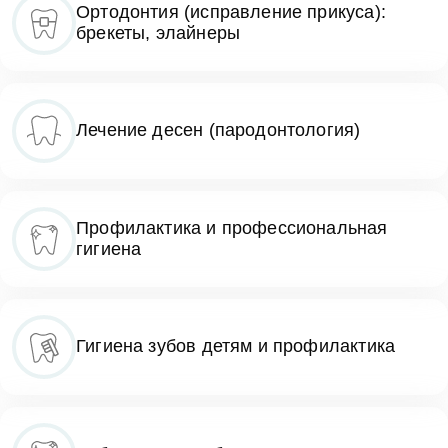
Ортодонтия (исправление прикуса):
брекеты, элайнеры
Лечение десен (пародонтология)
Профилактика и профессиональная
гигиена
Гигиена зубов детям и профилактика