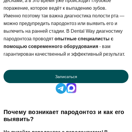
дёснами, а в это время уже происходит глубокое
поражение, которое ведёт к выпадению зубов.
Именно поэтому так важна диагностика полости рта —
можно предупредить пародонтоз или выявить его и
вылечить на ранней стадии. В Dental Way диагностику
пародонтоза проводят
опытные специалисты с
помощью современного оборудования
- вам
гарантирован качественный и эффективный результат.
Записаться
Почему возникает пародонтоз и как его
выявить?