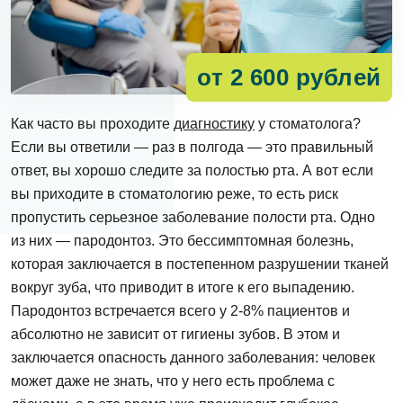
от 2 600 рублей
Как часто вы проходите
диагностику
у стоматолога?
Если вы ответили — раз в полгода — это правильный
ответ, вы хорошо следите за полостью рта. А вот если
вы приходите в стоматологию реже, то есть риск
пропустить серьезное заболевание полости рта. Одно
из них — пародонтоз. Это бессимптомная болезнь,
которая заключается в постепенном разрушении тканей
вокруг зуба, что приводит в итоге к его выпадению.
Пародонтоз встречается всего у 2-8% пациентов и
абсолютно не зависит от гигиены зубов. В этом и
заключается опасность данного заболевания: человек
может даже не знать, что у него есть проблема с