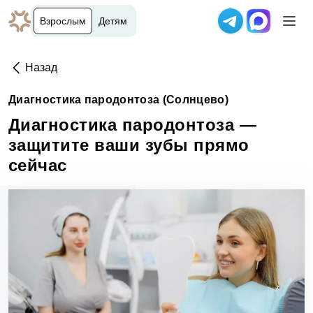
Взрослым
Детям
Назад
Диагностика пародонтоза (Солнцево)
Диагностика пародонтоза —
защитите ваши зубы прямо
сейчас