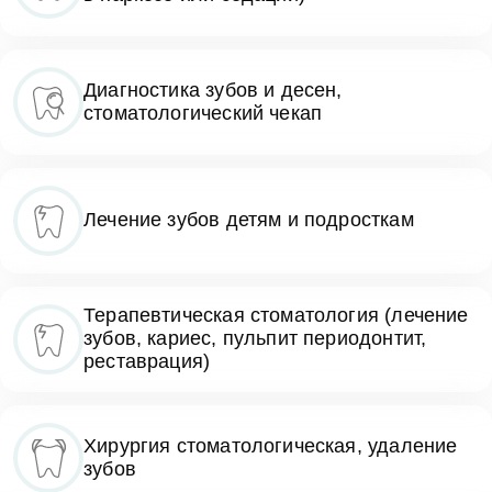
Диагностика зубов и десен,
стоматологический чекап
Лечение зубов детям и подросткам
Терапевтическая стоматология (лечение
зубов, кариес, пульпит периодонтит,
реставрация)
Хирургия стоматологическая, удаление
зубов