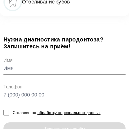
Отбеливание зубов
Нужна диагностика пародонтоза?
Запишитесь на приём!
Имя
Телефон
Согласен на
обработку персональных данных
Записаться на приём