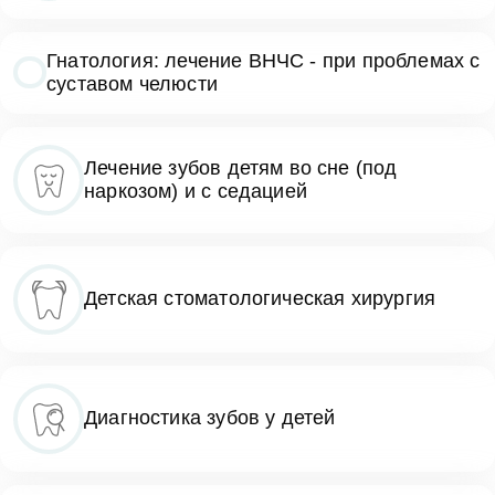
Гнатология: лечение ВНЧС - при проблемах с
суставом челюсти
Лечение зубов детям во сне (под
наркозом) и с седацией
Детская стоматологическая хирургия
Диагностика зубов у детей