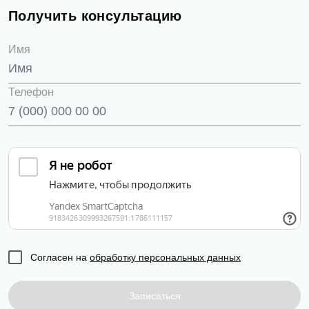
Получить консультацию
Имя
Телефон
Согласен на
обработку персональных данных
Записаться