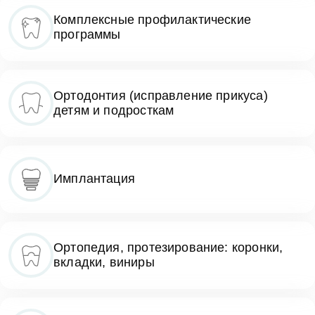
Комплексные профилактические
программы
Ортодонтия (исправление прикуса)
детям и подросткам
Имплантация
Ортопедия, протезирование: коронки,
вкладки, виниры