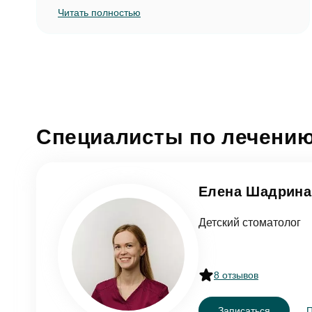
Читать полностью
Специалисты по лечению
Елена Шадрина
Детский стоматолог
8 отзывов
Записаться