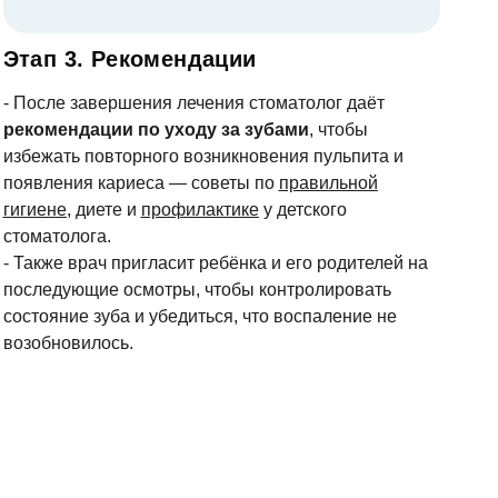
Этап 3. Рекомендации
- После завершения лечения стоматолог даёт
рекомендации по уходу за зубами
, чтобы
избежать повторного возникновения пульпита и
появления кариеса — советы по
правильной
гигиене
, диете и
профилактике
у детского
стоматолога.
- Также врач пригласит ребёнка и его родителей на
последующие осмотры, чтобы контролировать
состояние зуба и убедиться, что воспаление не
возобновилось.