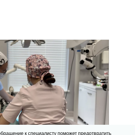
обращение к специалисту поможет предотвратить