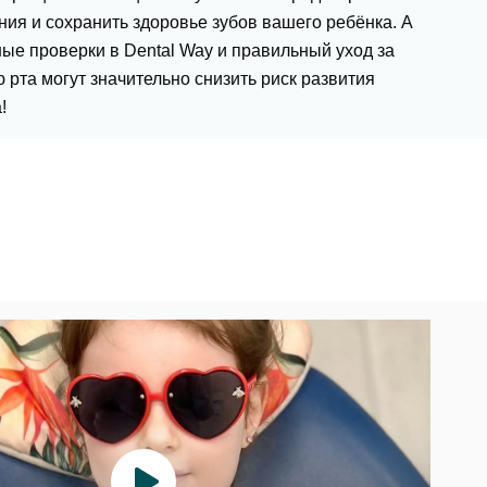
ия и сохранить здоровье зубов вашего ребёнка. А
ые проверки в Dental Way и правильный уход за
 рта могут значительно снизить риск развития
!