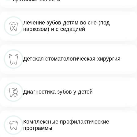
Лечение зубов детям во сне (под
наркозом) и с седацией
Детская стоматологическая хирургия
Диагностика зубов у детей
Комплексные профилактические
программы