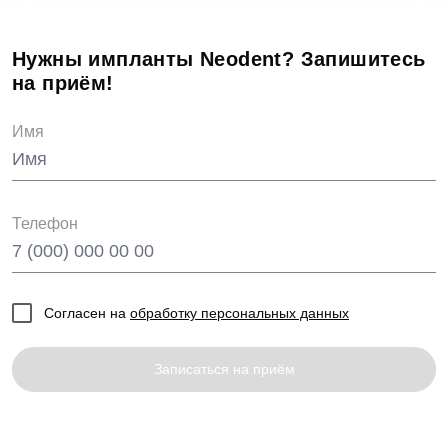
Нужны импланты Neodent? Запишитесь
на приём!
Имя
Телефон
Согласен на
обработку персональных данных
Записаться на приём