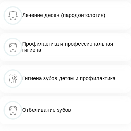
Лечение десен (пародонтология)
Профилактика и профессиональная
гигиена
Гигиена зубов детям и профилактика
Отбеливание зубов