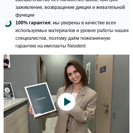
заживление, возвращение дикции и жевательной
функции
100% гарантия:
мы уверены в качестве всех
используемых материалов и уровне работы наших
специалистов, поэтому даём пожизненную
гарантию на импланты Neodent