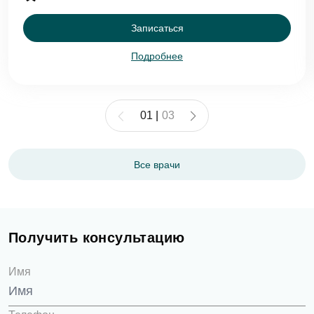
Записаться
Подробнее
01
|
03
Все врачи
Получить консультацию
Имя