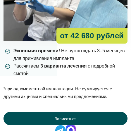
от 42 680 рублей
Экономия времени!
Не нужно ждать 3–5 месяцев
для приживления импланта
Рассчитаем
3 варианта лечения
с подробной
сметой
*при одномоментной имплантации. Не суммируется с
другими акциями и специальными предложениями.
Записаться