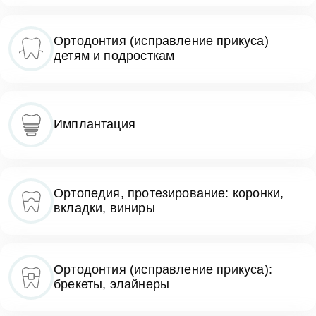
Ортодонтия (исправление прикуса)
детям и подросткам
Имплантация
Ортопедия, протезирование: коронки,
вкладки, виниры
Ортодонтия (исправление прикуса):
брекеты, элайнеры