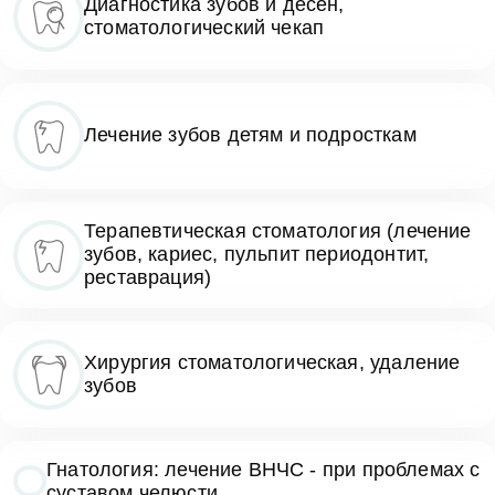
Диагностика зубов и десен,
стоматологический чекап
Лечение зубов детям и подросткам
Терапевтическая стоматология (лечение
зубов, кариес, пульпит периодонтит,
реставрация)
Хирургия стоматологическая, удаление
зубов
Гнатология: лечение ВНЧС - при проблемах с
суставом челюсти