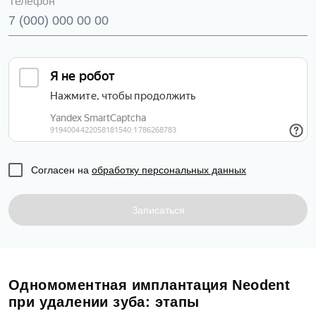
Телефон
Согласен на
обработку персональных данных
Записаться
Одномоментная имплантация Neodent
при удалении зуба: этапы