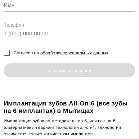
Телефон
Согласен на
обработку персональных данных
Записаться на приём
Имплантация зубов All-On-6 (все зубы
на 6 имплантах) в Мытищах
Имплантация зубов по методике all-on-6, или все-на-6 -
альтернативный вариант технологии all-on-4. Технологии
отличаются только количеством имплантов.