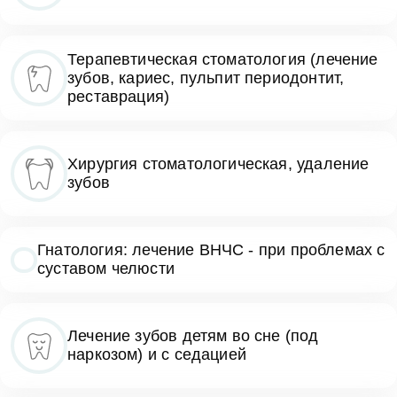
Терапевтическая стоматология (лечение
зубов, кариес, пульпит периодонтит,
реставрация)
Хирургия стоматологическая, удаление
зубов
Гнатология: лечение ВНЧС - при проблемах с
суставом челюсти
Лечение зубов детям во сне (под
наркозом) и с седацией