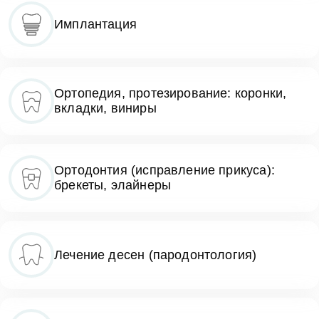
Имплантация
Ортопедия, протезирование: коронки,
вкладки, виниры
Ортодонтия (исправление прикуса):
брекеты, элайнеры
Лечение десен (пародонтология)