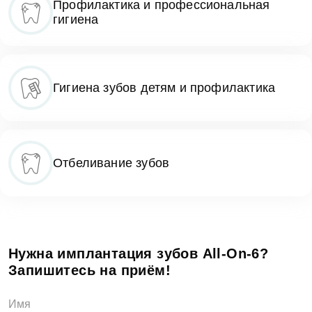
Профилактика и профессиональная
гигиена
Гигиена зубов детям и профилактика
Отбеливание зубов
Нужна имплантация зубов All-On-6?
Запишитесь на приём!
Имя