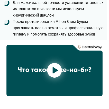
Для максимальной точности установки титановых
имплантатов в челюсти мы используем
хирургический шаблон
После протезирования All-on-6 мы будем
приглашать вас на осмотры и
профессиональную
гигиену
и помогать сохранять здоровье зубов!