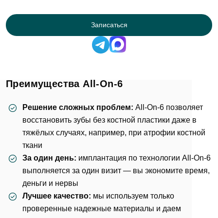
Записаться
Преимущества All-On-6
Решение сложных проблем:
All-On-6 позволяет
восстановить зубы без
костной пластики
даже в
тяжёлых случаях, например, при атрофии костной
ткани
За один день:
имплантация по технологии All-On-6
выполняется за один визит — вы экономите время,
деньги и нервы
Лучшее качество:
мы используем только
проверенные надежные материалы и даем