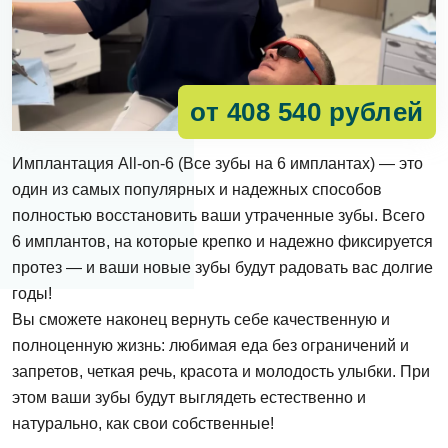
от 408 540 рублей
Имплантация All-on-6 (Все зубы на 6 имплантах) — это
один из самых популярных и надежных способов
полностью восстановить ваши утраченные зубы. Всего
6 имплантов, на которые крепко и надежно фиксируется
протез — и ваши новые зубы будут радовать вас долгие
годы!
Вы сможете наконец вернуть себе качественную и
полноценную жизнь: любимая еда без ограничений и
запретов, четкая речь, красота и молодость улыбки. При
этом ваши зубы будут выглядеть естественно и
натурально, как свои собственные!