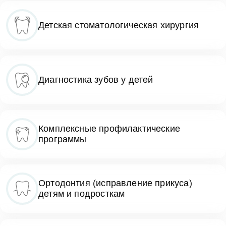
Детская стоматологическая хирургия
Диагностика зубов у детей
Комплексные профилактические
программы
Ортодонтия (исправление прикуса)
детям и подросткам