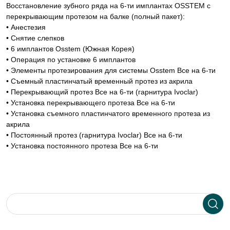
Восстановление зубного ряда на 6-ти имплантах OSSTEM с
перекрывающим протезом на балке (полный пакет):
• Анестезия
• Снятие слепков
• 6 имплантов Osstem (Южная Корея)
• Операция по установке 6 имплантов
• Элементы протезирования для системы Osstem Все на 6-ти
• Съемный пластинчатый временный протез из акрила
• Перекрывающий протез Все на 6-ти (гарнитура Ivoclar)
• Установка перекрывающего протеза Все на 6-ти
• Установка съемного пластинчатого временного протеза из
акрила
• Постоянный протез (гарнитура Ivoclar) Все на 6-ти
• Установка постоянного протеза Все на 6-ти