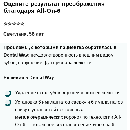
Оцените результат преображения
благодаря All-On-6
☆☆☆☆☆
Светлана, 56 лет
Проблемы, с которыми пациентка обратилась в
Dental Way:
неудовлетворенность внешним видом
зубов, нарушение функционала челюсти
Решения в Dental Way:
Удаление всех зубов верхней и нижней челюсти
Установка 6 имплантатов сверху и 6 имплантатов
снизу с установкой постоянных
металлокерамических коронок по технологии All-
On-6 — тотальное восстановление зубов на 6