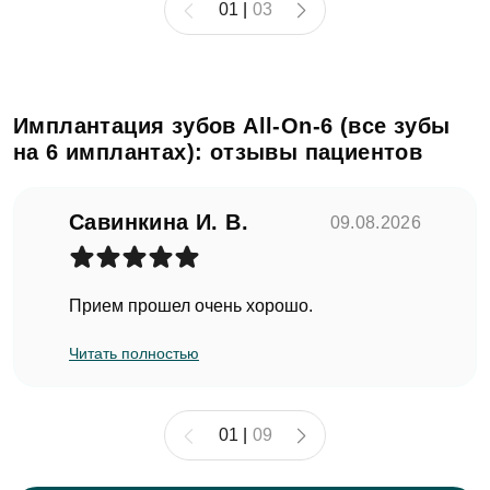
01
|
03
Имплантация зубов All-On-6 (все зубы
на 6 имплантах): отзывы пациентов
Савинкина И. В.
09.08.2026
Прием прошел очень хорошо.
Читать полностью
01
|
09