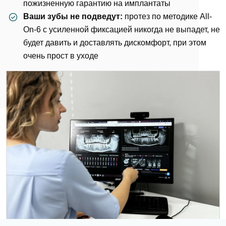
пожизненную гарантию на
имплантаты
Ваши зубы не подведут:
протез по методике All-
On-6 с усиленной фиксацией никогда не выпадет, не
будет давить и доставлять дискомфорт, при этом
очень прост в уходе