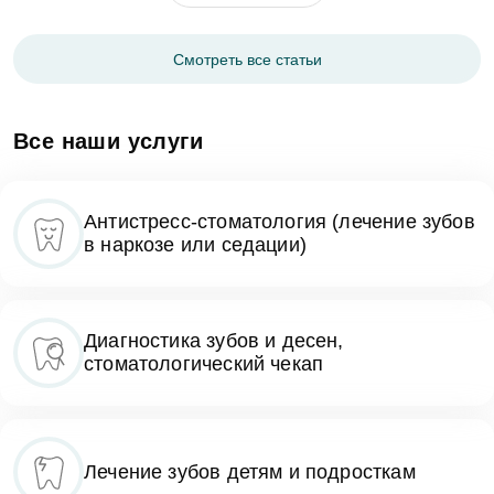
ухаживать за полостью рта.
Смотреть все статьи
Все наши услуги
Антистресс-стоматология (лечение зубов
в наркозе или седации)
Диагностика зубов и десен,
стоматологический чекап
Лечение зубов детям и подросткам