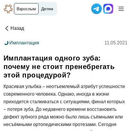
Взрослым
Детям
Назад
Имплантация
11.05.2021
Имплантация одного зуба:
почему не стоит пренебрегать
этой процедурой?
Красивая улыбка – неотъемлемый атрибут успешности
современного человека. Однако, иногда в жизни
приходится сталкиваться с ситуациями, финал которых
– потеря зуба. До недавнего времени восстановить
дефект зубного ряда можно было лишь съёмными или
несъёмными ортопедическими протезами. Сегодня