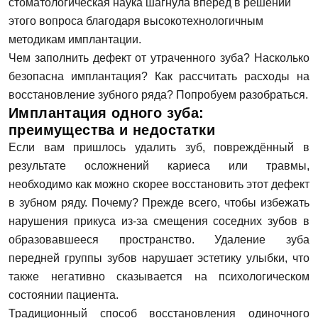
стоматологическая наука шагнула вперёд в решении
этого вопроса благодаря высокотехнологичным
методикам имплантации.
Чем заполнить дефект от утраченного зуба? Насколько
безопасна имплантация? Как рассчитать расходы на
восстановление зубного ряда? Попробуем разобраться.
Имплантация одного зуба:
преимущества и недостатки
Если вам пришлось удалить зуб, повреждённый в
результате осложнений кариеса или травмы,
необходимо как можно скорее восстановить этот дефект
в зубном ряду. Почему? Прежде всего, чтобы избежать
нарушения прикуса из-за смещения соседних зубов в
образовавшееся пространство. Удаление зуба
передней группы зубов нарушает эстетику улыбки, что
также негативно сказывается на психологическом
состоянии пациента.
Традиционный способ восстановления одиночного