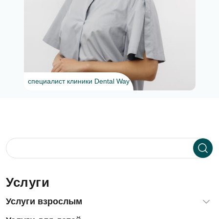
специалист клиники Dental Way
Услуги
Услуги взрослым
Диагностика зубов и десен