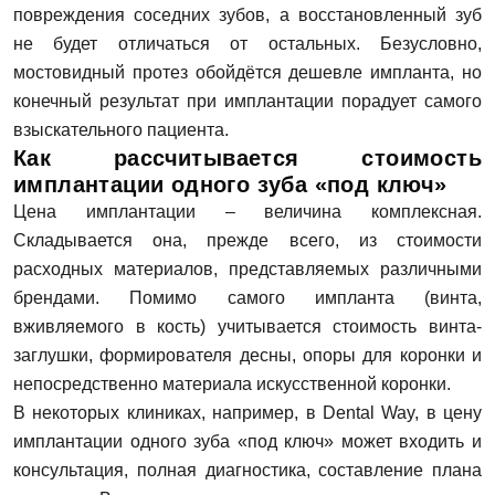
повреждения соседних зубов, а восстановленный зуб
не будет отличаться от остальных. Безусловно,
мостовидный протез обойдётся дешевле импланта, но
конечный результат при имплантации порадует самого
взыскательного пациента.
Как рассчитывается стоимость
имплантации одного зуба «под ключ»
Цена имплантации – величина комплексная.
Складывается она, прежде всего, из стоимости
расходных материалов, представляемых различными
брендами. Помимо самого импланта (винта,
вживляемого в кость) учитывается стоимость винта-
заглушки, формирователя десны, опоры для коронки и
непосредственно материала искусственной коронки.
В некоторых клиниках, например, в Dental Way, в цену
имплантации одного зуба «под ключ» может входить и
консультация, полная диагностика, составление плана