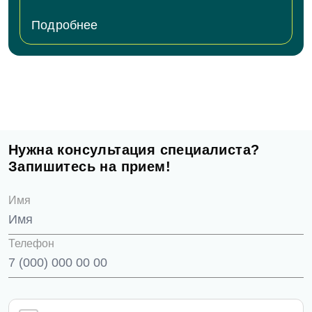
Подробнее
Нужна консультация специалиста?
Запишитесь на прием!
Имя
Телефон