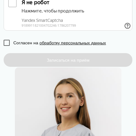
Согласен на
обработку персональных данных
Записаться на приём