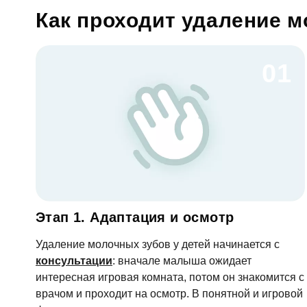
Как проходит удаление м
Согл
01
От
Этап 1. Адаптация и осмотр
Удаление молочных зубов у детей начинается с
консультации
: вначале малыша ожидает
интересная игровая комната, потом он знакомится с
врачом и проходит на осмотр. В понятной и игровой