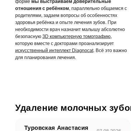
форме
мы выстраиваем доверительные
отношения с ребёнком
, параллельно общаемся с
родителями, задаем вопросы об особенностях
здоровья ребёнка и опыте лечения зубов. При
необходимости врач назначит малышу абсолютно
безопасную
3D компьютерную томографию
,
которую вместе с докторами проанализирует
искусственный интеллект Diagnocat
. Всё это важно
для планирования лечения.
Удаление молочных зубо
Туровская Анастасия