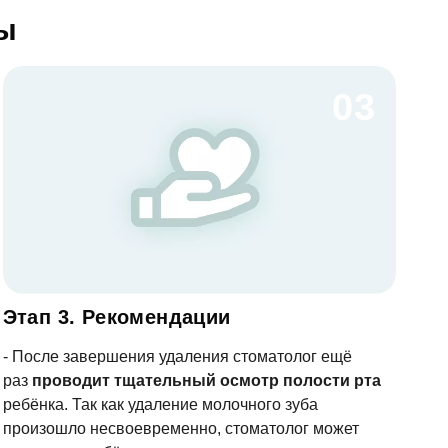
пы
03
Этап 3. Рекомендации
- После завершения удаления стоматолог ещё
раз
проводит тщательный осмотр полости рта
ребёнка. Так как удаление молочного зуба
произошло несвоевременно, стоматолог может