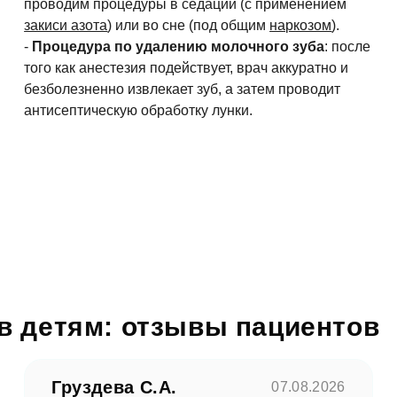
проводим процедуры в седации (с применением
закиси азота
) или во сне (под общим
наркозом
).
-
Процедура по удалению молочного зуба
: после
того как анестезия подействует, врач аккуратно и
безболезненно извлекает зуб, а затем проводит
антисептическую обработку лунки.
в детям: отзывы пациентов
Груздева С.А.
07.08.2026