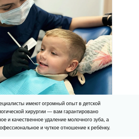
ециалисты имеют огромный опыт в детской
логической хирургии — вам гарантировано
ое и качественное удаление молочного зуба, а
офессиональное и чуткое отношение к ребёнку.