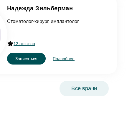
Надежда Зильберман
Стоматолог-хирург, имплантолог
12 отзывов
Записаться
Подробнее
Все врачи