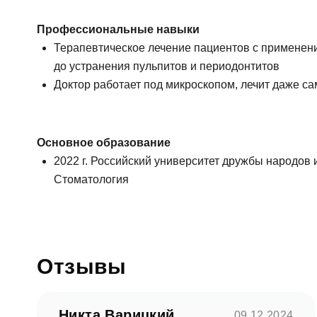
Профессиональные навыки
Терапевтическое лечение пациентов с применени
до устранения пульпитов и периодонтитов
Доктор работает под микроскопом, лечит даже 
Основное образование
2022 г. Российский университет дружбы народов 
Стоматология
Отзывы
Никта Варицкий
09.12.2024