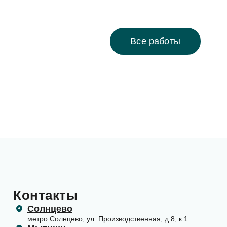
Все работы
Контакты
Солнцево
метро Солнцево, ул. Производственная, д.8, к.1