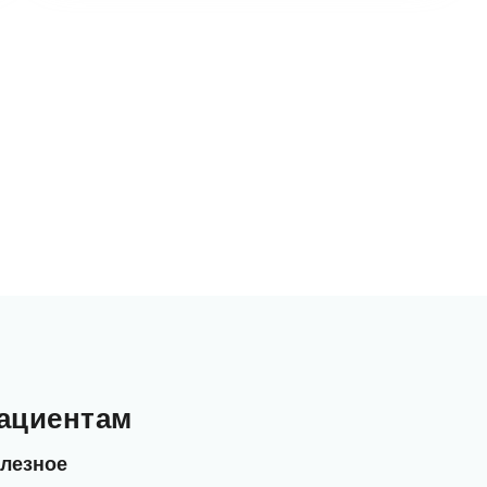
ациентам
лезное