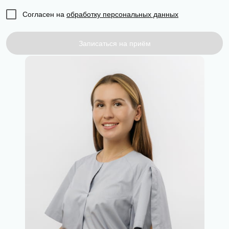
Согласен на
обработку персональных данных
Записаться на приём