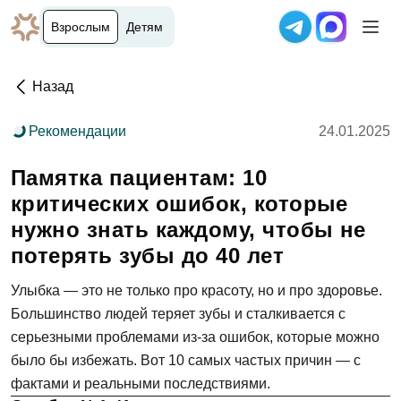
Взрослым
Детям
Назад
Рекомендации
24.01.2025
Памятка пациентам: 10
критических ошибок, которые
нужно знать каждому, чтобы не
потерять зубы до 40 лет
Улыбка — это не только про красоту, но и про здоровье.
Большинство людей теряет зубы и сталкивается с
серьезными проблемами из-за ошибок, которые можно
было бы избежать. Вот 10 самых частых причин — с
фактами и реальными последствиями.