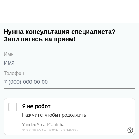
Нужна консультация специалиста?
Запишитесь на прием!
Имя
Телефон