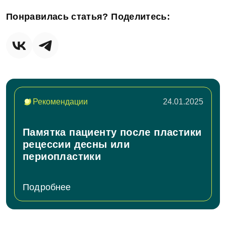
Отправить
Понравилась статья? Поделитесь:
Рекомендации
24.01.2025
Памятка пациенту после пластики
рецессии десны или
периопластики
Подробнее