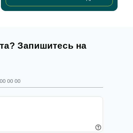
та? Запишитесь на