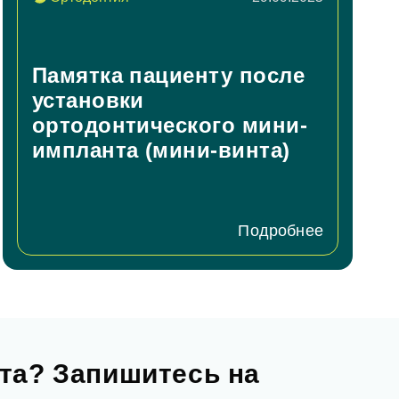
Памятка пациенту после
установки
ортодонтического мини-
импланта (мини-винта)
Подробнее
та? Запишитесь на