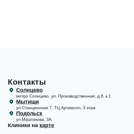
Контакты
Солнцево
метро Солнцево, ул. Производственная, д.8, к.1
Мытищи
ул.Станционная 7, ТЦ Артимолл, 3 этаж
Подольск
ул.Маштакова, 3А
Клиники на
карте