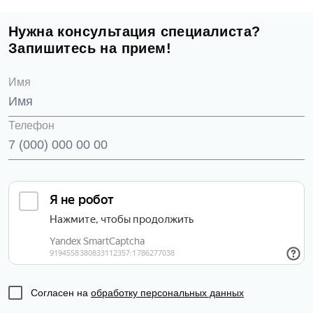
Нужна консультация специалиста?
Запишитесь на прием!
Имя
Телефон
Согласен на
обработку персональных данных