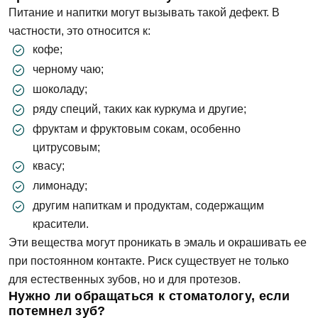
Питание и напитки могут вызывать такой дефект. В
частности, это относится к:
кофе;
черному чаю;
шоколаду;
ряду специй, таких как куркума и другие;
фруктам и фруктовым сокам, особенно
цитрусовым;
квасу;
лимонаду;
другим напиткам и продуктам, содержащим
красители.
Эти вещества могут проникать в эмаль и окрашивать ее
при постоянном контакте. Риск существует не только
для естественных зубов, но и для протезов.
Нужно ли обращаться к стоматологу, если
потемнел зуб?