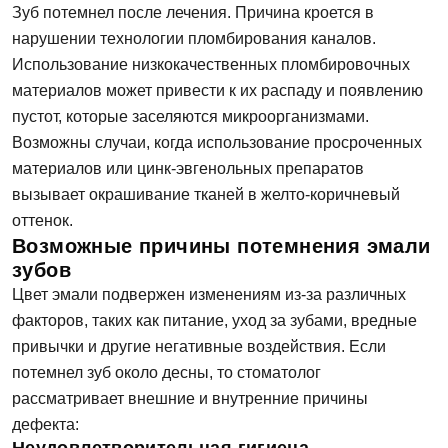
Зуб потемнел после лечения. Причина кроется в
нарушении технологии пломбирования каналов.
Использование низкокачественных пломбировочных
материалов может привести к их распаду и появлению
пустот, которые заселяются микроорганизмами.
Возможны случаи, когда использование просроченных
материалов или цинк-эвгенольных препаратов
вызывает окрашивание тканей в желто-коричневый
оттенок.
Возможные причины потемнения эмали
зубов
Цвет эмали подвержен изменениям из-за различных
факторов, таких как питание, уход за зубами, вредные
привычки и другие негативные воздействия. Если
потемнел зуб около десны, то стоматолог
рассматривает внешние и внутренние причины
дефекта: