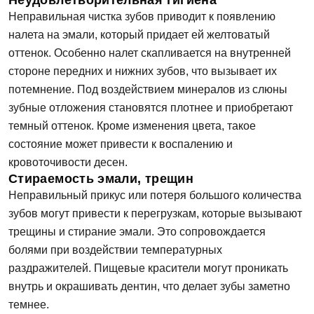
Неудовлетворительная гигиена
Неправильная чистка зубов приводит к появлению
налета на эмали, который придает ей желтоватый
оттенок. Особенно налет скапливается на внутренней
стороне передних и нижних зубов, что вызывает их
потемнение. Под воздействием минералов из слюны
зубные отложения становятся плотнее и приобретают
темный оттенок. Кроме изменения цвета, такое
состояние может привести к воспалению и
кровоточивости десен.
Стираемость эмали, трещин
Неправильный прикус или потеря большого количества
зубов могут привести к перегрузкам, которые вызывают
трещины и стирание эмали. Это сопровождается
болями при воздействии температурных
раздражителей. Пищевые красители могут проникать
внутрь и окрашивать дентин, что делает зубы заметно
темнее.