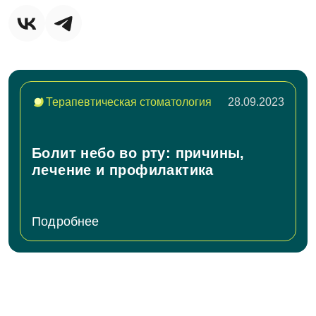
Терапевтическая стоматология
28.09.2023
Болит небо во рту: причины,
лечение и профилактика
Подробнее