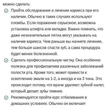
можно сделать:
Пройти обследование и лечение кариеса при его
наличии. Обычно в таких случаях используют
пломбы. Если поражение серьезное, возможна
установка штифта или вкладки. Важно помнить, что
даже незначительные пятна могут указывать на
наличие кариеса. Чем раньше вы начнете лечение,
тем больше шансов спасти зуб, а сама процедура
будет менее болезненной.
Сделать профессиональную чистку. Она особенно
полезна для профилактики различных заболеваний
полости рта. Кроме того, может привести к
осветлению эмали на 1-2, а иногда и на 3 тона. Это
Задать вопрос
происходит потому, что врачи удаляют зубной налет,
который делает зубы темнее.
ФИО
Рекомендуется пройти курс отбеливания в
домашних условиях. Обычно он включает