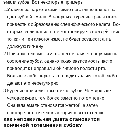
эмали зубов. Вот некоторые примеры:
Увлечение наркотиками также негативно влияет на
цвет зубной эмали. Во-первых, курение травы может
привести к образованию специфического налета. Во-
вторых, если пациент не контролирует свои действия,
то, как и при алкоголизме, не будет осуществлять
должную гигиену.
При алкоголизме сам этанол не влияет напрямую на
состояние зубов, однако такая зависимость часто
приводит к неправильной гигиене полости рта.
Больные либо перестают следить за чистотой, либо
делают это нерегулярно.
Курение приводит к желтизне зубов. Чем дольше
человек курит, тем более заметно потемнение.
Сначала эмаль становятся желтой, а затем
приобретает отчетливый коричневый оттенок.
Как неправильная диета становится
причиной потемнения зубов?