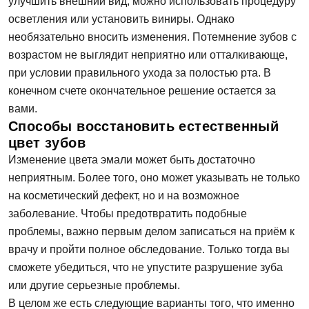
улучшить внешний вид, можно использовать процедуру
осветления или установить виниры. Однако
необязательно вносить изменения. Потемнение зубов с
возрастом не выглядит неприятно или отталкивающе,
при условии правильного ухода за полостью рта. В
конечном счете окончательное решение остается за
вами.
Способы восстановить естественный
цвет зубов
Изменение цвета эмали может быть достаточно
неприятным. Более того, оно может указывать не только
на косметический дефект, но и на возможное
заболевание. Чтобы предотвратить подобные
проблемы, важно первым делом записаться на приём к
врачу и пройти полное обследование. Только тогда вы
сможете убедиться, что не упустите разрушение зуба
или другие серьезные проблемы.
В целом же есть следующие варианты того, что именно