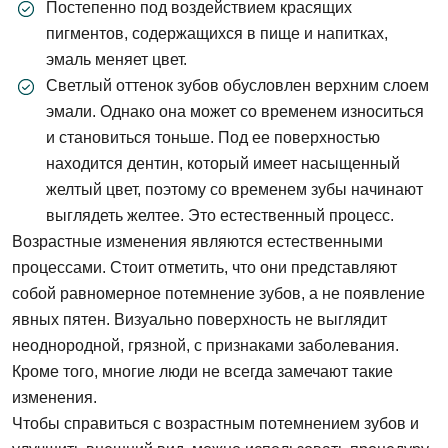
Постепенно под воздействием красящих
пигментов, содержащихся в пище и напитках,
эмаль меняет цвет.
Светлый оттенок зубов обусловлен верхним слоем
эмали. Однако она может со временем износиться
и становиться тоньше. Под ее поверхностью
находится дентин, который имеет насыщенный
желтый цвет, поэтому со временем зубы начинают
выглядеть желтее. Это естественный процесс.
Возрастные изменения являются естественными
процессами. Стоит отметить, что они представляют
собой равномерное потемнение зубов, а не появление
явных пятен. Визуально поверхность не выглядит
неоднородной, грязной, с признаками заболевания.
Кроме того, многие люди не всегда замечают такие
изменения.
Чтобы справиться с возрастным потемнением зубов и