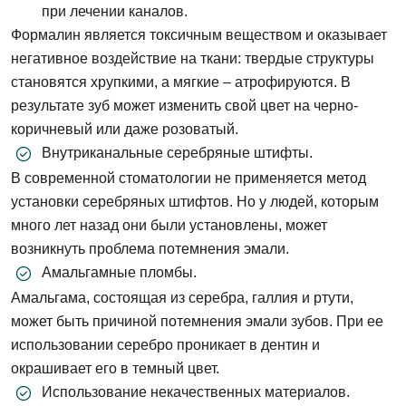
при лечении каналов.
Формалин является токсичным веществом и оказывает
негативное воздействие на ткани: твердые структуры
становятся хрупкими, а мягкие – атрофируются. В
результате зуб может изменить свой цвет на черно-
коричневый или даже розоватый.
Внутриканальные серебряные штифты.
В современной стоматологии не применяется метод
установки серебряных штифтов. Но у людей, которым
много лет назад они были установлены, может
возникнуть проблема потемнения эмали.
Амальгамные пломбы.
Амальгама, состоящая из серебра, галлия и ртути,
может быть причиной потемнения эмали зубов. При ее
использовании серебро проникает в дентин и
окрашивает его в темный цвет.
Использование некачественных материалов.