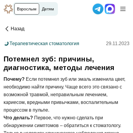
Взрослым
Детям
Назад
Терапевтическая стоматология
29.11.2023
Потемнел зуб: причины,
диагностика, методы лечения
Почему?
Если потемнел зуб или эмаль изменила цвет,
необходимо найти причину. Чаще всего это связано с
возможной травмой, неправильным лечением,
кариесом, вредными привычками, воспалительным
процессом в пульпе.
Что делать?
Первое, что нужно сделать при
обнаружении симптомов – обратиться к стоматологу.