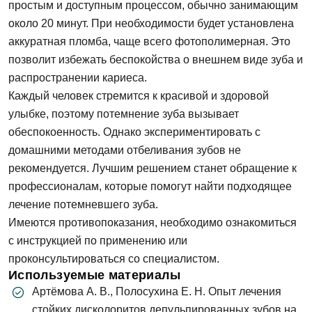
простым и доступным процессом, обычно занимающим
около 20 минут. При необходимости будет установлена
аккуратная пломба, чаще всего фотополимерная. Это
позволит избежать беспокойства о внешнем виде зуба и
распространении кариеса.
Каждый человек стремится к красивой и здоровой
улыбке, поэтому потемнение зуба вызывает
обеспокоенность. Однако экспериментировать с
домашними методами отбеливания зубов не
рекомендуется. Лучшим решением станет обращение к
профессионалам, которые помогут найти подходящее
лечение потемневшего зуба.
Имеются противопоказания, необходимо ознакомиться
с инструкцией по применению или
проконсультироваться со специалистом.
Используемые материалы
Артёмова А. В., Полосухина Е. Н. Опыт лечения
стойких дисколоритов депульпированных зубов на