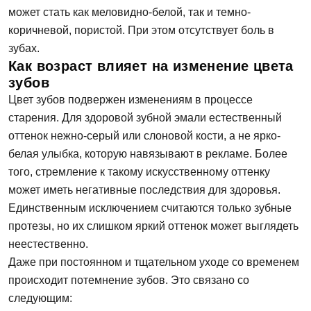
может стать как меловидно-белой, так и темно-
коричневой, пористой. При этом отсутствует боль в
зубах.
Как возраст влияет на изменение цвета
зубов
Цвет зубов подвержен изменениям в процессе
старения. Для здоровой зубной эмали естественный
оттенок нежно-серый или слоновой кости, а не ярко-
белая улыбка, которую навязывают в рекламе. Более
того, стремление к такому искусственному оттенку
может иметь негативные последствия для здоровья.
Единственным исключением считаются только зубные
протезы, но их слишком яркий оттенок может выглядеть
неестественно.
Даже при постоянном и тщательном уходе со временем
происходит потемнение зубов. Это связано со
следующим: