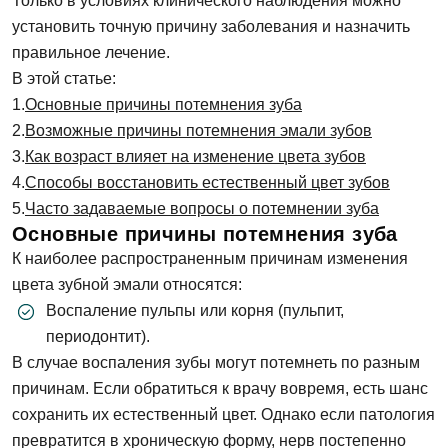
Только в условиях клинического наблюдения можно
установить точную причину заболевания и назначить
правильное лечение.
В этой статье:
Основные причины потемнения зуба
Возможные причины потемнения эмали зубов
Как возраст влияет на изменение цвета зубов
Способы восстановить естественный цвет зубов
Часто задаваемые вопросы о потемнении зуба
Основные причины потемнения зуба
К наиболее распространенным причинам изменения
цвета зубной эмали относятся:
Воспаление пульпы или корня (пульпит,
периодонтит).
В случае воспаления зубы могут потемнеть по разным
причинам. Если обратиться к врачу вовремя, есть шанс
сохранить их естественный цвет. Однако если патология
превратится в хроническую форму, нерв постепенно