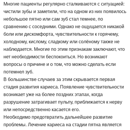
Многие пациенты регулярно сталкиваются с ситуацией:
чистили зубы и заметили, что на одном из них появилось
небольшое пятно или сам зуб стал темнее, по
сравнению с соседними. Однако не ощущается никакой
боли или дискомфорта, чувствительности к горячему,
холодному, кислому, сладкому или солёному также не
наблюдается. Многие по этим признакам заключают, что
нет необходимости беспокоиться. Но возникают
вопросы о причине и о том, что можно сделать если
потемнел зуб.
В большинстве случаев за этим скрывается первая
стадия развития кариеса. Появление чувствительности
возникает уже на более поздних этапах, когда
разрушение затрагивает пульпу, приближается к нерву
или непосредственно касается его.
Необходимо предотвратить дальнейшее развитие
проблемы. Лечение кариеса на стадии пятна является