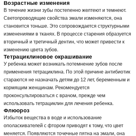
Возрастные изменения
В течение жизни зубы постепенно желтеют и темнеют.
Светопроводящие свойства эмали изменяются, она
становится тоньше. Это сопровождается структурными
изменениями в тканях. В процессе старения образуется
вторичный и третичный дентин, что может привести к
изменению цвета зубов.
Тетрациклиновое окрашивание
У ребенка может возникать потемнение зубов после
применения тетрациклина. По этой причине антибиотик
стараются не назначать детям до 12 лет, беременным и
кормящим женщинам. Рекомендуется
проконсультироваться с врачом, прежде чем
использовать тетрациклин для лечения ребенка.
Флюороз
Избыток вещества в воде и использование
ополаскивателей с фтором приводят к тому, что цвет
меняется. Появляются точечные пятна на эмали, она