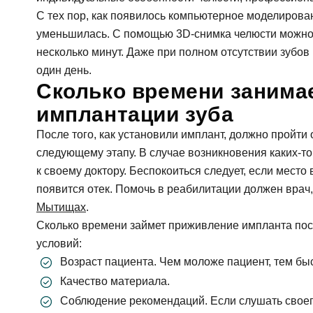
С тех пор, как появилось компьютерное моделирова
уменьшилась. С помощью 3D-снимка челюсти можно 
несколько минут. Даже при полном отсутствии зубов 
один день.
Сколько времени занима
имплантации зуба
После того, как установили имплант, должно пройти 
следующему этапу. В случае возникновения каких-то
к своему доктору. Беспокоиться следует, если место
появится отек. Помочь в реабилитации должен врач
Мытищах
.
Сколько времени займет приживление импланта после 
условий:
Возраст пациента. Чем моложе пациент, тем бы
Качество материала.
Соблюдение рекомендаций. Если слушать своего