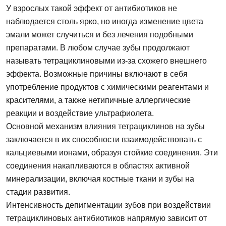
У взрослых такой эффект от антибиотиков не
наблюдается столь ярко, но иногда изменение цвета
эмали может случиться и без лечения подобными
препаратами. В любом случае зубы продолжают
называть тетрациклиновыми из-за схожего внешнего
эффекта. Возможные причины включают в себя
употребление продуктов с химическими реагентами и
красителями, а также нетипичные аллергические
реакции и воздействие ультрафиолета.
Основной механизм влияния тетрациклинов на зубы
заключается в их способности взаимодействовать с
кальциевыми ионами, образуя стойкие соединения. Эти
соединения накапливаются в областях активной
минерализации, включая костные ткани и зубы на
стадии развития.
Интенсивность депигментации зубов при воздействии
тетрациклиновых антибиотиков напрямую зависит от