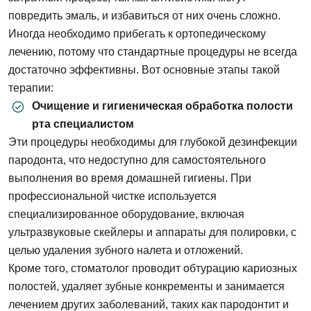
повредить эмаль, и избавиться от них очень сложно.
Иногда необходимо прибегать к ортопедическому
лечению, потому что стандартные процедуры не всегда
достаточно эффективны. Вот основные этапы такой
терапии:
Очищение и гигиеническая обработка полости
рта специалистом
Эти процедуры необходимы для глубокой дезинфекции
пародонта, что недоступно для самостоятельного
выполнения во время домашней гигиены. При
профессиональной чистке используется
специализированное оборудование, включая
ультразвуковые скейлеры и аппараты для полировки, с
целью удаления зубного налета и отложений.
Кроме того, стоматолог проводит обтурацию кариозных
полостей, удаляет зубные конкременты и занимается
лечением других заболеваний, таких как пародонтит и