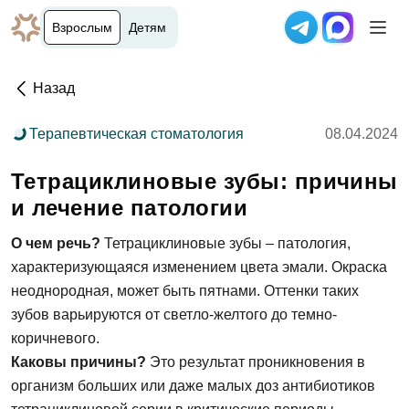
Взрослым
Детям
Назад
Терапевтическая стоматология
08.04.2024
Тетрациклиновые зубы: причины
и лечение патологии
О чем речь?
Тетрациклиновые зубы – патология,
характеризующаяся изменением цвета эмали. Окраска
неоднородная, может быть пятнами. Оттенки таких
зубов варьируются от светло-желтого до темно-
коричневого.
Каковы причины?
Это результат проникновения в
организм больших или даже малых доз антибиотиков