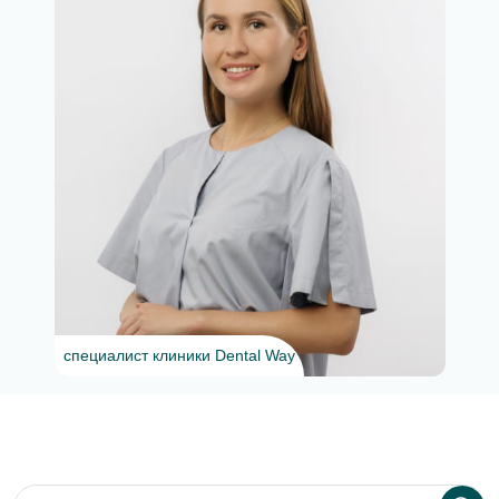
специалист клиники Dental Way