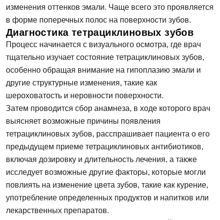
изменения оттенков эмали. Чаще всего это проявляется
в форме поперечных полос на поверхности зубов.
Диагностика тетрациклиновых зубов
Процесс начинается с визуального осмотра, где врач
тщательно изучает состояние тетрациклиновых зубов,
особенно обращая внимание на гипоплазию эмали и
другие структурные изменения, такие как
шероховатость и неровности поверхности.
Затем проводится сбор анамнеза, в ходе которого врач
выясняет возможные причины появления
тетрациклиновых зубов, расспрашивает пациента о его
предыдущем приеме тетрациклиновых антибиотиков,
включая дозировку и длительность лечения, а также
исследует возможные другие факторы, которые могли
повлиять на изменение цвета зубов, такие как курение,
употребление определенных продуктов и напитков или
лекарственных препаратов.