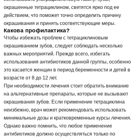
окрашенные тетрациклином, светятся ярко под ее
действием, что поможет точно определить причину
окрашивания и принять соответствующие меры.
Какова профилактика?
Чтобы избежать проблем с тетрациклиновым
окрашиванием зубов, следует соблюдать несколько
важных мероприятий. Прежде всего, избегать
использования антибиотиков данной группы, особенно
это касается женщин в период беременности и детей в
возрасте от 8 до 12 лет.
При необходимости лечения стоит обратить внимание
на альтернативные препараты, которые не вызывают
окрашивания зубов. Если применение тетрациклина
неизбежно, врач может рекомендовать использовать
минимальные дозы и кратковременные курсы лечения.
Однако важно помнить, что любое применение
антибиотиков должно осуществляться только по