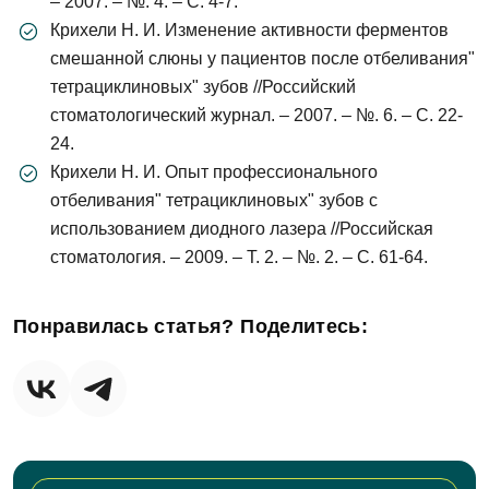
– 2007. – №. 4. – С. 4-7.
Крихели Н. И. Изменение активности ферментов
смешанной слюны у пациентов после отбеливания"
тетрациклиновых" зубов //Российский
стоматологический журнал. – 2007. – №. 6. – С. 22-
24.
Крихели Н. И. Опыт профессионального
отбеливания" тетрациклиновых" зубов с
использованием диодного лазера //Российская
стоматология. – 2009. – Т. 2. – №. 2. – С. 61-64.
Понравилась статья? Поделитесь: