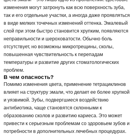
изменения могут затронуть как всю поверхность зуба,
так и его отдельные участки, а иногда даже проявляться
в виде мелких точечных изменений оттенка. Эмалевый
слой при этом быстро становится хрупким, появляются
неправильности и шероховатости. Обычно боль
отсутствует, но возможны микротрещины, сколы,
повышенная чувствительность к перепадам
температуры и развитие других стоматологических
проблем.
В чем опасность?
Помимо изменения цвета, применение тетрациклинов
влияет на структуру эмали, что делает ее более хрупкой
и уязвимой. Зубы, подвергшиеся воздействию
антибиотика, чаще становятся склонными к
образованию сколов и развитию кариеса. Это может
привести к серьезным проблемам со здоровьем зубов и
потребности в дополнительных лечебных процедурах.