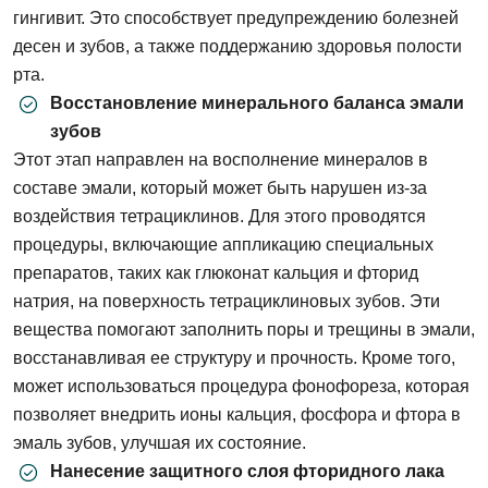
гингивит. Это способствует предупреждению болезней
десен и зубов, а также поддержанию здоровья полости
рта.
Восстановление минерального баланса эмали
зубов
Этот этап направлен на восполнение минералов в
составе эмали, который может быть нарушен из-за
воздействия тетрациклинов. Для этого проводятся
процедуры, включающие аппликацию специальных
препаратов, таких как глюконат кальция и фторид
натрия, на поверхность тетрациклиновых зубов. Эти
вещества помогают заполнить поры и трещины в эмали,
восстанавливая ее структуру и прочность. Кроме того,
может использоваться процедура фонофореза, которая
позволяет внедрить ионы кальция, фосфора и фтора в
эмаль зубов, улучшая их состояние.
Нанесение защитного слоя фторидного лака