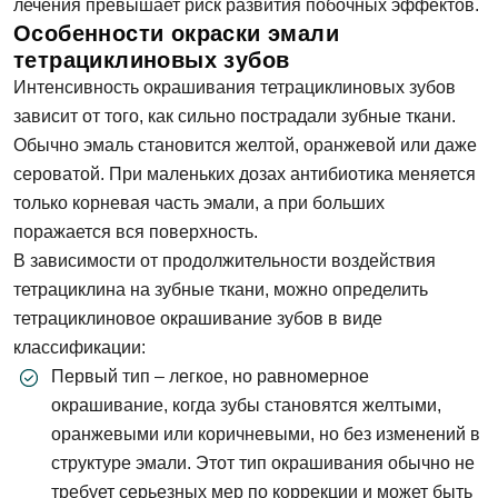
лечения превышает риск развития побочных эффектов.
Особенности окраски эмали
тетрациклиновых зубов
Интенсивность окрашивания тетрациклиновых зубов
зависит от того, как сильно пострадали зубные ткани.
Обычно эмаль становится желтой, оранжевой или даже
сероватой. При маленьких дозах антибиотика меняется
только корневая часть эмали, а при больших
поражается вся поверхность.
В зависимости от продолжительности воздействия
тетрациклина на зубные ткани, можно определить
тетрациклиновое окрашивание зубов в виде
классификации:
Первый тип – легкое, но равномерное
окрашивание, когда зубы становятся желтыми,
оранжевыми или коричневыми, но без изменений в
структуре эмали. Этот тип окрашивания обычно не
требует серьезных мер по коррекции и может быть