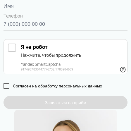
Телефон
Согласен на
обработку персональных данных
Записаться на приём