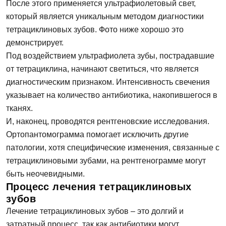
После этого применяется ультрафиолетовый свет,
который является уникальным методом диагностики
тетрациклиновых зубов. Фото ниже хорошо это
демонстрирует.
Под воздействием ультрафиолета зубы, пострадавшие
от тетрациклина, начинают светиться, что является
диагностическим признаком. Интенсивность свечения
указывает на количество антибиотика, накопившегося в
тканях.
И, наконец, проводятся рентгеновские исследования.
Ортопантомограмма помогает исключить другие
патологии, хотя специфические изменения, связанные с
тетрациклиновыми зубами, на рентгенограмме могут
быть неочевидными.
Процесс лечения тетрациклиновых
зубов
Лечение тетрациклиновых зубов – это долгий и
затратный процесс, так как антибиотики могут