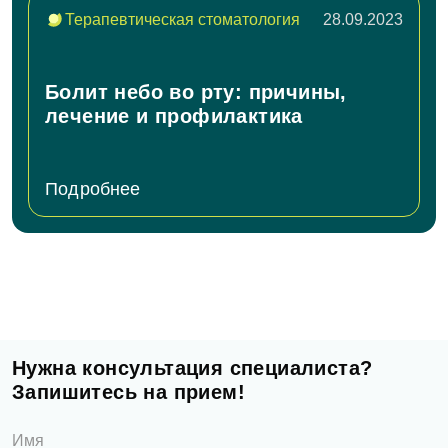
Терапевтическая стоматология
28.09.2023
Болит небо во рту: причины,
лечение и профилактика
Подробнее
Нужна консультация специалиста?
Запишитесь на прием!
Имя