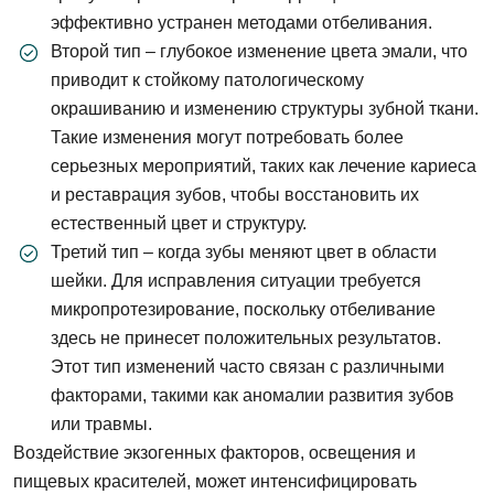
эффективно устранен методами отбеливания.
Второй тип – глубокое изменение цвета эмали, что
приводит к стойкому патологическому
окрашиванию и изменению структуры зубной ткани.
Такие изменения могут потребовать более
серьезных мероприятий, таких как лечение кариеса
и реставрация зубов, чтобы восстановить их
естественный цвет и структуру.
Третий тип – когда зубы меняют цвет в области
шейки. Для исправления ситуации требуется
микропротезирование, поскольку отбеливание
здесь не принесет положительных результатов.
Этот тип изменений часто связан с различными
факторами, такими как аномалии развития зубов
или травмы.
Воздействие экзогенных факторов, освещения и
пищевых красителей, может интенсифицировать