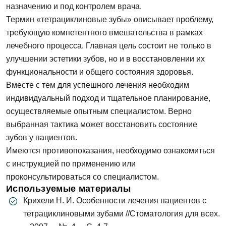
назначению и под контролем врача.
Термин «тетрациклиновые зубы» описывает проблему,
требующую компетентного вмешательства в рамках
лечебного процесса. Главная цель состоит не только в
улучшении эстетики зубов, но и в восстановлении их
функциональности и общего состояния здоровья.
Вместе с тем для успешного лечения необходим
индивидуальный подход и тщательное планирование,
осуществляемые опытным специалистом. Верно
выбранная тактика может восстановить состояние
зубов у пациентов.
Имеются противопоказания, необходимо ознакомиться
с инструкцией по применению или
проконсультироваться со специалистом.
Используемые материалы
Крихели Н. И. Особенности лечения пациентов с
тетрациклиновыми зубами //Стоматология для всех.