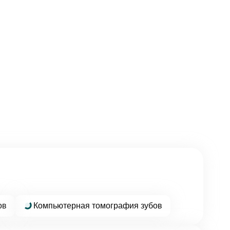
ов
Компьютерная томография зубов