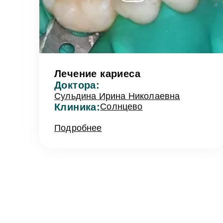
Лечение кариеса
Доктора:
Сульдина Ирина Николаевна
Клиника:
Солнцево
Подробнее