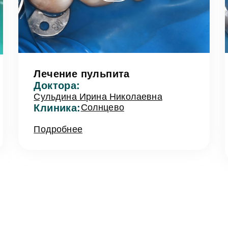
Лечение пульпита
Доктора:
Сульдина Ирина Николаевна
Клиника:
Солнцево
Подробнее