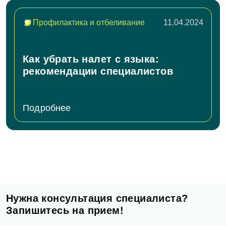
Профилактика и отбеливание
11.04.2024
Как убрать налет с языка:
рекомендации специалистов
Подробнее
Нужна консультация специалиста?
Запишитесь на прием!