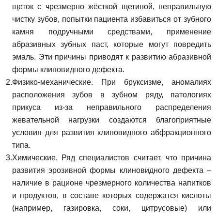
щеток с чрезмерно жёсткой щетиной, неправильную
чистку зубов, попытки пациента избавиться от зубного
камня подручными средствами, применение
абразивных зубных паст, которые могут повредить
эмаль. Эти причины приводят к развитию абразивной
формы клиновидного дефекта.
Физико-механические. При бруксизме, аномалиях
расположения зубов в зубном ряду, патологиях
прикуса из-за неправильного распределения
жевательной нагрузки создаются благоприятные
условия для развития клиновидного абфракционного
типа.
Химические. Ряд специалистов считает, что причина
развития эрозивной формы клиновидного дефекта –
наличие в рационе чрезмерного количества напитков
и продуктов, в составе которых содержатся кислоты
(например, газировка, соки, цитрусовые) или