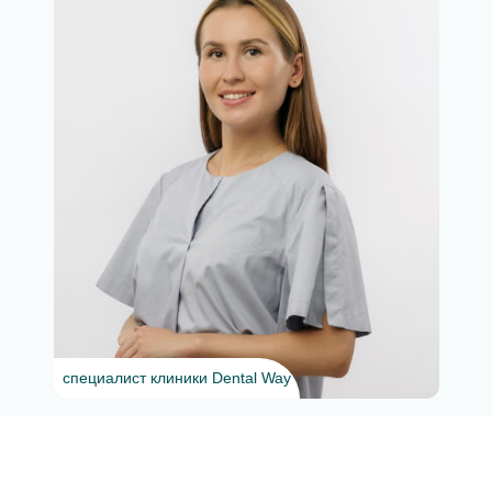
специалист клиники Dental Way