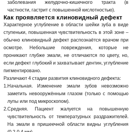
заболевания желудочно-кишечного тракта (в
частности, гастрит с повышенной кислотностью).
Как проявляется клиновидный дефект
Характерное углубление в области шейки зуба в виде
ступеньки, повышенная чувствительность в этой зоне –
обычно клиновидный дефект распознаётся врачом при
осмотре. Небольшие повреждения, которые не
проникают глубже эмали, не отличаются по цвету, но,
если дефект глубокий и захватывает дентин, углубление
пигментировано.
Различают 4 стадии развития клиновидного дефекта:
Начальная. Изменение эмали зубов невозможно
заметить невооружённым глазом (только с помощью
лупы или под микроскопом).
Средняя. Пациент жалуется на повышенную
чувствительность от температурных раздражителей.
На эмали в пришеечной области видны углубления
(0,2-0,4 мм)