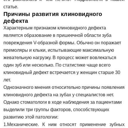
статье.
Причины развития клиновидного
дефекта
Характерным признаком клиновидного дефекта
является образование в пришеечной области зуба
повреждения V-образной формы. Обычно он поражает
премоляры и клыки, испытывающие максимальную
жевательную нагрузку. В процесс может вовлекаться
один зуб или несколько. По статистике чаще всего
клиновидный дефект встречается у женщин старше 30
лет.
Однозначного мнения относительно причины появления
клиновидного дефекта на зубах у специалистов нет.
Однако стоматологи в ходе наблюдения за пациентами
выделили три группы факторов, способствующих
развитию этой патологии:
Механические. К ним относят применение зубных