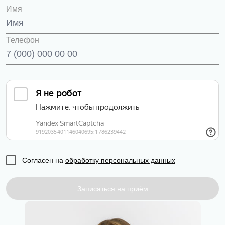
Имя
Телефон
Согласен на
обработку персональных данных
Записаться на приём