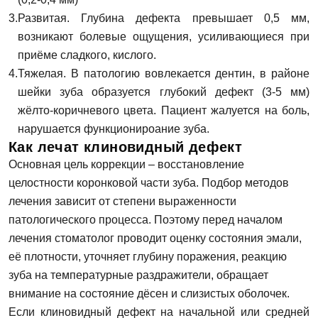
Развитая. Глубина дефекта превышает 0,5 мм,
возникают болевые ощущения, усиливающиеся при
приёме сладкого, кислого.
Тяжелая. В патологию вовлекается дентин, в районе
шейки зуба образуется глубокий дефект (3-5 мм)
жёлто-коричневого цвета. Пациент жалуется на боль,
нарушается функционироание зуба.
Как лечат клиновидный дефект
Основная цель коррекции – восстановление
целостности коронковой части зуба. Подбор методов
лечения зависит от степени выраженности
патологического процесса. Поэтому перед началом
лечения стоматолог проводит оценку состояния эмали,
её плотности, уточняет глубину поражения, реакцию
зуба на температурные раздражители, обращает
внимание на состояние дёсен и слизистых оболочек.
Если клиновидный дефект на начальной или средней