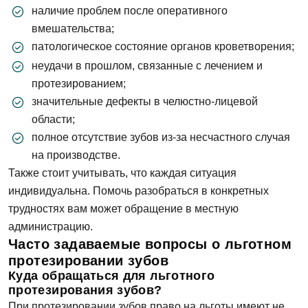
наличие проблем после оперативного
вмешательства;
патологическое состояние органов кроветворения;
неудачи в прошлом, связанные с лечением и
протезированием;
значительные дефекты в челюстно-лицевой
области;
полное отсутствие зубов из-за несчастного случая
на производстве.
Также стоит учитывать, что каждая ситуация
индивидуальна. Помочь разобраться в конкретных
трудностях вам может обращение в местную
администрацию.
Часто задаваемые вопросы о льготном
протезировании зубов
Куда обращаться для льготного
протезирования зубов?
При протезировании зубов право на льготы имеют не