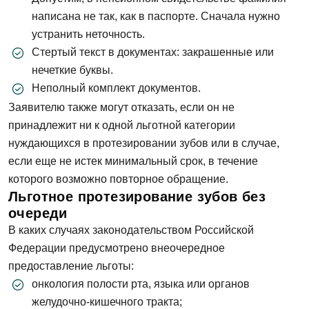
написана не так, как в паспорте. Сначала нужно
устранить неточность.
Стертый текст в документах: закрашенные или
нечеткие буквы.
Неполный комплект документов.
Заявителю также могут отказать, если он не
принадлежит ни к одной льготной категории
нуждающихся в протезировании зубов или в случае,
если еще не истек минимальный срок, в течение
которого возможно повторное обращение.
Льготное протезирование зубов без
очереди
В каких случаях законодательством Российской
Федерации предусмотрено внеочередное
предоставление льготы:
онкология полости рта, языка или органов
желудочно-кишечного тракта;