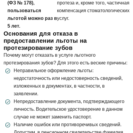
(ФЗ № 178),
протеза и, кроме того, частичная
пользоваться
компенсация стоматологических
льготой можно раз в
услуг.
5 лет.
Основания для отказа в
предоставлении льготы на
протезирование зубов
Почему могут отказать в услуге льготного
протезирования зубов? Для этого есть веские причины:
Неправильное оформление льготы:
недостаточность или недостоверность сведений,
изложенных в документах, в частности, в
заявлении.
Непредоставление документа, подтверждающего
личность. Водительское удостоверение в данном
случае не может заменить паспорт.
Наличие ошибок или противоречивых сведений.
Допустим, в пенсионном свидетельстве фамилия