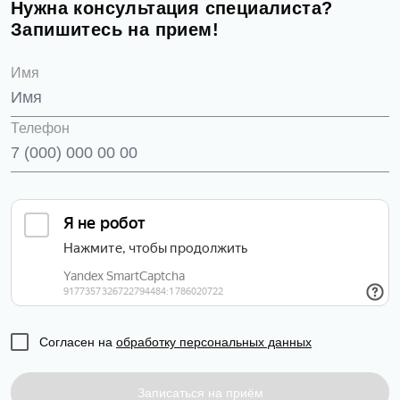
Нужна консультация специалиста?
Запишитесь на прием!
Имя
Телефон
Согласен на
обработку персональных данных
Записаться на приём