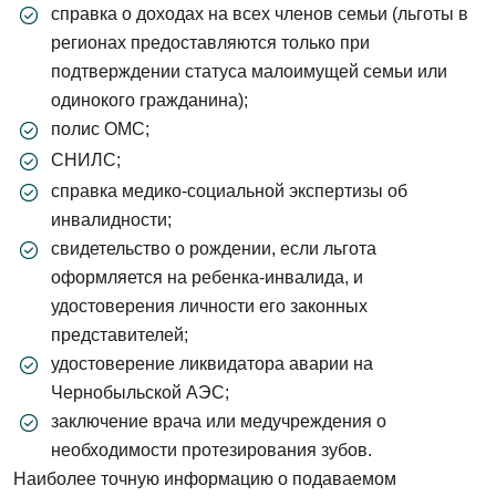
справка о доходах на всех членов семьи (льготы в
регионах предоставляются только при
подтверждении статуса малоимущей семьи или
одинокого гражданина);
полис ОМС;
СНИЛС;
справка медико-социальной экспертизы об
инвалидности;
свидетельство о рождении, если льгота
оформляется на ребенка-инвалида, и
удостоверения личности его законных
представителей;
удостоверение ликвидатора аварии на
Чернобыльской АЭС;
заключение врача или медучреждения о
необходимости протезирования зубов.
Наиболее точную информацию о подаваемом