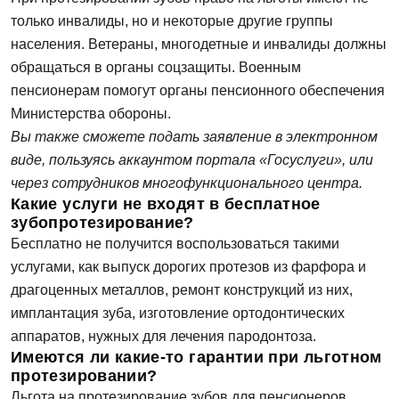
только инвалиды, но и некоторые другие группы
населения. Ветераны, многодетные и инвалиды должны
обращаться в органы соцзащиты. Военным
пенсионерам помогут органы пенсионного обеспечения
Министерства обороны.
Вы также сможете подать заявление в электронном
виде, пользуясь аккаунтом портала «Госуслуги», или
через сотрудников многофункционального центра.
Какие услуги не входят в бесплатное
зубопротезирование?
Бесплатно не получится воспользоваться такими
услугами, как выпуск дорогих протезов из фарфора и
драгоценных металлов, ремонт конструкций из них,
имплантация зуба, изготовление ортодонтических
аппаратов, нужных для лечения пародонтоза.
Имеются ли какие-то гарантии при льготном
протезировании?
Льгота на протезирование зубов для пенсионеров