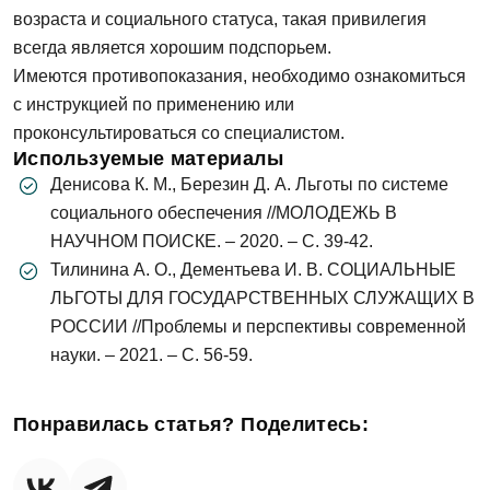
возраста и социального статуса, такая привилегия
всегда является хорошим подспорьем.
Имеются противопоказания, необходимо ознакомиться
с инструкцией по применению или
проконсультироваться со специалистом.
Используемые материалы
Денисова К. М., Березин Д. А. Льготы по системе
социального обеспечения //МОЛОДЕЖЬ В
НАУЧНОМ ПОИСКЕ. – 2020. – С. 39-42.
Тилинина А. О., Дементьева И. В. СОЦИАЛЬНЫЕ
ЛЬГОТЫ ДЛЯ ГОСУДАРСТВЕННЫХ СЛУЖАЩИХ В
РОССИИ //Проблемы и перспективы современной
науки. – 2021. – С. 56-59.
Понравилась статья? Поделитесь: