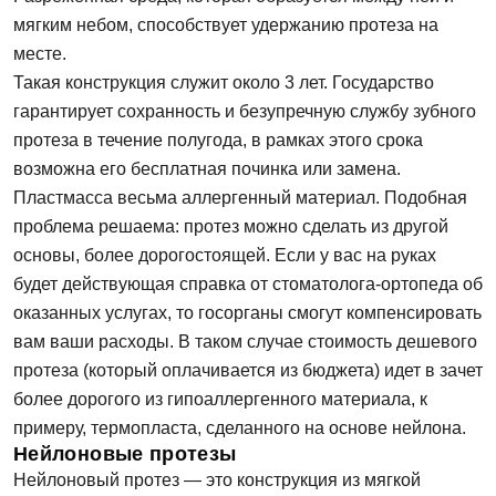
мягким небом, способствует удержанию протеза на
месте.
Такая конструкция служит около 3 лет. Государство
гарантирует сохранность и безупречную службу зубного
протеза в течение полугода, в рамках этого срока
возможна его бесплатная починка или замена.
Пластмасса весьма аллергенный материал. Подобная
проблема решаема: протез можно сделать из другой
основы, более дорогостоящей. Если у вас на руках
будет действующая справка от стоматолога-ортопеда об
оказанных услугах, то госорганы смогут компенсировать
вам ваши расходы. В таком случае стоимость дешевого
протеза (который оплачивается из бюджета) идет в зачет
более дорогого из гипоаллергенного материала, к
примеру, термопласта, сделанного на основе нейлона.
Нейлоновые протезы
Нейлоновый протез — это конструкция из мягкой