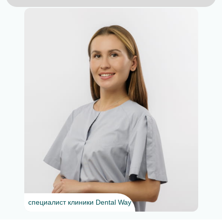
специалист клиники Dental Way