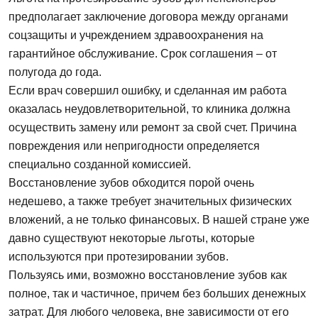
предполагает заключение договора между органами
соцзащиты и учреждением здравоохранения на
гарантийное обслуживание. Срок соглашения – от
полугода до года.
Если врач совершил ошибку, и сделанная им работа
оказалась неудовлетворительной, то клиника должна
осуществить замену или ремонт за свой счет. Причина
повреждения или непригодности определяется
специально созданной комиссией.
Восстановление зубов обходится порой очень
недешево, а также требует значительных физических
вложений, а не только финансовых. В нашей стране уже
давно существуют некоторые льготы, которые
используются при протезировании зубов.
Пользуясь ими, возможно восстановление зубов как
полное, так и частичное, причем без больших денежных
затрат. Для любого человека, вне зависимости от его