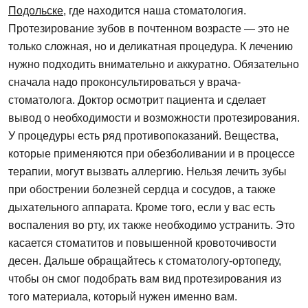
Подольске
, где находится наша стоматология.
Протезирование зубов в почтенном возрасте — это не
только сложная, но и деликатная процедура. К лечению
нужно подходить внимательно и аккуратно. Обязательно
сначала надо проконсультироваться у врача-
стоматолога. Доктор осмотрит пациента и сделает
вывод о необходимости и возможности протезирования.
У процедуры есть ряд противопоказаний. Вещества,
которые применяются при обезболивании и в процессе
терапии, могут вызвать аллергию. Нельзя лечить зубы
при обострении болезней сердца и сосудов, а также
дыхательного аппарата. Кроме того, если у вас есть
воспаления во рту, их также необходимо устранить. Это
касается стоматитов и повышенной кровоточивости
десен. Дальше обращайтесь к стоматологу-ортопеду,
чтобы он смог подобрать вам вид протезирования из
того материала, который нужен именно вам.