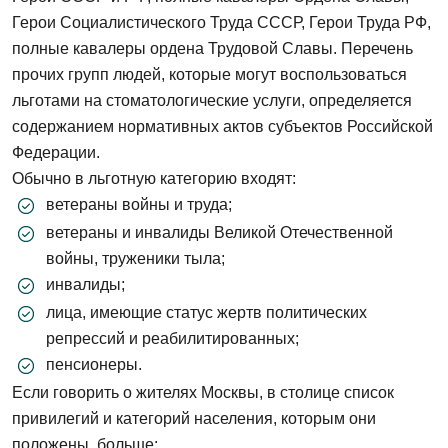
Герои Социалистического Труда СССР, Герои Труда РФ,
полные кавалеры ордена Трудовой Славы. Перечень
прочих групп людей, которые могут воспользоваться
льготами на стоматологические услуги, определяется
содержанием нормативных актов субъектов Российской
Федерации.
Обычно в льготную категорию входят:
ветераны войны и труда;
ветераны и инвалиды Великой Отечественной
войны, труженики тыла;
инвалиды;
лица, имеющие статус жертв политических
репрессий и реабилитированных;
пенсионеры.
Если говорить о жителях Москвы, в столице список
привилегий и категорий населения, которым они
положены, больше: