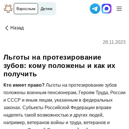
Взрослым
Детям
Назад
28.11.2023
Льготы на протезирование
зубов: кому положены и как их
получить
Кто имеет право?
Льготы на протезирование зубов
положены военным пенсионерам, Героям Труда, России
и СССР и иным лицам, указанным в федеральных
законах. Субъекты Российской Федерации вправе
наделять такой возможностью и других людей,
например, ветеранов войны и труда, ветеранов и