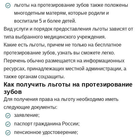
льготы на протезирование зубов также положены
многодетным матерям, которые родили и
воспитали 5 и более детей.
Вид услуги и порядок предоставления льготы зависят от
типа выбранного медицинского учреждения.
Какие есть льготы, причем не только на бесплатное
протезирование зубов, узнать вы сможете легко.
Перечень обычно размещается на информационных
ресурсах, принадлежащих местной администрации, а
также органам соцзащиты.
Как получить льготы на протезирование
зубов
Для получения права на льготу необходимо иметь
следующие документы:
заявление;
паспорт гражданина России;
пенсионное удостоверение;