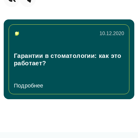
10.12.2020
Гарантии в стоматологии: как это
работает?
Подробнее