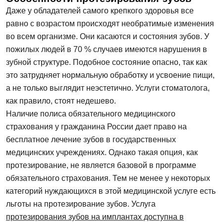
Даже у обладателей самого крепкого здоровья все
равно с возрастом происходят необратимые изменения
во всем организме. Они касаются и состояния зубов. У
пожилых людей в 70 % случаев имеются нарушения в
зубной структуре. Подобное состояние опасно, так как
это затрудняет нормальную обработку и усвоение пищи,
а не только выглядит неэстетично. Услуги стоматолога,
как правило, стоят недешево.
Наличие полиса обязательного медицинского
страхования у гражданина России дает право на
бесплатное лечение зубов в государственных
медицинских учреждениях. Однако такая опция, как
протезирование, не является базовой в программе
обязательного страхования. Тем не менее у некоторых
категорий нуждающихся в этой медицинской услуге есть
льготы на протезирование зубов. Услуга
протезирования зубов на имплантах доступна в