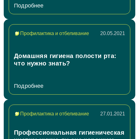
Подробнее
Профилактика и отбеливание
20.05.2021
Домашняя гигиена полости рта:
что нужно знать?
Подробнее
Задать вопрос
Профилактика и отбеливание
27.01.2021
ФИО
Профессиональная гигиеническая