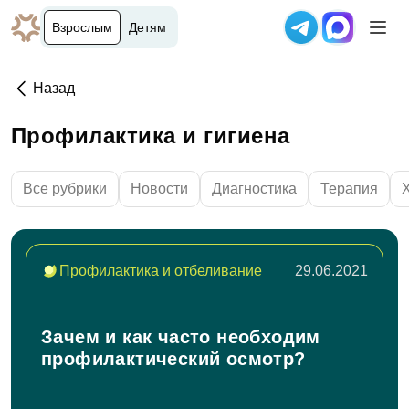
Взрослым
Детям
Назад
Профилактика и гигиена
Все рубрики
Новости
Диагностика
Терапия
Профилактика и отбеливание
29.06.2021
Зачем и как часто необходим
профилактический осмотр?