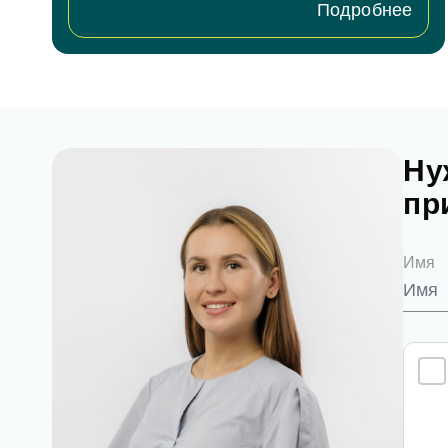
Подробнее
Ну
пр
Имя