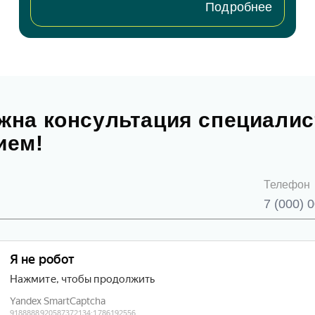
Подробнее
жна консультация специалис
ием!
Телефон