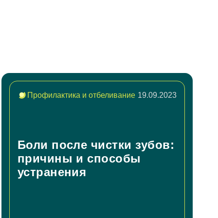
Профилактика и отбеливание
19.09.2023
Боли после чистки зубов:
причины и способы
устранения