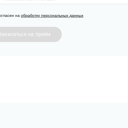
огласен на
обработку персональных данных
Записаться на приём