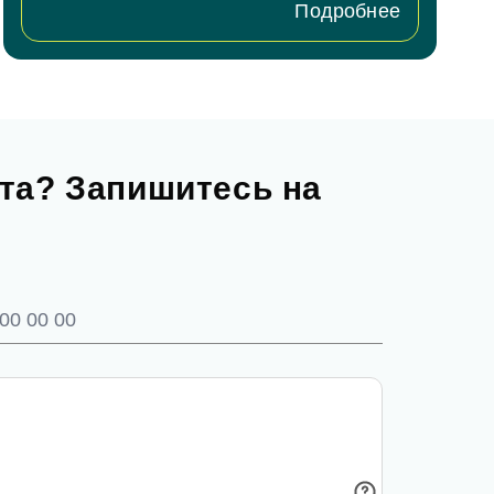
Подробнее
та? Запишитесь на