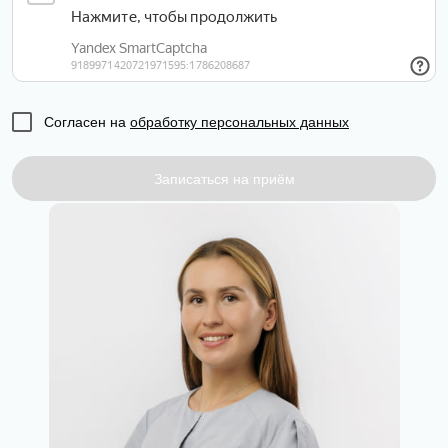
Согласен на
обработку персональных данных
Записаться на приём