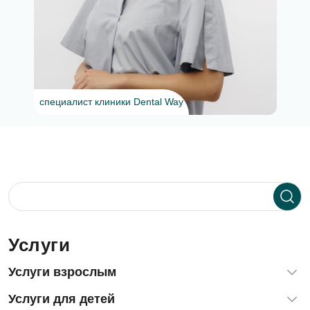
специалист клиники Dental Way
Услуги
Услуги взрослым
Диагностика зубов и десен
Услуги для детей
Терапевтическая стоматология (лечение зубов)