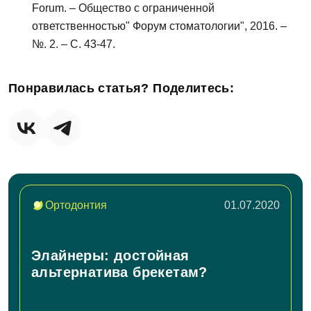
данных
Forum. – Общество с ограниченной
ответственностью" Форум стоматологии", 2016. –
№. 2. – С. 43-47.
Отправить
Понравилась статья? Поделитесь:
Ортодонтия
01.07.2020
Элайнеры: достойная
альтернатива брекетам?