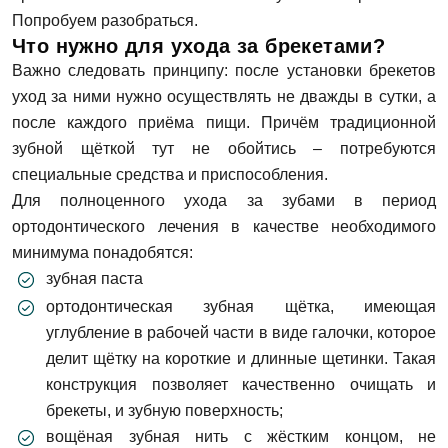
Попробуем разобраться.
Что нужно для ухода за брекетами?
Важно следовать принципу: после установки брекетов
уход за ними нужно осуществлять не дважды в сутки, а
после каждого приёма пищи. Причём традиционной
зубной щёткой тут не обойтись – потребуются
специальные средства и приспособления.
Для полноценного ухода за зубами в период
ортодонтического лечения в качестве необходимого
минимума понадобятся:
зубная паста
ортодонтическая зубная щётка, имеющая
углубление в рабочей части в виде галочки, которое
делит щётку на короткие и длинные щетинки. Такая
конструкция позволяет качественно очищать и
брекеты, и зубную поверхность;
вощёная зубная нить с жёстким концом, не