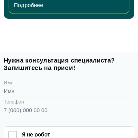
Подробнее
Нужна консультация специалиста?
Запишитесь на прием!
Имя
Телефон