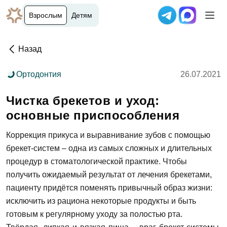
Взрослым
Детям
Назад
Ортодонтия
26.07.2021
Чистка брекетов и уход:
основные приспособления
Коррекция прикуса и выравнивание зубов с помощью
брекет-систем – одна из самых сложных и длительных
процедур в стоматологической практике. Чтобы
получить ожидаемый результат от лечения брекетами,
пациенту придётся поменять привычный образ жизни:
исключить из рациона некоторые продукты и быть
готовым к регулярному уходу за полостью рта.