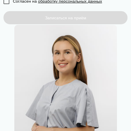
Согласен на
обработку персональных
Согласен на
обработку персональных данных
данных
Записаться на приём
Записаться на приём
Согласен на
обработку персональных
данных
Отправить