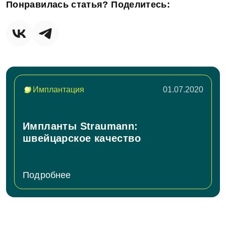
Понравилась статья? Поделитесь:
Имплантация
01.07.2020
Импланты Straumann:
швейцарское качество
Подробнее
Задать вопрос
ФИО