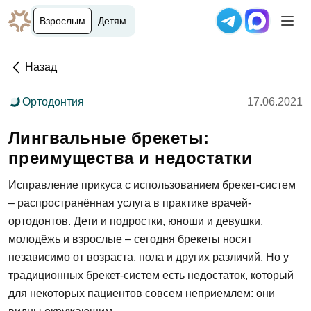
Взрослым
Детям
Назад
Ортодонтия
17.06.2021
Лингвальные брекеты:
преимущества и недостатки
Исправление прикуса с использованием брекет-систем
– распространённая услуга в практике врачей-
ортодонтов. Дети и подростки, юноши и девушки,
молодёжь и взрослые – сегодня брекеты носят
независимо от возраста, пола и других различий. Но у
традиционных брекет-систем есть недостаток, который
для некоторых пациентов совсем неприемлем: они