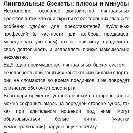
Лингвальные брекеты: плюсы и минусы
Несомненно, основное достоинство лингвальных
брекетов в том, что они скрыты от посторонних глаз. Это
особенно удобно для представителей публичных
профессий (в частности, для актёров, продавцов,
менеджерам, учителям), так как они могут продолжать
свою деятельность и исправлять прикус максимально
незаметно.
Ещё одно преимущество лингвальных брекет-систем –
безопасность при занятиях контактными видами спорта:
они не сломаются во время поединков и не повредят
слизистую оболочку полости рта.
Благодаря брекетам, установленным со стороны языка
можно сохранить эмаль на передней стороне зубов, так
как при длительном ношении под ними могут
образовываться белые пятна (участки
деминерализации), нарушающие эстетику.