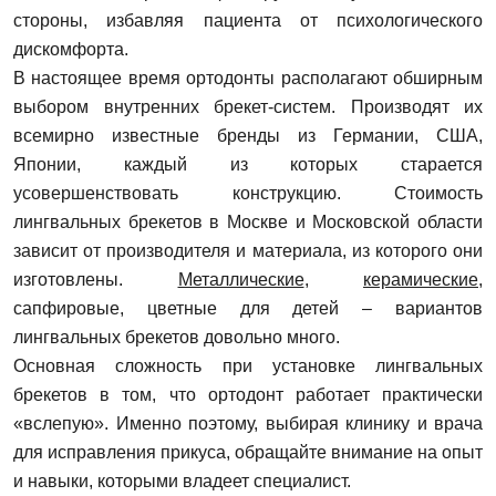
стороны, избавляя пациента от психологического
дискомфорта.
В настоящее время ортодонты располагают обширным
выбором внутренних брекет-систем. Производят их
всемирно известные бренды из Германии, США,
Японии, каждый из которых старается
усовершенствовать конструкцию. Стоимость
лингвальных брекетов в Москве и Московской области
зависит от производителя и материала, из которого они
изготовлены.
Металлические
,
керамические,
сапфировые, цветные для детей – вариантов
лингвальных брекетов довольно много.
Основная сложность при установке лингвальных
брекетов в том, что ортодонт работает практически
«вслепую». Именно поэтому, выбирая клинику и врача
для исправления прикуса, обращайте внимание на опыт
и навыки, которыми владеет специалист.