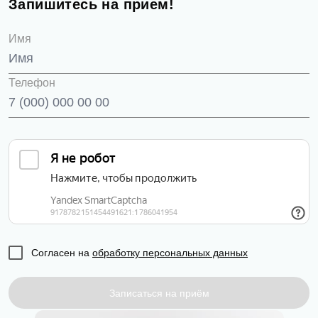
Запишитесь на прием!
Имя
Телефон
Согласен на
обработку персональных данных
Записаться на приём