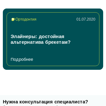
Ортодонтия
01.07.2020
Элайнеры: достойная
альтернатива брекетам?
Подробнее
Нужна консультация специалиста?