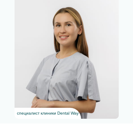
специалист клиники Dental Way