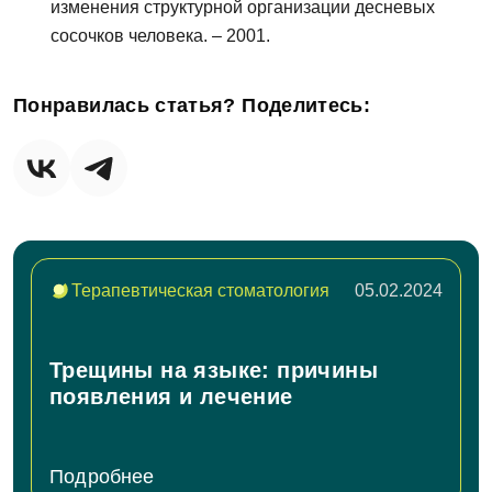
изменения структурной организации десневых
сосочков человека. – 2001.
Понравилась статья? Поделитесь:
Терапевтическая стоматология
05.02.2024
Трещины на языке: причины
появления и лечение
Подробнее