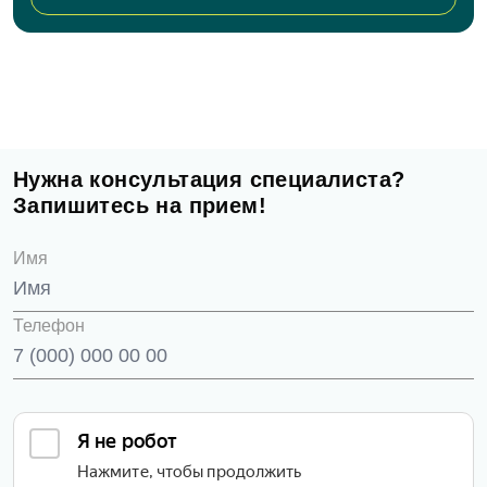
Нужна консультация специалиста?
Запишитесь на прием!
Имя
Телефон