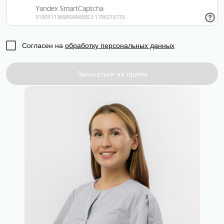
Согласен на
обработку персональных данных
Записаться на приём