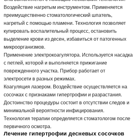
Воздействие нагретым инструментом. Применяется
преимущественно стоматологический шпатель,
нагретый с помощью пламени. Технология позволяет
купировать воспалительный процесс, остановить
выделение крови из десен, избавиться от патогенных
микроорганизмов.
Применение электрокоагулятора. Используется насадка
с петлей, которой и выполняется прижигание
поврежденного участка. Прибор работает от
электросети в разных режимах.
Коагуляция лазером. Воздействие осуществляется на
сосочках с признаками гипертрофии и разрастания.
Достоинство процедуры состоит в отсутствии следов и
минимальной вероятности инфицирования.
Технология терапии определяется стоматологом после
первичного осмотра.
Лечение гипертрофии десневых сосочков