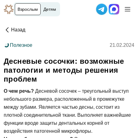
Взрослым
Детям
Назад
Полезное
21.02.2024
Десневые сосочки: возможные
патологии и методы решения
проблем
О чем речь?
Десневой сосочек – треугольный выступ
небольшого размера, расположенный в промежутке
между зубами. Является частью десны, состоит из
плотной соединительной ткани. Выполняет важнейшие
функции вроде защиты дентальных корней от
воздействия патогенной микрофлоры.