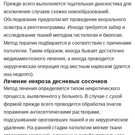
Прежде всего выполняется тщательная диагностика для
исключения случаев схожих новообразований.
Обследование предполагает проведение визуального
осмотра и рентгенограммы. Иногда требуется забор и
исследование тканей методом гистологии и биопсии.
Метод терапии подбирается в соответствии с причинами
патологии. Таким образом, иногда бывает достаточно
медикаментозного лечения, а иногда проводится
хирургическая операция под местным наркозом (длится
она недолго).
Лечение некроза десневых сосочков
Метод лечения определяется типом некротического
процесса, выявленного у больного. В случае с сухой
формой прежде всего проводится обработка очагов
поражения антисептическими растворами,
подсушивание ороговевших тканей и их хирургическое
удаление. На ранней стадии патологии мягкие ткани