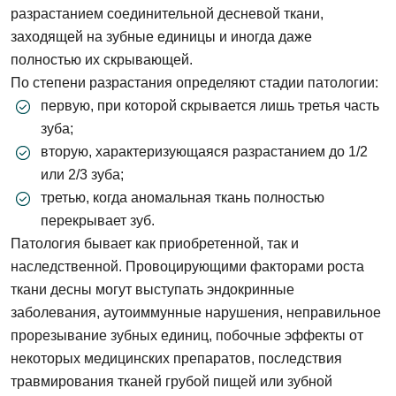
разрастанием соединительной десневой ткани,
заходящей на зубные единицы и иногда даже
полностью их скрывающей.
По степени разрастания определяют стадии патологии:
первую, при которой скрывается лишь третья часть
зуба;
вторую, характеризующаяся разрастанием до 1/2
или 2/3 зуба;
третью, когда аномальная ткань полностью
перекрывает зуб.
Патология бывает как приобретенной, так и
наследственной. Провоцирующими факторами роста
ткани десны могут выступать эндокринные
заболевания, аутоиммунные нарушения, неправильное
прорезывание зубных единиц, побочные эффекты от
некоторых медицинских препаратов, последствия
травмирования тканей грубой пищей или зубной