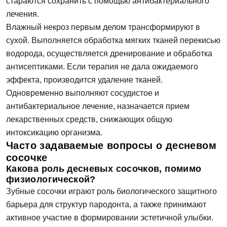
стараются сохранить с помощью антибактериального
лечения.
Влажный некроз первым делом трансформируют в
сухой. Выполняется обработка мягких тканей перекисью
водорода, осуществляется дренирование и обработка
антисептиками. Если терапия не дала ожидаемого
эффекта, производится удаление тканей.
Одновременно выполняют сосудистое и
антибактериальное лечение, назначается прием
лекарственных средств, снижающих общую
интоксикацию организма.
Часто задаваемые вопросы о десневом
сосочке
Какова роль десневых сосочков, помимо
физиологической?
Зубные сосочки играют роль биологического защитного
барьера для структур пародонта, а также принимают
активное участие в формировании эстетичной улыбки.