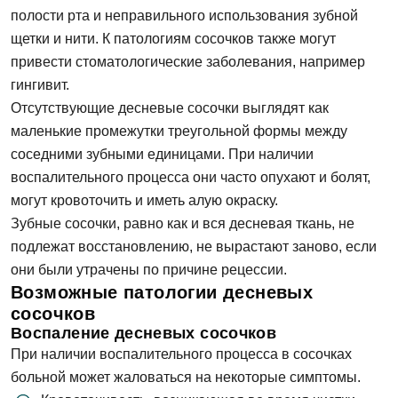
полости рта и неправильного использования зубной
щетки и нити. К патологиям сосочков также могут
привести стоматологические заболевания, например
гингивит.
Отсутствующие десневые сосочки выглядят как
маленькие промежутки треугольной формы между
соседними зубными единицами. При наличии
воспалительного процесса они часто опухают и болят,
могут кровоточить и иметь алую окраску.
Зубные сосочки, равно как и вся десневая ткань, не
подлежат восстановлению, не вырастают заново, если
они были утрачены по причине рецессии.
Возможные патологии десневых
сосочков
Воспаление десневых сосочков
При наличии воспалительного процесса в сосочках
больной может жаловаться на некоторые симптомы.