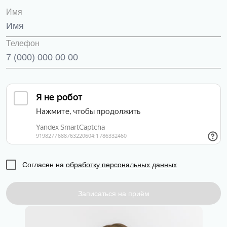
Имя
Телефон
Согласен на
обработку персональных данных
Записаться на приём