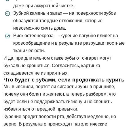
даже при аккуратной чистке.
Зубной камень и запах — на поверхности зубов
образуются твердые отложения, которые
невозможно снять дома.
Риск остеонекроза — курение пагубно влияет на
кровообращение и в результате разрушает костные
ткани челюсти.
И да, при длительном стаже зубы от сигарет могут
буквально крошиться. Согласитесь, картинка
складывается не из приятных.
Что будет с зубами, если продолжать курить
Мы выяснили, портят ли сигареты зубы в принципе,
почему они болят и желтеют, а теперь разберем, что
будет, если не поддерживать гигиену и не спешить
избавляться от вредной привычки.
Курение вредит полости рта, действуя медленно, но
верно. В результате происходят патологические