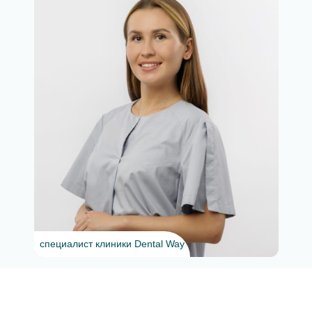
специалист клиники Dental Way