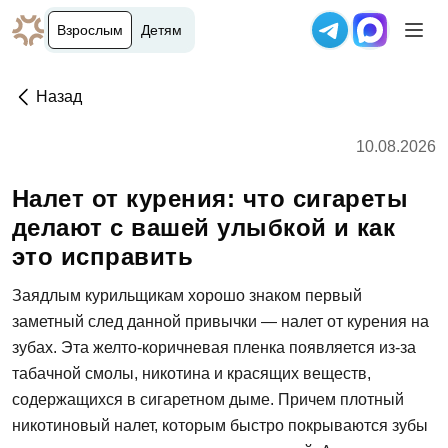
Взрослым
Детям
Назад
10.08.2026
Налет от курения: что сигареты
делают с вашей улыбкой и как
это исправить
Заядлым курильщикам хорошо знаком первый
заметный след данной привычки — налет от курения на
зубах. Эта желто-коричневая пленка появляется из-за
табачной смолы, никотина и красящих веществ,
содержащихся в сигаретном дыме. Причем плотный
никотиновый налет, которым быстро покрываются зубы