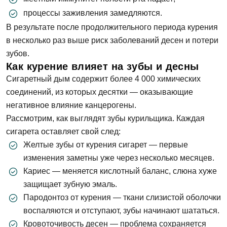
процессы заживления замедляются.
В результате после продолжительного периода курения
в несколько раз выше риск заболеваний десен и потери
зубов.
Как курение влияет на зубы и десны
Сигаретный дым содержит более 4 000 химических
соединений, из которых десятки — оказывающие
негативное влияние канцерогены.
Рассмотрим, как выглядят зубы курильщика. Каждая
сигарета оставляет свой след:
Желтые зубы от курения сигарет — первые
изменения заметны уже через несколько месяцев.
Кариес — меняется кислотный баланс, слюна хуже
защищает зубную эмаль.
Пародонтоз от курения — ткани слизистой оболочки
воспаляются и отступают, зубы начинают шататься.
Кровоточивость десен — проблема сохраняется