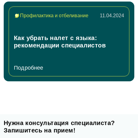
Профилактика и отбеливание
11.04.2024
Как убрать налет с языка:
рекомендации специалистов
Подробнее
Нужна консультация специалиста?
Запишитесь на прием!