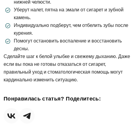
нижней челюсти.
Уберут налет, пятна на эмали от сигарет и зубной
камень.
Индивидуально подберут, чем отбелить зубы после
курения.
Помогут остановить воспаление и восстановить
десны.
Сделайте шаг к белой улыбке и свежему дыханию. Даже
если вы пока не готовы отказаться от сигарет,
правильный уход и стоматологическая помощь могут
кардинально изменить ситуацию.
Понравилась статья? Поделитесь: