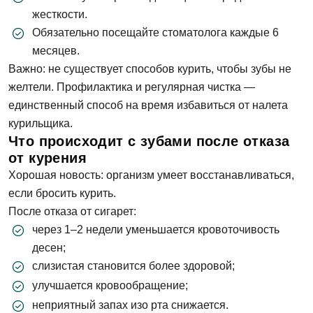
жесткости.
Обязательно посещайте стоматолога каждые 6
месяцев.
Важно: не существует способов курить, чтобы зубы не
желтели. Профилактика и регулярная чистка —
единственный способ на время избавиться от налета
курильщика.
Что происходит с зубами после отказа
от курения
Хорошая новость: организм умеет восстанавливаться,
если бросить курить.
После отказа от сигарет:
через 1–2 недели уменьшается кровоточивость
десен;
слизистая становится более здоровой;
улучшается кровообращение;
неприятный запах изо рта снижается.