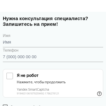
Нужна консультация специалиста?
Запишитесь на прием!
Имя
Телефон