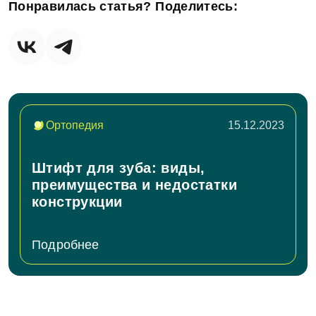
Понравилась статья? Поделитесь:
Ортопедия
15.12.2023
Штифт для зуба: виды,
преимущества и недостатки
конструкции
Подробнее