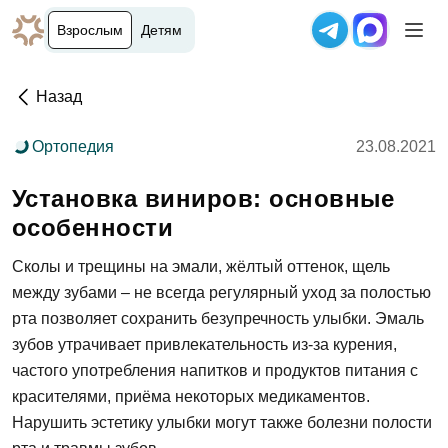
Взрослым
Детям
Назад
Ортопедия
23.08.2021
Установка виниров: основные
особенности
Сколы и трещины на эмали, жёлтый оттенок, щель
между зубами – не всегда регулярный уход за полостью
рта позволяет сохранить безупречность улыбки. Эмаль
зубов утрачивает привлекательность из-за курения,
частого употребления напитков и продуктов питания с
красителями, приёма некоторых медикаментов.
Нарушить эстетику улыбки могут также болезни полости