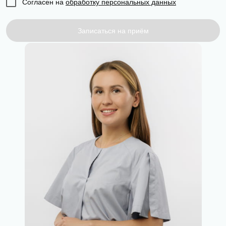
Согласен на
обработку персональных данных
Записаться на приём