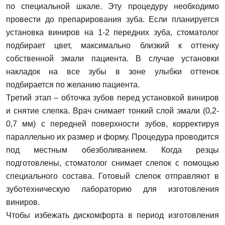
по специальной шкале. Эту процедуру необходимо
провести до препарирования зуба. Если планируется
установка виниров на 1-2 передних зуба, стоматолог
подбирает цвет, максимально близкий к оттенку
собственной эмали пациента. В случае установки
накладок на все зубы в зоне улыбки оттенок
подбирается по желанию пациента.
Третий этап – обточка зубов перед установкой виниров
и снятие слепка. Врач снимает тонкий слой эмали (0,2-
0,7 мм) с передней поверхности зубов, корректируя
параллельно их размер и форму. Процедура проводится
под местным обезболиванием. Когда резцы
подготовлены, стоматолог снимает слепок с помощью
специального состава. Готовый слепок отправляют в
зуботехническую лабораторию для изготовления
виниров.
Чтобы избежать дискомфорта в период изготовления