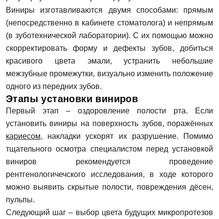
Виниры изготавливаются двумя способами: прямым
(непосредственно в кабинете стоматолога) и непрямым
(в зуботехнической лаборатории). С их помощью можно
скорректировать форму и дефекты зубов, добиться
красивого цвета эмали, устранить небольшие
межзубные промежутки, визуально изменить положение
одного из передних зубов.
Этапы установки виниров
Первый этап – оздоровление полости рта. Если
установить виниры на поверхность зубов, поражённых
кариесом
, накладки ускорят их разрушение. Помимо
тщательного осмотра специалистом перед установкой
виниров рекомендуется проведение
рентгенологичечского исследования, в ходе которого
можно выявить скрытые полости, повреждения дёсен,
пульпы.
Следующий шаг – выбор цвета будущих микропротезов