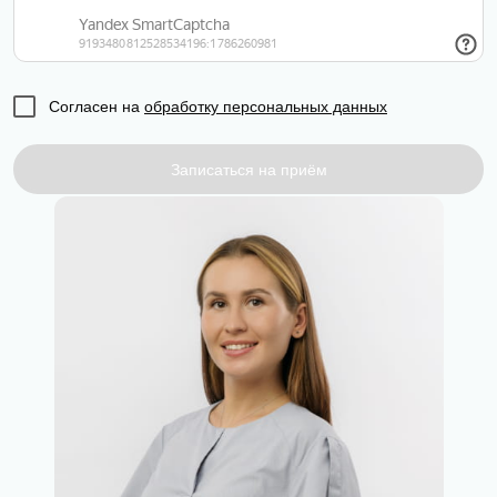
Согласен на
обработку персональных данных
Записаться на приём