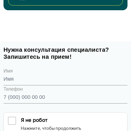
Нужна консультация специалиста?
Запишитесь на прием!
Имя
Телефон