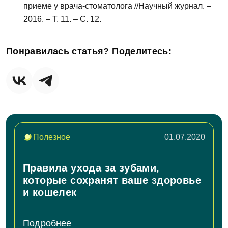
приеме у врача-стоматолога //Научный журнал. –
2016. – Т. 11. – С. 12.
Отправить
Понравилась статья? Поделитесь:
Полезное
01.07.2020
Правила ухода за зубами,
которые сохранят ваше здоровье
и кошелек
Подробнее