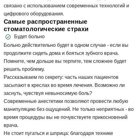
связано с использованием современных технологий и
цифрового оборудования.
Самые распространенные
стоматологические страхи
Будет больно
Больно действительно будет в одном случае - если вы
продолжите сидеть дома и бояться зубного врача.
Помните, чем дольше вы терпите, тем сложнее будет
решить проблему.
Рассказываем по секрету: часть наших пациентов
засыпают в креслах во время лечения. Возможно ли
заснуть, чувствуя невыносимую боль?
Современные анестетики позволяют провести любую
манипуляцию без ощущений. Не только неприятных - во
время процедуры вы не почувствуете прикосновений
врача.
Не стоит пугаться и шприца: благодаря технике