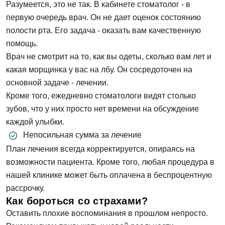
Разумеется, это не так. В кабинете стоматолог - в
первую очередь врач. Он не дает оценок состоянию
полости рта. Его задача - оказать вам качественную
помощь.
Врач не смотрит на то, как вы одеты, сколько вам лет и
какая морщинка у вас на лбу. Он сосредоточен на
основной задаче - лечении.
Кроме того, ежедневно стоматологи видят столько
зубов, что у них просто нет времени на обсуждение
каждой улыбки.
Непосильная сумма за лечение
План лечения всегда корректируется, опираясь на
возможности пациента. Кроме того, любая процедура в
нашей клинике может быть оплачена в беспроцентную
рассрочку.
Как бороться со страхами?
Оставить плохие воспоминания в прошлом непросто.