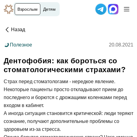
Взрослым
Детям
Назад
Полезное
20.08.2021
Дентофобия: как бороться со
стоматологическими страхами?
Страх перед стоматологами - нередкое явление.
Некоторые пациенты просто откладывают прием до
последнего и борются с дрожащими коленками перед
входом в кабинет.
А иногда ситуация становится критической: люди теряют
сознание, получают дополнительные проблемы со
здоровьем из-за стресса.